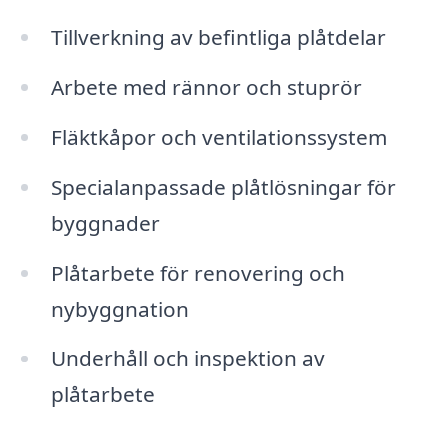
Tillverkning av befintliga plåtdelar
Arbete med rännor och stuprör
Fläktkåpor och ventilationssystem
Specialanpassade plåtlösningar för
byggnader
Plåtarbete för renovering och
nybyggnation
Underhåll och inspektion av
plåtarbete