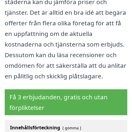
städerna kan du jämföra priser och
tjänster. Det är alltid en bra idé att begära
offerter från flera olika företag för att få
en uppfattning om de aktuella
kostnaderna och tjänsterna som erbjuds.
Dessutom kan du läsa recensioner och
omdömen för att säkerställa att du anlitar
en pålitlig och skicklig plåtslagare.
Få 3 erbjudanden, gratis och utan
förpliktelser
Innehållsförteckning
gömma