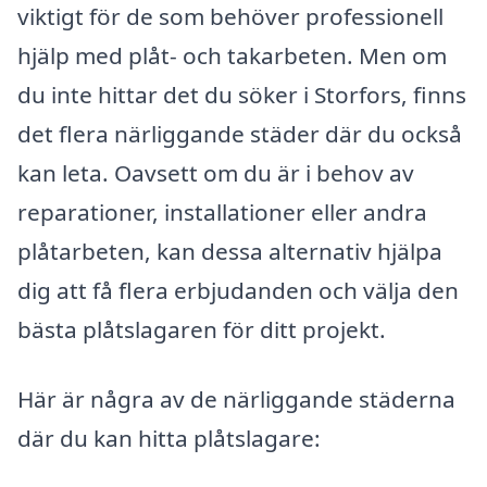
viktigt för de som behöver professionell
hjälp med plåt- och takarbeten. Men om
du inte hittar det du söker i Storfors, finns
det flera närliggande städer där du också
kan leta. Oavsett om du är i behov av
reparationer, installationer eller andra
plåtarbeten, kan dessa alternativ hjälpa
dig att få flera erbjudanden och välja den
bästa plåtslagaren för ditt projekt.
Här är några av de närliggande städerna
där du kan hitta plåtslagare: