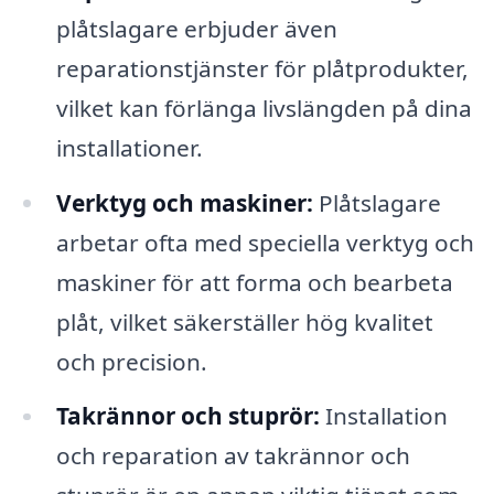
plåtslagare erbjuder även
reparationstjänster för plåtprodukter,
vilket kan förlänga livslängden på dina
installationer.
Verktyg och maskiner:
Plåtslagare
arbetar ofta med speciella verktyg och
maskiner för att forma och bearbeta
plåt, vilket säkerställer hög kvalitet
och precision.
Takrännor och stuprör:
Installation
och reparation av takrännor och