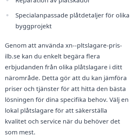
Reparation av plåtskador
Specialanpassade plåtdetaljer för olika
byggprojekt
Genom att använda xn--pltslagare-pris-
ilb.se kan du enkelt begära flera
erbjudanden från olika plåtslagare i ditt
närområde. Detta gör att du kan jämföra
priser och tjänster för att hitta den bästa
lösningen för dina specifika behov. Välj en
lokal plåtslagare för att säkerställa
kvalitet och service när du behöver det
som mest.