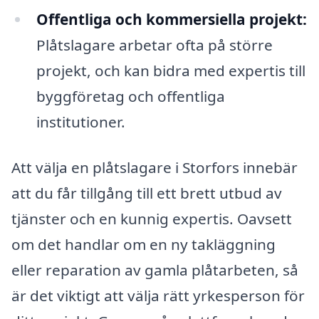
Offentliga och kommersiella projekt:
Plåtslagare arbetar ofta på större
projekt, och kan bidra med expertis till
byggföretag och offentliga
institutioner.
Att välja en plåtslagare i Storfors innebär
att du får tillgång till ett brett utbud av
tjänster och en kunnig expertis. Oavsett
om det handlar om en ny takläggning
eller reparation av gamla plåtarbeten, så
är det viktigt att välja rätt yrkesperson för