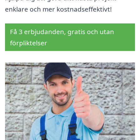
enklare och mer kostnadseffektivt!
Få 3 erbjudanden, gratis och utan
förpliktelser