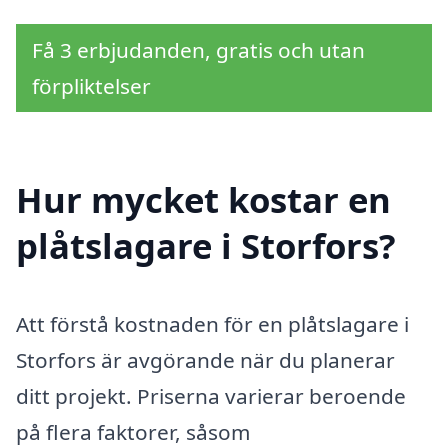
Få 3 erbjudanden, gratis och utan
förpliktelser
Hur mycket kostar en
plåtslagare i Storfors?
Att förstå kostnaden för en plåtslagare i
Storfors är avgörande när du planerar
ditt projekt. Priserna varierar beroende
på flera faktorer, såsom