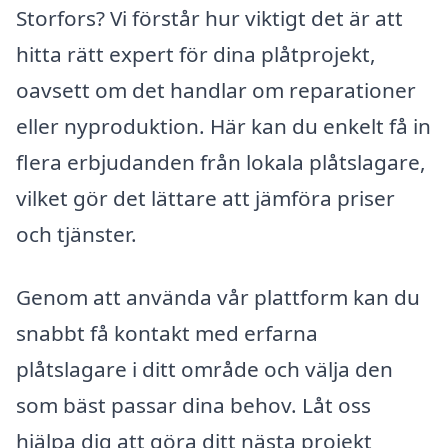
Storfors? Vi förstår hur viktigt det är att
hitta rätt expert för dina plåtprojekt,
oavsett om det handlar om reparationer
eller nyproduktion. Här kan du enkelt få in
flera erbjudanden från lokala plåtslagare,
vilket gör det lättare att jämföra priser
och tjänster.
Genom att använda vår plattform kan du
snabbt få kontakt med erfarna
plåtslagare i ditt område och välja den
som bäst passar dina behov. Låt oss
hjälpa dig att göra ditt nästa projekt