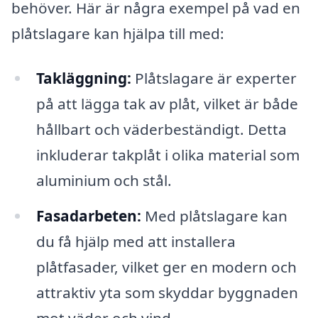
behöver. Här är några exempel på vad en
plåtslagare kan hjälpa till med:
Takläggning:
Plåtslagare är experter
på att lägga tak av plåt, vilket är både
hållbart och väderbeständigt. Detta
inkluderar takplåt i olika material som
aluminium och stål.
Fasadarbeten:
Med plåtslagare kan
du få hjälp med att installera
plåtfasader, vilket ger en modern och
attraktiv yta som skyddar byggnaden