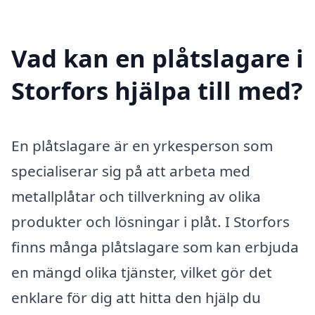
Vad kan en plåtslagare i
Storfors hjälpa till med?
En plåtslagare är en yrkesperson som
specialiserar sig på att arbeta med
metallplåtar och tillverkning av olika
produkter och lösningar i plåt. I Storfors
finns många plåtslagare som kan erbjuda
en mängd olika tjänster, vilket gör det
enklare för dig att hitta den hjälp du