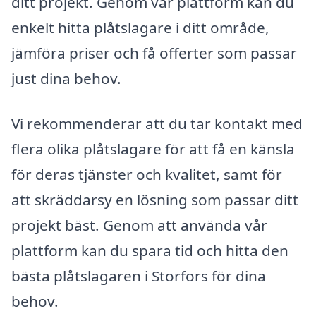
ditt projekt. Genom vår plattform kan du
enkelt hitta plåtslagare i ditt område,
jämföra priser och få offerter som passar
just dina behov.
Vi rekommenderar att du tar kontakt med
flera olika plåtslagare för att få en känsla
för deras tjänster och kvalitet, samt för
att skräddarsy en lösning som passar ditt
projekt bäst. Genom att använda vår
plattform kan du spara tid och hitta den
bästa plåtslagaren i Storfors för dina
behov.