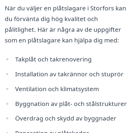
När du väljer en plåtslagare i Storfors kan
du förvänta dig hög kvalitet och
pålitlighet. Här är några av de uppgifter
som en plåtslagare kan hjälpa dig med:
Takplåt och takrenovering
Installation av takrännor och stuprör
Ventilation och klimatsystem
Byggnation av plåt- och stålstrukturer
Överdrag och skydd av byggnader