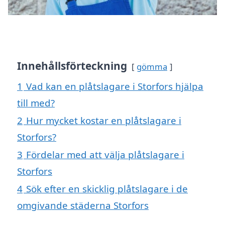
Innehållsförteckning
gömma
1
Vad kan en plåtslagare i Storfors hjälpa
till med?
2
Hur mycket kostar en plåtslagare i
Storfors?
3
Fördelar med att välja plåtslagare i
Storfors
4
Sök efter en skicklig plåtslagare i de
omgivande städerna Storfors