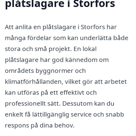
plåtslagare i Storfors
Att anlita en plåtslagare i Storfors har
många fördelar som kan underlätta både
stora och små projekt. En lokal
plåtslagare har god kännedom om
områdets byggnormer och
klimatförhållanden, vilket gör att arbetet
kan utföras på ett effektivt och
professionellt sätt. Dessutom kan du
enkelt få lättillgänglig service och snabb
respons på dina behov.