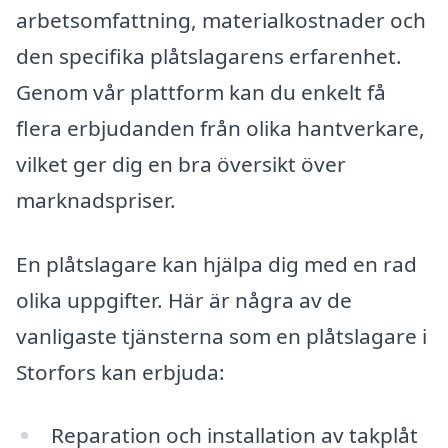
arbetsomfattning, materialkostnader och
den specifika plåtslagarens erfarenhet.
Genom vår plattform kan du enkelt få
flera erbjudanden från olika hantverkare,
vilket ger dig en bra översikt över
marknadspriser.
En plåtslagare kan hjälpa dig med en rad
olika uppgifter. Här är några av de
vanligaste tjänsterna som en plåtslagare i
Storfors kan erbjuda:
Reparation och installation av takplåt