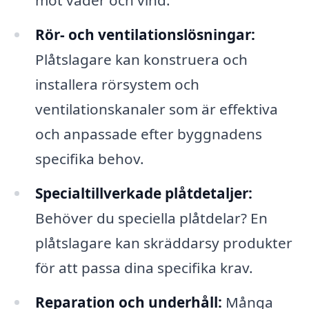
mot väder och vind.
Rör- och ventilationslösningar:
Plåtslagare kan konstruera och
installera rörsystem och
ventilationskanaler som är effektiva
och anpassade efter byggnadens
specifika behov.
Specialtillverkade plåtdetaljer:
Behöver du speciella plåtdelar? En
plåtslagare kan skräddarsy produkter
för att passa dina specifika krav.
Reparation och underhåll:
Många