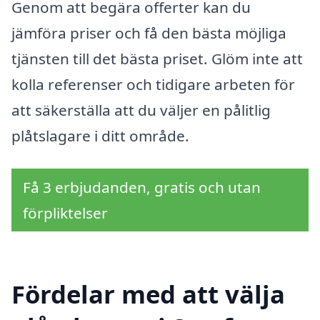
Genom att begära offerter kan du
jämföra priser och få den bästa möjliga
tjänsten till det bästa priset. Glöm inte att
kolla referenser och tidigare arbeten för
att säkerställa att du väljer en pålitlig
plåtslagare i ditt område.
Få 3 erbjudanden, gratis och utan
förpliktelser
Fördelar med att välja