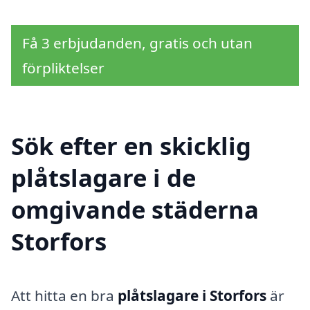
Få 3 erbjudanden, gratis och utan
förpliktelser
Sök efter en skicklig
plåtslagare i de
omgivande städerna
Storfors
Att hitta en bra
plåtslagare i Storfors
är