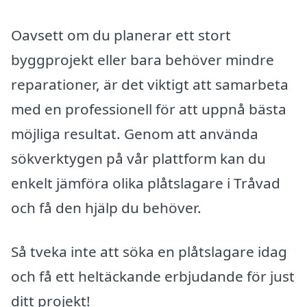
Oavsett om du planerar ett stort
byggprojekt eller bara behöver mindre
reparationer, är det viktigt att samarbeta
med en professionell för att uppnå bästa
möjliga resultat. Genom att använda
sökverktygen på vår plattform kan du
enkelt jämföra olika plåtslagare i Tråvad
och få den hjälp du behöver.
Så tveka inte att söka en plåtslagare idag
och få ett heltäckande erbjudande för just
ditt projekt!