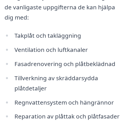
de vanligaste uppgifterna de kan hjälpa
dig med:
Takplåt och takläggning
Ventilation och luftkanaler
Fasadrenovering och plåtbeklädnad
Tillverkning av skräddarsydda
plåtdetaljer
Regnvattensystem och hängrännor
Reparation av plåttak och plåtfasader