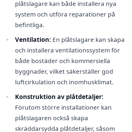
plåtslagare kan både installera nya
system och utföra reparationer på
befintliga.
Ventilation:
En plåtslagare kan skapa
och installera ventilationssystem för
både bostäder och kommersiella
byggnader, vilket säkerställer god
luftcirkulation och inomhusklimat.
Konstruktion av plåtdetaljer:
Förutom större installationer kan
plåtslagaren också skapa
skräddarsydda plåtdetaljer, såsom