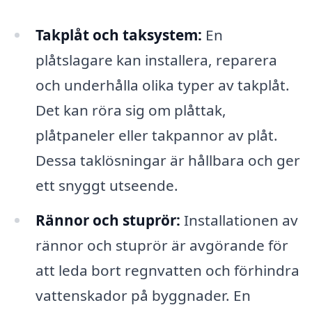
Takplåt och taksystem:
En
plåtslagare kan installera, reparera
och underhålla olika typer av takplåt.
Det kan röra sig om plåttak,
plåtpaneler eller takpannor av plåt.
Dessa taklösningar är hållbara och ger
ett snyggt utseende.
Rännor och stuprör:
Installationen av
rännor och stuprör är avgörande för
att leda bort regnvatten och förhindra
vattenskador på byggnader. En