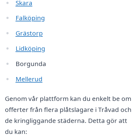
Skara
Falköping
Grästorp
Lidköping
Borgunda
Mellerud
Genom vår plattform kan du enkelt be om
offerter från flera plåtslagare i Tråvad och
de kringliggande städerna. Detta gör att
du kan: