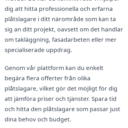
dig att hitta professionella och erfarna
plåtslagare i ditt närområde som kan ta
sig an ditt projekt, oavsett om det handlar
om takläggning, fasadarbeten eller mer
specialiserade uppdrag.
Genom vår plattform kan du enkelt
begära flera offerter från olika
plåtslagare, vilket gör det möjligt för dig
att jämföra priser och tjänster. Spara tid
och hitta den plåtslagare som passar just
dina behov och budget.