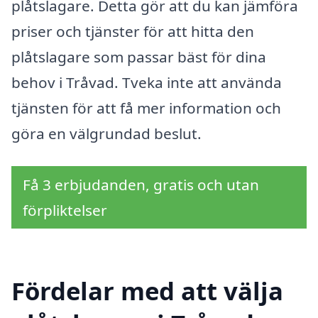
plåtslagare. Detta gör att du kan jämföra
priser och tjänster för att hitta den
plåtslagare som passar bäst för dina
behov i Tråvad. Tveka inte att använda
tjänsten för att få mer information och
göra en välgrundad beslut.
Få 3 erbjudanden, gratis och utan
förpliktelser
Fördelar med att välja