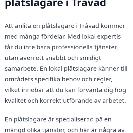
plåtslagare i Tråvad
Att anlita en plåtslagare i Tråvad kommer
med många fördelar. Med lokal expertis
får du inte bara professionella tjänster,
utan även ett snabbt och smidigt
samarbete. En lokal plåtslagare känner till
områdets specifika behov och regler,
vilket innebär att du kan förvänta dig hög
kvalitet och korrekt utförande av arbetet.
En plåtslagare är specialiserad på en
mängd olika tjänster, och här är några av