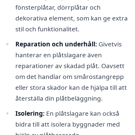
fönsterplåtar, dörrplåtar och
dekorativa element, som kan ge extra
stil och funktionalitet.
Reparation och underhåll:
Givetvis
hanterar en plåtslagare även
reparationer av skadad plåt. Oavsett
om det handlar om smårostangrepp
eller stora skador kan de hjälpa till att
återställa din plåtbeläggning.
Isolering:
En plåtslagare kan också
bidra till att isolera byggnader med
hjälp av plåtbaserade