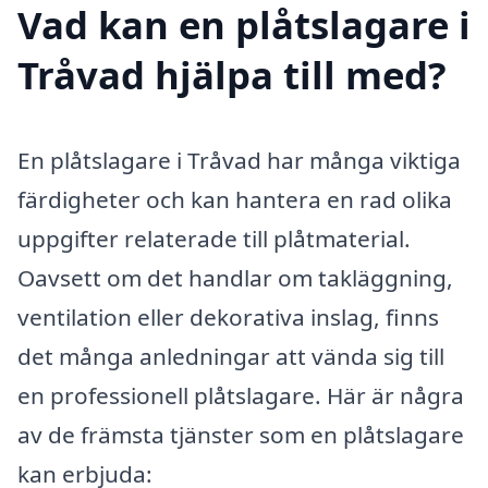
Vad kan en plåtslagare i
Tråvad hjälpa till med?
En plåtslagare i Tråvad har många viktiga
färdigheter och kan hantera en rad olika
uppgifter relaterade till plåtmaterial.
Oavsett om det handlar om takläggning,
ventilation eller dekorativa inslag, finns
det många anledningar att vända sig till
en professionell plåtslagare. Här är några
av de främsta tjänster som en plåtslagare
kan erbjuda: