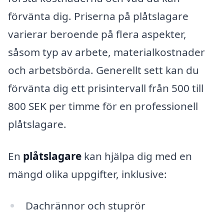
förvänta dig. Priserna på plåtslagare
varierar beroende på flera aspekter,
såsom typ av arbete, materialkostnader
och arbetsbörda. Generellt sett kan du
förvänta dig ett prisintervall från 500 till
800 SEK per timme för en professionell
plåtslagare.
En
plåtslagare
kan hjälpa dig med en
mängd olika uppgifter, inklusive:
Dachrännor och stuprör