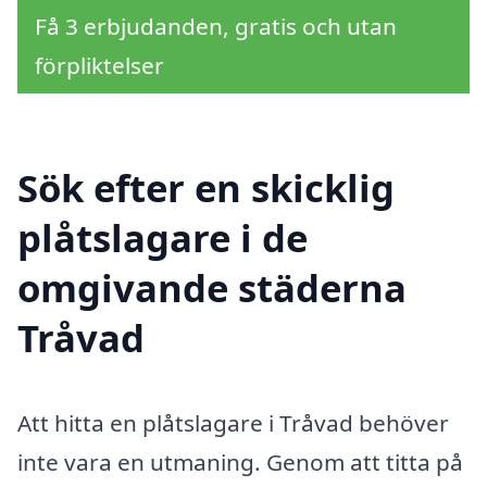
Få 3 erbjudanden, gratis och utan
förpliktelser
Sök efter en skicklig
plåtslagare i de
omgivande städerna
Tråvad
Att hitta en plåtslagare i Tråvad behöver
inte vara en utmaning. Genom att titta på