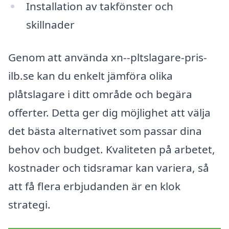
Installation av takfönster och
skillnader
Genom att använda xn--pltslagare-pris-
ilb.se kan du enkelt jämföra olika
plåtslagare i ditt område och begära
offerter. Detta ger dig möjlighet att välja
det bästa alternativet som passar dina
behov och budget. Kvaliteten på arbetet,
kostnader och tidsramar kan variera, så
att få flera erbjudanden är en klok
strategi.