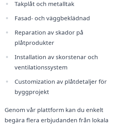
Takplåt och metalltak
Fasad- och väggbeklädnad
Reparation av skador på
plåtprodukter
Installation av skorstenar och
ventilationssystem
Customization av plåtdetaljer för
byggprojekt
Genom vår plattform kan du enkelt
begära flera erbjudanden från lokala