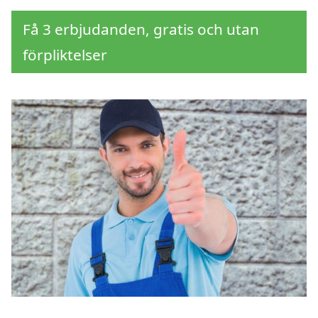
Få 3 erbjudanden, gratis och utan
förpliktelser