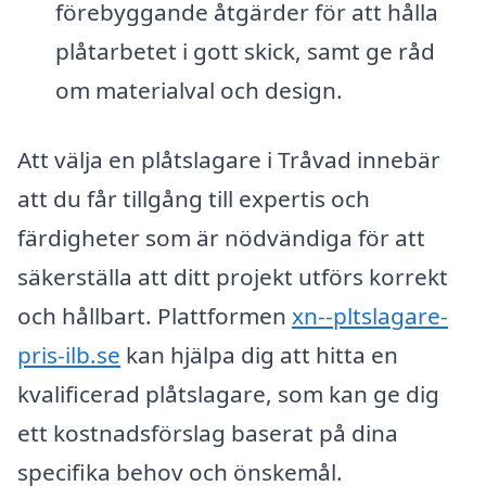
förebyggande åtgärder för att hålla
plåtarbetet i gott skick, samt ge råd
om materialval och design.
Att välja en plåtslagare i Tråvad innebär
att du får tillgång till expertis och
färdigheter som är nödvändiga för att
säkerställa att ditt projekt utförs korrekt
och hållbart. Plattformen
xn--pltslagare-
pris-ilb.se
kan hjälpa dig att hitta en
kvalificerad plåtslagare, som kan ge dig
ett kostnadsförslag baserat på dina
specifika behov och önskemål.