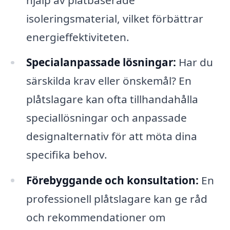
isoleringsmaterial, vilket förbättrar
energieffektiviteten.
Specialanpassade lösningar:
Har du
särskilda krav eller önskemål? En
plåtslagare kan ofta tillhandahålla
speciallösningar och anpassade
designalternativ för att möta dina
specifika behov.
Förebyggande och konsultation:
En
professionell plåtslagare kan ge råd
och rekommendationer om