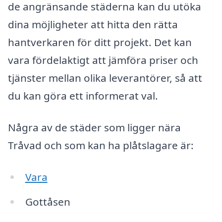
de angränsande städerna kan du utöka
dina möjligheter att hitta den rätta
hantverkaren för ditt projekt. Det kan
vara fördelaktigt att jämföra priser och
tjänster mellan olika leverantörer, så att
du kan göra ett informerat val.
Några av de städer som ligger nära
Tråvad och som kan ha plåtslagare är:
Vara
Gottåsen