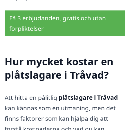
Få 3 erbjudanden, gratis och utan
förpliktelser
Hur mycket kostar en
plåtslagare i Tråvad?
Att hitta en pålitlig
plåtslagare i Tråvad
kan kännas som en utmaning, men det
finns faktorer som kan hjälpa dig att
förstå kostnaderna och vad du kan