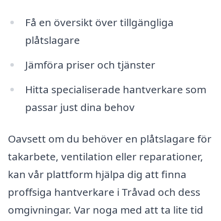
Få en översikt över tillgängliga
plåtslagare
Jämföra priser och tjänster
Hitta specialiserade hantverkare som
passar just dina behov
Oavsett om du behöver en plåtslagare för
takarbete, ventilation eller reparationer,
kan vår plattform hjälpa dig att finna
proffsiga hantverkare i Tråvad och dess
omgivningar. Var noga med att ta lite tid