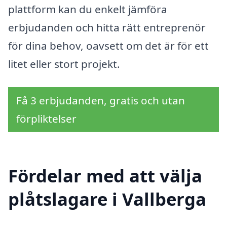
plattform kan du enkelt jämföra
erbjudanden och hitta rätt entreprenör
för dina behov, oavsett om det är för ett
litet eller stort projekt.
Få 3 erbjudanden, gratis och utan
förpliktelser
Fördelar med att välja
plåtslagare i Vallberga