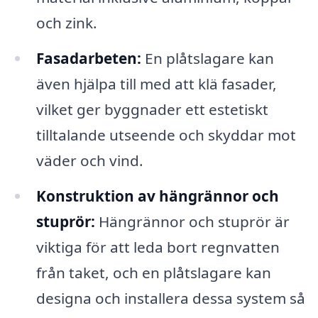
och zink.
Fasadarbeten:
En plåtslagare kan
även hjälpa till med att klä fasader,
vilket ger byggnader ett estetiskt
tilltalande utseende och skyddar mot
väder och vind.
Konstruktion av hängrännor och
stuprör:
Hängrännor och stuprör är
viktiga för att leda bort regnvatten
från taket, och en plåtslagare kan
designa och installera dessa system så