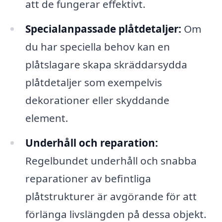
att de fungerar effektivt.
Specialanpassade plåtdetaljer:
Om
du har speciella behov kan en
plåtslagare skapa skräddarsydda
plåtdetaljer som exempelvis
dekorationer eller skyddande
element.
Underhåll och reparation:
Regelbundet underhåll och snabba
reparationer av befintliga
plåtstrukturer är avgörande för att
förlänga livslängden på dessa objekt.