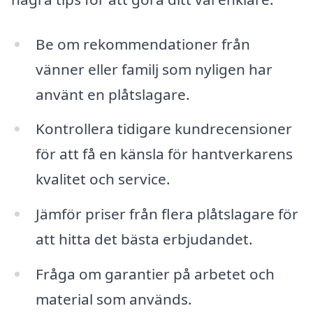
Be om rekommendationer från
vänner eller familj som nyligen har
använt en plåtslagare.
Kontrollera tidigare kundrecensioner
för att få en känsla för hantverkarens
kvalitet och service.
Jämför priser från flera plåtslagare för
att hitta det bästa erbjudandet.
Fråga om garantier på arbetet och
material som används.