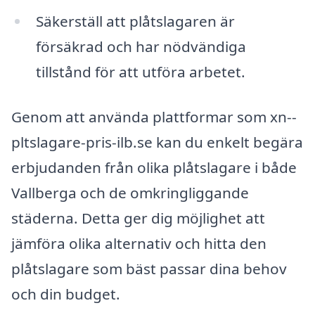
Säkerställ att plåtslagaren är
försäkrad och har nödvändiga
tillstånd för att utföra arbetet.
Genom att använda plattformar som xn--
pltslagare-pris-ilb.se kan du enkelt begära
erbjudanden från olika plåtslagare i både
Vallberga och de omkringliggande
städerna. Detta ger dig möjlighet att
jämföra olika alternativ och hitta den
plåtslagare som bäst passar dina behov
och din budget.