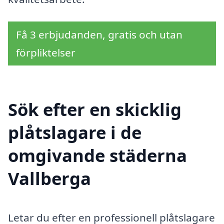
Få 3 erbjudanden, gratis och utan
förpliktelser
Sök efter en skicklig
plåtslagare i de
omgivande städerna
Vallberga
Letar du efter en professionell plåtslagare