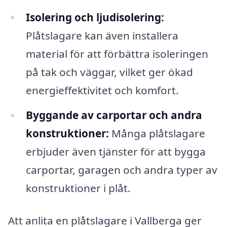
Isolering och ljudisolering:
Plåtslagare kan även installera
material för att förbättra isoleringen
på tak och väggar, vilket ger ökad
energieffektivitet och komfort.
Byggande av carportar och andra
konstruktioner:
Många plåtslagare
erbjuder även tjänster för att bygga
carportar, garagen och andra typer av
konstruktioner i plåt.
Att anlita en plåtslagare i Vallberga ger