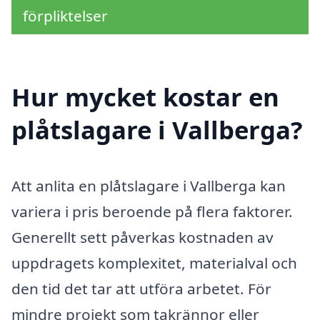
förpliktelser
Hur mycket kostar en
plåtslagare i Vallberga?
Att anlita en plåtslagare i Vallberga kan
variera i pris beroende på flera faktorer.
Generellt sett påverkas kostnaden av
uppdragets komplexitet, materialval och
den tid det tar att utföra arbetet. För
mindre projekt som takrännor eller