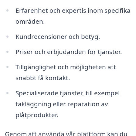
Erfarenhet och expertis inom specifika
områden.
Kundrecensioner och betyg.
Priser och erbjudanden för tjänster.
Tillgänglighet och möjligheten att
snabbt få kontakt.
Specialiserade tjänster, till exempel
takläggning eller reparation av
plåtprodukter.
Genom att använda vår plattform kan du