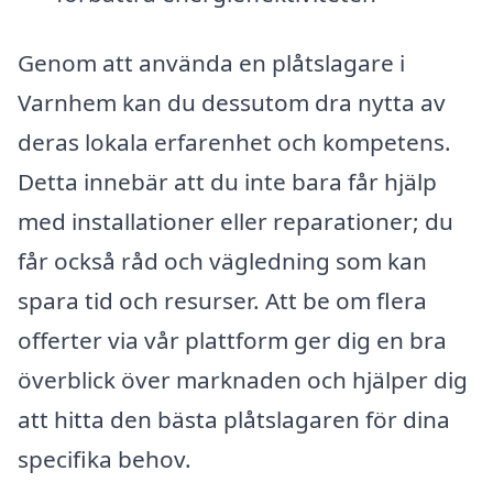
Genom att använda en plåtslagare i
Varnhem kan du dessutom dra nytta av
deras lokala erfarenhet och kompetens.
Detta innebär att du inte bara får hjälp
med installationer eller reparationer; du
får också råd och vägledning som kan
spara tid och resurser. Att be om flera
offerter via vår plattform ger dig en bra
överblick över marknaden och hjälper dig
att hitta den bästa plåtslagaren för dina
specifika behov.