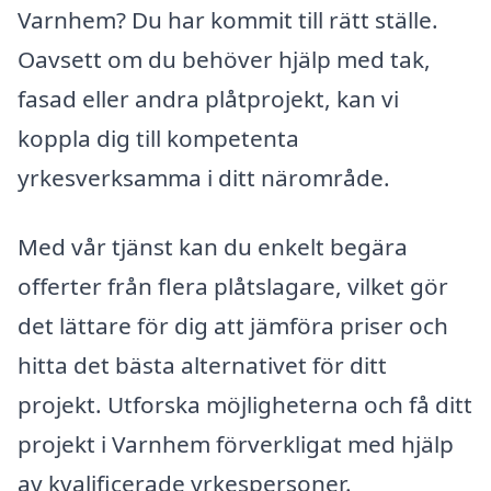
Varnhem? Du har kommit till rätt ställe.
Oavsett om du behöver hjälp med tak,
fasad eller andra plåtprojekt, kan vi
koppla dig till kompetenta
yrkesverksamma i ditt närområde.
Med vår tjänst kan du enkelt begära
offerter från flera plåtslagare, vilket gör
det lättare för dig att jämföra priser och
hitta det bästa alternativet för ditt
projekt. Utforska möjligheterna och få ditt
projekt i Varnhem förverkligat med hjälp
av kvalificerade yrkespersoner.