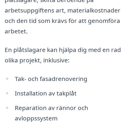
arbetsuppgiftens art, materialkostnader
och den tid som krävs för att genomföra
arbetet.
En plåtslagare kan hjälpa dig med en rad
olika projekt, inklusive:
Tak- och fasadrenovering
Installation av takplåt
Reparation av rännor och
avloppssystem