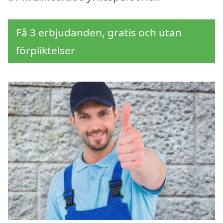
Få 3 erbjudanden, gratis och utan
förpliktelser