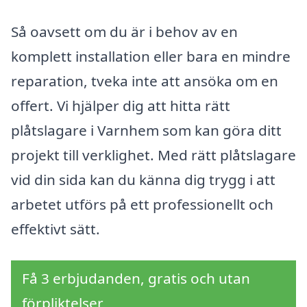
Så oavsett om du är i behov av en
komplett installation eller bara en mindre
reparation, tveka inte att ansöka om en
offert. Vi hjälper dig att hitta rätt
plåtslagare i Varnhem som kan göra ditt
projekt till verklighet. Med rätt plåtslagare
vid din sida kan du känna dig trygg i att
arbetet utförs på ett professionellt och
effektivt sätt.
Få 3 erbjudanden, gratis och utan
förpliktelser