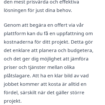
den mest prisvärda och effektiva
lösningen för just dina behov.
Genom att begära en offert via vår
plattform kan du få en uppfattning om
kostnaderna för ditt projekt. Detta gör
det enklare att planera och budgetera,
och det ger dig möjlighet att jämföra
priser och tjänster mellan olika
plåtslagare. Att ha en klar bild av vad
jobbet kommer att kosta är alltid en
fördel, särskilt när det gäller större
projekt.