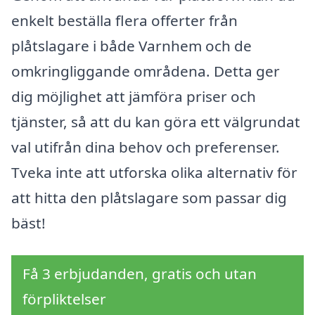
enkelt beställa flera offerter från
plåtslagare i både Varnhem och de
omkringliggande områdena. Detta ger
dig möjlighet att jämföra priser och
tjänster, så att du kan göra ett välgrundat
val utifrån dina behov och preferenser.
Tveka inte att utforska olika alternativ för
att hitta den plåtslagare som passar dig
bäst!
Få 3 erbjudanden, gratis och utan
förpliktelser