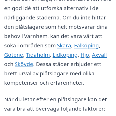
en god idé att utforska alternativ i de
närliggande städerna. Om du inte hittar
den plåtslagare som helt motsvarar dina
behov i Varnhem, kan det vara värt att
söka i områden som
Skara
,
Falköping
,
Götene
,
Tidaholm
,
Lidköping
,
Hjo
,
Axvall
och
Skövde
. Dessa städer erbjuder ett
brett urval av plåtslagare med olika
kompetenser och erfarenheter.
När du letar efter en plåtslagare kan det
vara bra att överväga följande faktorer: