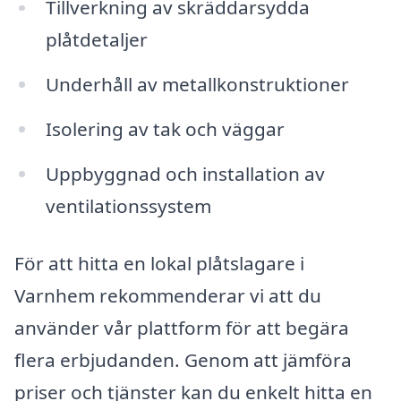
Tillverkning av skräddarsydda
plåtdetaljer
Underhåll av metallkonstruktioner
Isolering av tak och väggar
Uppbyggnad och installation av
ventilationssystem
För att hitta en lokal plåtslagare i
Varnhem rekommenderar vi att du
använder vår plattform för att begära
flera erbjudanden. Genom att jämföra
priser och tjänster kan du enkelt hitta en