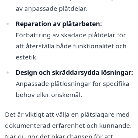
av anpassade plåtdelar.
Reparation av plåtarbeten:
Förbättring av skadade plåtdelar för
att återställa både funktionalitet och
estetik.
Design och skräddarsydda lösningar:
Anpassade plåtlösningar för specifika
behov eller önskemål.
Det är viktigt att välja en plåtslagare med
dokumenterad erfarenhet och kunnande.
När du gör det ökar chansen för att