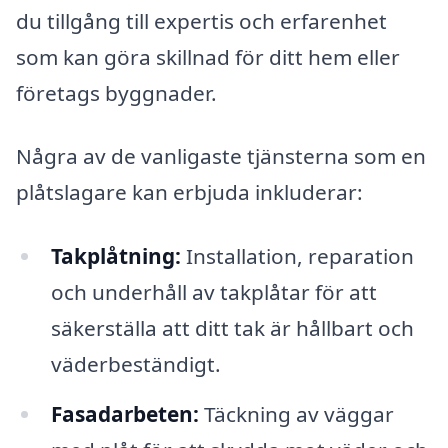
du tillgång till expertis och erfarenhet
som kan göra skillnad för ditt hem eller
företags byggnader.
Några av de vanligaste tjänsterna som en
plåtslagare kan erbjuda inkluderar:
Takplåtning:
Installation, reparation
och underhåll av takplåtar för att
säkerställa att ditt tak är hållbart och
väderbeständigt.
Fasadarbeten:
Täckning av väggar