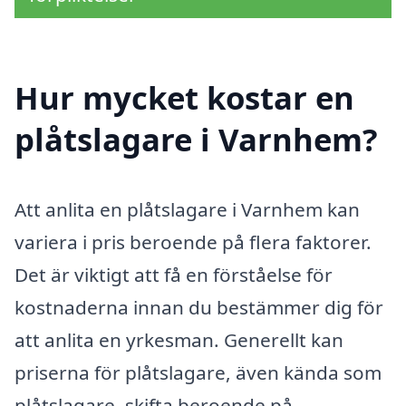
Hur mycket kostar en
plåtslagare i Varnhem?
Att anlita en plåtslagare i Varnhem kan
variera i pris beroende på flera faktorer.
Det är viktigt att få en förståelse för
kostnaderna innan du bestämmer dig för
att anlita en yrkesman. Generellt kan
priserna för plåtslagare, även kända som
plåtslagare, skifta beroende på