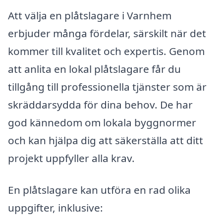
Att välja en plåtslagare i Varnhem
erbjuder många fördelar, särskilt när det
kommer till kvalitet och expertis. Genom
att anlita en lokal plåtslagare får du
tillgång till professionella tjänster som är
skräddarsydda för dina behov. De har
god kännedom om lokala byggnormer
och kan hjälpa dig att säkerställa att ditt
projekt uppfyller alla krav.
En plåtslagare kan utföra en rad olika
uppgifter, inklusive: