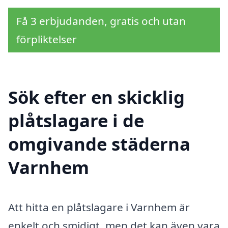
Få 3 erbjudanden, gratis och utan
förpliktelser
Sök efter en skicklig
plåtslagare i de
omgivande städerna
Varnhem
Att hitta en plåtslagare i Varnhem är
enkelt och smidigt, men det kan även vara