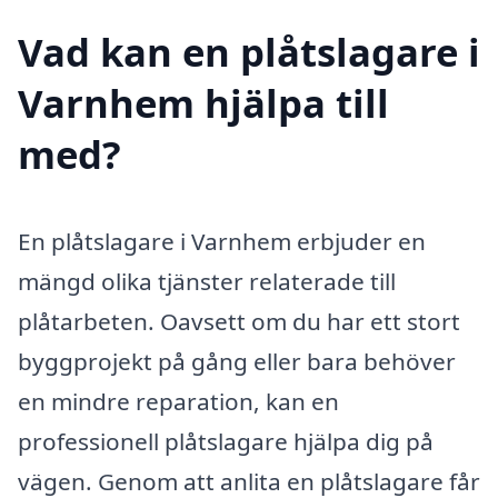
Vad kan en plåtslagare i
Varnhem hjälpa till
med?
En plåtslagare i Varnhem erbjuder en
mängd olika tjänster relaterade till
plåtarbeten. Oavsett om du har ett stort
byggprojekt på gång eller bara behöver
en mindre reparation, kan en
professionell plåtslagare hjälpa dig på
vägen. Genom att anlita en plåtslagare får