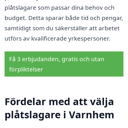
plåtslagare som passar dina behov och
budget. Detta sparar både tid och pengar,
samtidigt som du säkerställer att arbetet
utförs av kvalificerade yrkespersoner.
Få 3 erbjudanden, gratis och utan
förpliktelser
Fördelar med att välja
plåtslagare i Varnhem