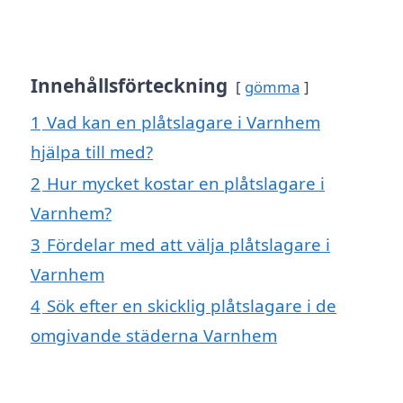
Innehållsförteckning
gömma
1
Vad kan en plåtslagare i Varnhem
hjälpa till med?
2
Hur mycket kostar en plåtslagare i
Varnhem?
3
Fördelar med att välja plåtslagare i
Varnhem
4
Sök efter en skicklig plåtslagare i de
omgivande städerna Varnhem