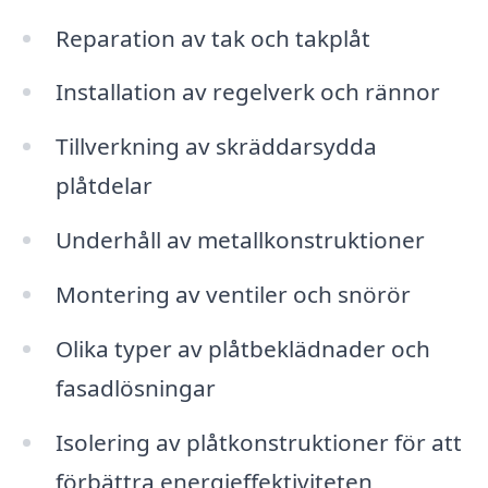
Reparation av tak och takplåt
Installation av regelverk och rännor
Tillverkning av skräddarsydda
plåtdelar
Underhåll av metallkonstruktioner
Montering av ventiler och snörör
Olika typer av plåtbeklädnader och
fasadlösningar
Isolering av plåtkonstruktioner för att
förbättra energieffektiviteten