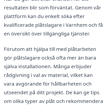
resultaten blir som förväntat. Genom vår
plattform kan du enkelt söka efter
kvalificerade plåtslagare i Varnhem och få
en översikt över tillgängliga tjänster.
Förutom att hjälpa till med plåtarbeten
gör plåtslagare också ofta mer än bara
själva installationen. Många erbjuder
rådgivning i val av material, vilket kan
vara avgörande för hållbarheten och
utseendet på ditt projekt. De kan ge tips
om olika typer av plåt och rekommendera