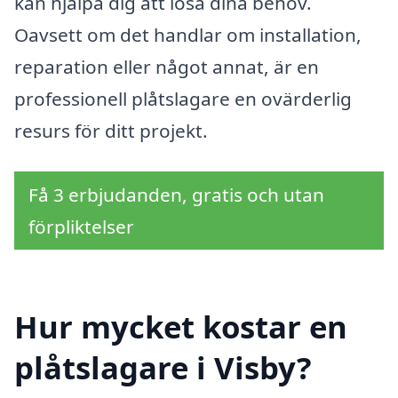
kan hjälpa dig att lösa dina behov.
Oavsett om det handlar om installation,
reparation eller något annat, är en
professionell plåtslagare en ovärderlig
resurs för ditt projekt.
Få 3 erbjudanden, gratis och utan
förpliktelser
Hur mycket kostar en
plåtslagare i Visby?