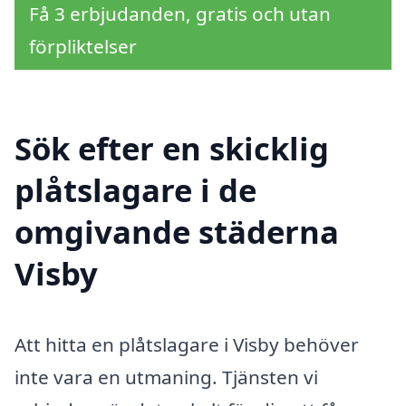
Få 3 erbjudanden, gratis och utan
förpliktelser
Sök efter en skicklig
plåtslagare i de
omgivande städerna
Visby
Att hitta en plåtslagare i Visby behöver
inte vara en utmaning. Tjänsten vi