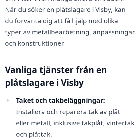
När du söker en plåtslagare i Visby, kan
du förvänta dig att få hjälp med olika
typer av metallbearbetning, anpassningar
och konstruktioner.
Vanliga tjänster från en
plåtslagare i Visby
Taket och takbeläggningar:
Installera och reparera tak av plåt
eller metall, inklusive takplåt, vintertak
och plåttak.