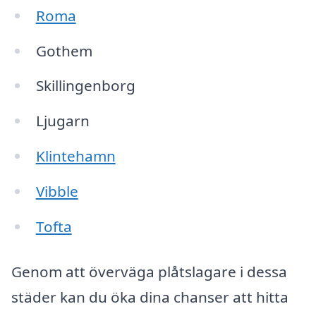
Roma
Gothem
Skillingenborg
Ljugarn
Klintehamn
Vibble
Tofta
Genom att överväga plåtslagare i dessa
städer kan du öka dina chanser att hitta