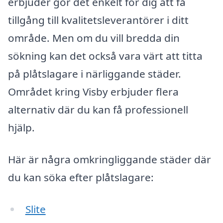
erbjuder gör det enkelt för dig att få
tillgång till kvalitetsleverantörer i ditt
område. Men om du vill bredda din
sökning kan det också vara värt att titta
på plåtslagare i närliggande städer.
Området kring Visby erbjuder flera
alternativ där du kan få professionell
hjälp.
Här är några omkringliggande städer där
du kan söka efter plåtslagare:
Slite