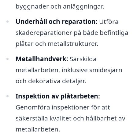
byggnader och anläggningar.
Underhåll och reparation:
Utföra
skadereparationer på både befintliga
plåtar och metallstrukturer.
Metallhandverk:
Särskilda
metallarbeten, inklusive smidesjärn
och dekorativa detaljer.
Inspektion av plåtarbeten:
Genomföra inspektioner för att
säkerställa kvalitet och hållbarhet av
metallarbeten.