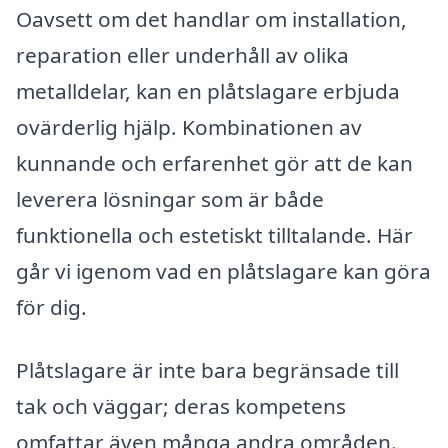
Oavsett om det handlar om installation,
reparation eller underhåll av olika
metalldelar, kan en plåtslagare erbjuda
ovärderlig hjälp. Kombinationen av
kunnande och erfarenhet gör att de kan
leverera lösningar som är både
funktionella och estetiskt tilltalande. Här
går vi igenom vad en plåtslagare kan göra
för dig.
Plåtslagare är inte bara begränsade till
tak och väggar; deras kompetens
omfattar även många andra områden.