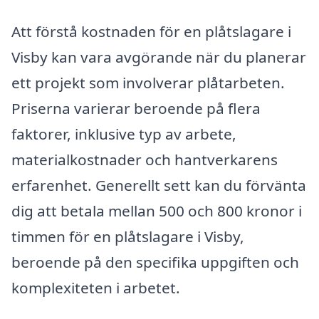
Att förstå kostnaden för en plåtslagare i
Visby kan vara avgörande när du planerar
ett projekt som involverar plåtarbeten.
Priserna varierar beroende på flera
faktorer, inklusive typ av arbete,
materialkostnader och hantverkarens
erfarenhet. Generellt sett kan du förvänta
dig att betala mellan 500 och 800 kronor i
timmen för en plåtslagare i Visby,
beroende på den specifika uppgiften och
komplexiteten i arbetet.