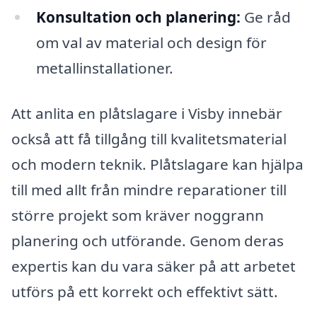
Konsultation och planering:
Ge råd
om val av material och design för
metallinstallationer.
Att anlita en plåtslagare i Visby innebär
också att få tillgång till kvalitetsmaterial
och modern teknik. Plåtslagare kan hjälpa
till med allt från mindre reparationer till
större projekt som kräver noggrann
planering och utförande. Genom deras
expertis kan du vara säker på att arbetet
utförs på ett korrekt och effektivt sätt.