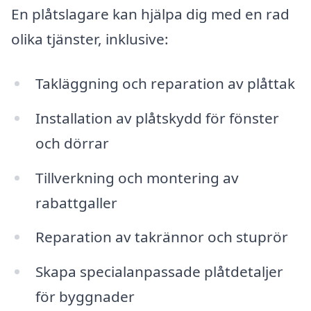
En plåtslagare kan hjälpa dig med en rad
olika tjänster, inklusive:
Takläggning och reparation av plåttak
Installation av plåtskydd för fönster
och dörrar
Tillverkning och montering av
rabattgaller
Reparation av takrännor och stuprör
Skapa specialanpassade plåtdetaljer
för byggnader