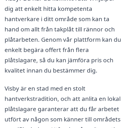
dig att enkelt hitta kompetenta
hantverkare i ditt område som kan ta
hand om allt från takplåt till rännor och
plåtarbeten. Genom vår plattform kan du
enkelt begära offert från flera
plåtslagare, så du kan jämföra pris och
kvalitet innan du bestämmer dig.
Visby är en stad med en stolt
hantverkstradition, och att anlita en lokal
plåtslagare garanterar att du får arbetet
utfört av någon som känner till områdets