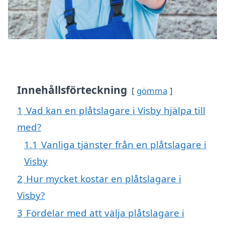
Innehållsförteckning
gömma
1
Vad kan en plåtslagare i Visby hjälpa till
med?
1.1
Vanliga tjänster från en plåtslagare i
Visby
2
Hur mycket kostar en plåtslagare i
Visby?
3
Fördelar med att välja plåtslagare i