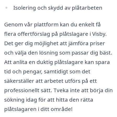
Isolering och skydd av plåtarbeten
Genom vår plattform kan du enkelt få
flera offertförslag på plåtslagare i Visby.
Det ger dig möjlighet att jämföra priser
och välja den lösning som passar dig bäst.
Att anlita en duktig plåtslagare kan spara
tid och pengar, samtidigt som det
säkerställer att arbetet utförs på ett
professionellt sätt. Tveka inte att börja din
sökning idag för att hitta den rätta
plåtslagaren i ditt område!