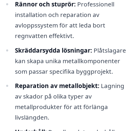
Rännor och stuprör:
Professionell
installation och reparation av
avloppssystem för att leda bort
regnvatten effektivt.
Skräddarsydda lösningar:
Plåtslagare
kan skapa unika metallkomponenter
som passar specifika byggprojekt.
Reparation av metallobjekt:
Lagning
av skador på olika typer av
metallprodukter för att förlänga
livslängden.