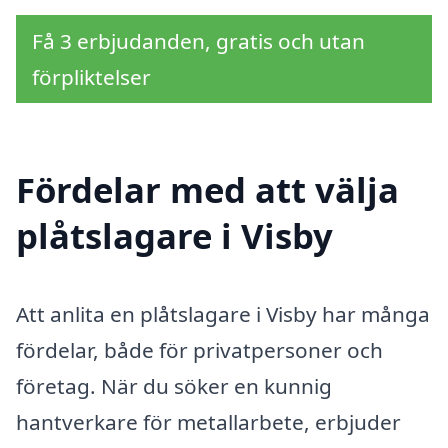
Få 3 erbjudanden, gratis och utan
förpliktelser
Fördelar med att välja
plåtslagare i Visby
Att anlita en plåtslagare i Visby har många
fördelar, både för privatpersoner och
företag. När du söker en kunnig
hantverkare för metallarbete, erbjuder