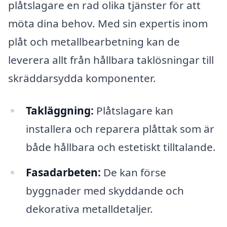
plåtslagare en rad olika tjänster för att
möta dina behov. Med sin expertis inom
plåt och metallbearbetning kan de
leverera allt från hållbara taklösningar till
skräddarsydda komponenter.
Takläggning:
Plåtslagare kan
installera och reparera plåttak som är
både hållbara och estetiskt tilltalande.
Fasadarbeten:
De kan förse
byggnader med skyddande och
dekorativa metalldetaljer.