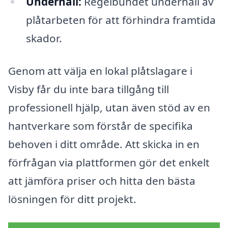
Underhåll:
Regelbundet underhåll av
plåtarbeten för att förhindra framtida
skador.
Genom att välja en lokal plåtslagare i
Visby får du inte bara tillgång till
professionell hjälp, utan även stöd av en
hantverkare som förstår de specifika
behoven i ditt område. Att skicka in en
förfrågan via plattformen gör det enkelt
att jämföra priser och hitta den bästa
lösningen för ditt projekt.