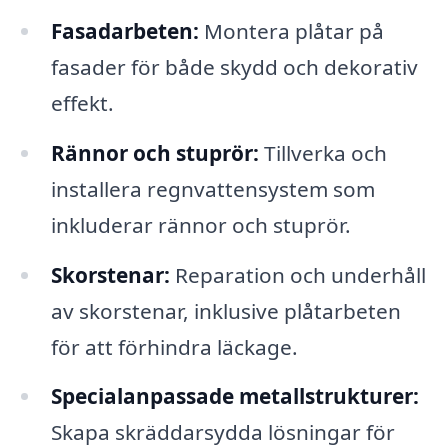
Fasadarbeten:
Montera plåtar på
fasader för både skydd och dekorativ
effekt.
Rännor och stuprör:
Tillverka och
installera regnvattensystem som
inkluderar rännor och stuprör.
Skorstenar:
Reparation och underhåll
av skorstenar, inklusive plåtarbeten
för att förhindra läckage.
Specialanpassade metallstrukturer:
Skapa skräddarsydda lösningar för