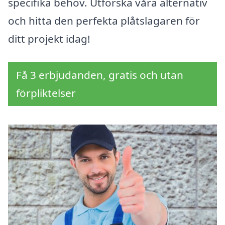
specifika behov. Utforska våra alternativ
och hitta den perfekta plåtslagaren för
ditt projekt idag!
Få 3 erbjudanden, gratis och utan
förpliktelser