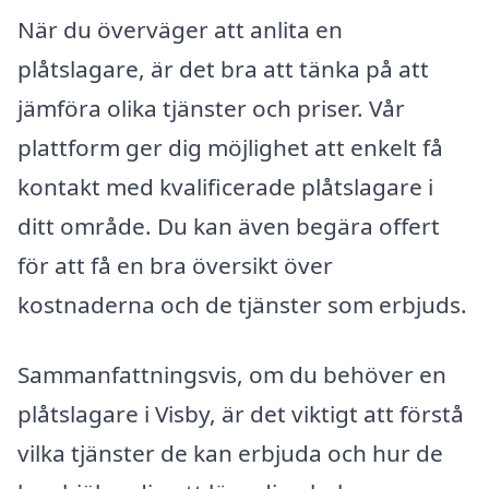
När du överväger att anlita en
plåtslagare, är det bra att tänka på att
jämföra olika tjänster och priser. Vår
plattform ger dig möjlighet att enkelt få
kontakt med kvalificerade plåtslagare i
ditt område. Du kan även begära offert
för att få en bra översikt över
kostnaderna och de tjänster som erbjuds.
Sammanfattningsvis, om du behöver en
plåtslagare i Visby, är det viktigt att förstå
vilka tjänster de kan erbjuda och hur de