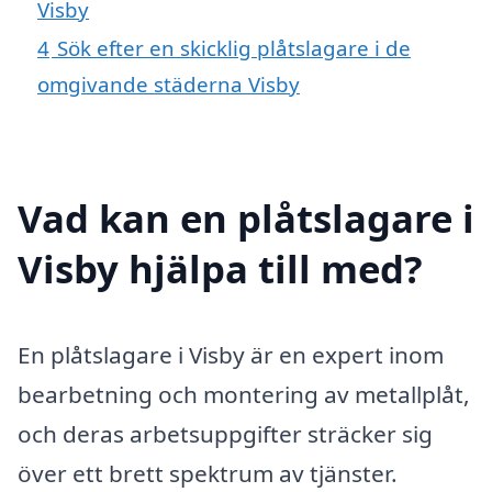
Visby
4
Sök efter en skicklig plåtslagare i de
omgivande städerna Visby
Vad kan en plåtslagare i
Visby hjälpa till med?
En plåtslagare i Visby är en expert inom
bearbetning och montering av metallplåt,
och deras arbetsuppgifter sträcker sig
över ett brett spektrum av tjänster.