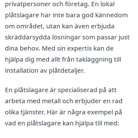
privatpersoner och företag. En lokal
plåtslagare har inte bara god kännedom
om området, utan kan även erbjuda
skräddarsydda lösningar som passar just
dina behov. Med sin expertis kan de
hjälpa dig med allt från takläggning till
installation av plåtdetaljer.
En plåtslagare är specialiserad på att
arbeta med metall och erbjuder en rad
olika tjänster. Här är några exempel på
vad en plåtslagare kan hjälpa till med: