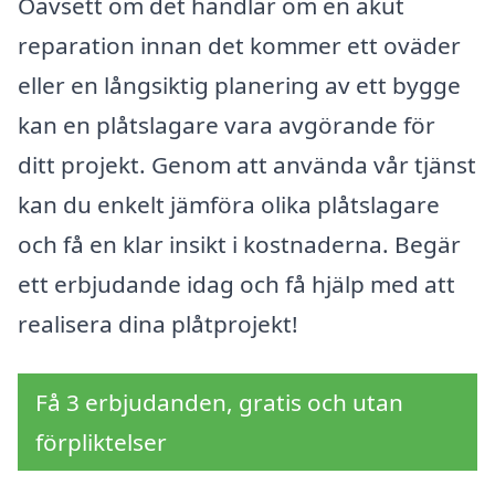
Oavsett om det handlar om en akut
reparation innan det kommer ett oväder
eller en långsiktig planering av ett bygge
kan en plåtslagare vara avgörande för
ditt projekt. Genom att använda vår tjänst
kan du enkelt jämföra olika plåtslagare
och få en klar insikt i kostnaderna. Begär
ett erbjudande idag och få hjälp med att
realisera dina plåtprojekt!
Få 3 erbjudanden, gratis och utan
förpliktelser