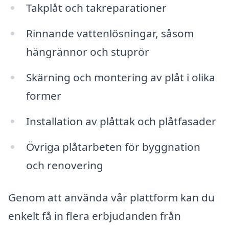
Takplåt och takreparationer
Rinnande vattenlösningar, såsom
hängrännor och stuprör
Skärning och montering av plåt i olika
former
Installation av plåttak och plåtfasader
Övriga plåtarbeten för byggnation
och renovering
Genom att använda vår plattform kan du
enkelt få in flera erbjudanden från