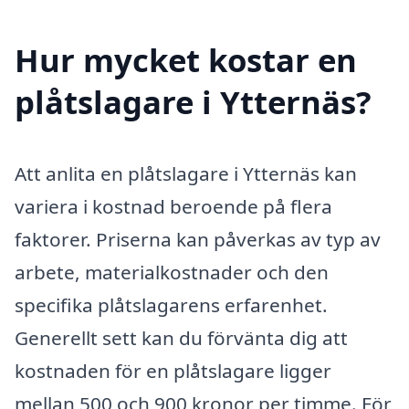
Hur mycket kostar en
plåtslagare i Ytternäs?
Att anlita en plåtslagare i Ytternäs kan
variera i kostnad beroende på flera
faktorer. Priserna kan påverkas av typ av
arbete, materialkostnader och den
specifika plåtslagarens erfarenhet.
Generellt sett kan du förvänta dig att
kostnaden för en plåtslagare ligger
mellan 500 och 900 kronor per timme. För