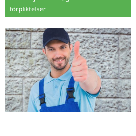
förpliktelser