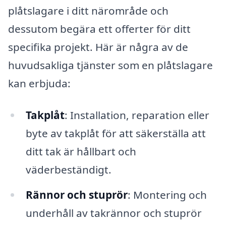
plåtslagare i ditt närområde och
dessutom begära ett offerter för ditt
specifika projekt. Här är några av de
huvudsakliga tjänster som en plåtslagare
kan erbjuda:
Takplåt
: Installation, reparation eller
byte av takplåt för att säkerställa att
ditt tak är hållbart och
väderbeständigt.
Rännor och stuprör
: Montering och
underhåll av takrännor och stuprör