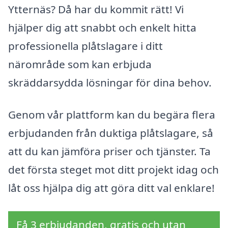
Ytternäs? Då har du kommit rätt! Vi
hjälper dig att snabbt och enkelt hitta
professionella plåtslagare i ditt
närområde som kan erbjuda
skräddarsydda lösningar för dina behov.
Genom vår plattform kan du begära flera
erbjudanden från duktiga plåtslagare, så
att du kan jämföra priser och tjänster. Ta
det första steget mot ditt projekt idag och
låt oss hjälpa dig att göra ditt val enklare!
Få 3 erbjudanden, gratis och utan