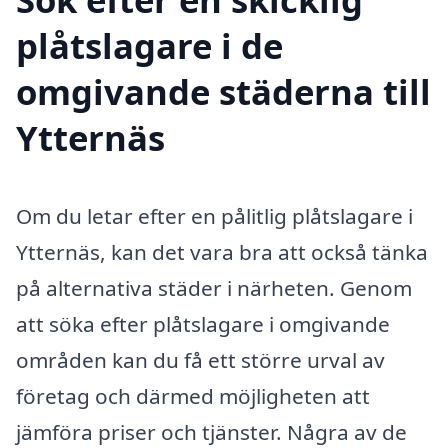
plåtslagare i de
omgivande städerna till
Ytternäs
Om du letar efter en pålitlig plåtslagare i
Ytternäs, kan det vara bra att också tänka
på alternativa städer i närheten. Genom
att söka efter plåtslagare i omgivande
områden kan du få ett större urval av
företag och därmed möjligheten att
jämföra priser och tjänster. Några av de