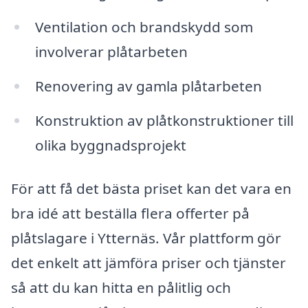
Ventilation och brandskydd som
involverar plåtarbeten
Renovering av gamla plåtarbeten
Konstruktion av plåtkonstruktioner till
olika byggnadsprojekt
För att få det bästa priset kan det vara en
bra idé att beställa flera offerter på
plåtslagare i Ytternäs. Vår plattform gör
det enkelt att jämföra priser och tjänster
så att du kan hitta en pålitlig och