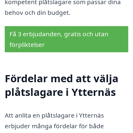
kompetent plåtslagare som passar dina
behov och din budget.
Få 3 erbjudanden, gratis och utan
förpliktelser
Fördelar med att välja
plåtslagare i Ytternäs
Att anlita en plåtslagare i Ytternäs
erbjuder många fördelar för både