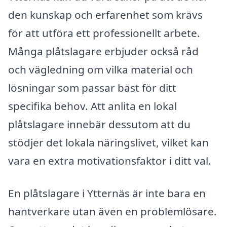
den kunskap och erfarenhet som krävs
för att utföra ett professionellt arbete.
Många plåtslagare erbjuder också råd
och vägledning om vilka material och
lösningar som passar bäst för ditt
specifika behov. Att anlita en lokal
plåtslagare innebär dessutom att du
stödjer det lokala näringslivet, vilket kan
vara en extra motivationsfaktor i ditt val.
En plåtslagare i Ytternäs är inte bara en
hantverkare utan även en problemlösare.