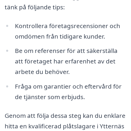
tänk på följande tips:
Kontrollera företagsrecensioner och
omdömen från tidigare kunder.
Be om referenser för att säkerställa
att företaget har erfarenhet av det
arbete du behöver.
Fråga om garantier och eftervård för
de tjänster som erbjuds.
Genom att följa dessa steg kan du enklare
hitta en kvalificerad plåtslagare i Ytternäs