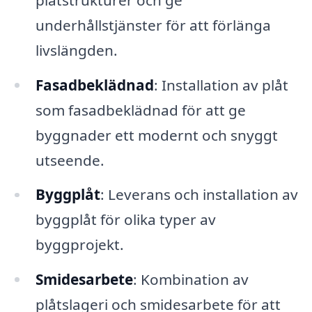
underhållstjänster för att förlänga
livslängden.
Fasadbeklädnad
: Installation av plåt
som fasadbeklädnad för att ge
byggnader ett modernt och snyggt
utseende.
Byggplåt
: Leverans och installation av
byggplåt för olika typer av
byggprojekt.
Smidesarbete
: Kombination av
plåtslageri och smidesarbete för att