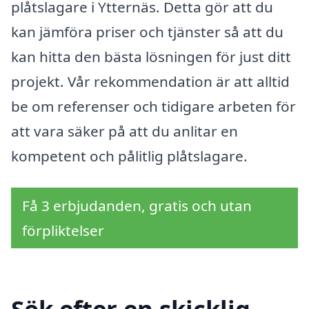
plåtslagare i Ytternäs. Detta gör att du
kan jämföra priser och tjänster så att du
kan hitta den bästa lösningen för just ditt
projekt. Vår rekommendation är att alltid
be om referenser och tidigare arbeten för
att vara säker på att du anlitar en
kompetent och pålitlig plåtslagare.
Få 3 erbjudanden, gratis och utan
förpliktelser
Sök efter en skicklig