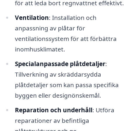
för att leda bort regnvattnet effektivt.
Ventilation
: Installation och
anpassning av plåtar för
ventilationssystem för att förbättra
inomhusklimatet.
Specialanpassade plåtdetaljer
:
Tillverkning av skräddarsydda
plåtdetaljer som kan passa specifika
byggen eller designönskemål.
Reparation och underhåll
: Utföra
reparationer av befintliga
plåtstrukturer och ge