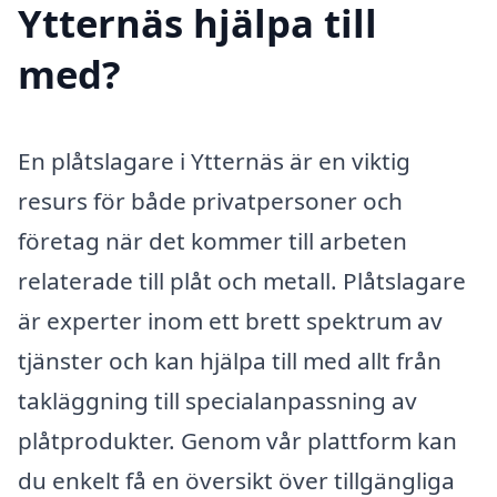
Ytternäs hjälpa till
med?
En plåtslagare i Ytternäs är en viktig
resurs för både privatpersoner och
företag när det kommer till arbeten
relaterade till plåt och metall. Plåtslagare
är experter inom ett brett spektrum av
tjänster och kan hjälpa till med allt från
takläggning till specialanpassning av
plåtprodukter. Genom vår plattform kan
du enkelt få en översikt över tillgängliga