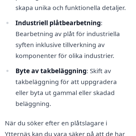
skapa unika och funktionella detaljer.
Industriell plåtbearbetning
:
Bearbetning av plåt för industriella
syften inklusive tillverkning av
komponenter för olika industrier.
Byte av takbeläggning
: Skift av
takbeläggning för att uppgradera
eller byta ut gammal eller skadad
beläggning.
När du söker efter en plåtslagare i
Ytternäs kan du vara säker på att de har