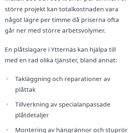
större projekt kan totalkostnaden vara
något lägre per timme då priserna ofta
går ner med större arbetsvolymer.
En plåtslagare i Ytternäs kan hjälpa till
med en rad olika tjänster, bland annat:
Takläggning och reparationer av
plåttak
Tillverkning av specialanpassade
plåtdetaljer
Montering av hängrännor och stuprör