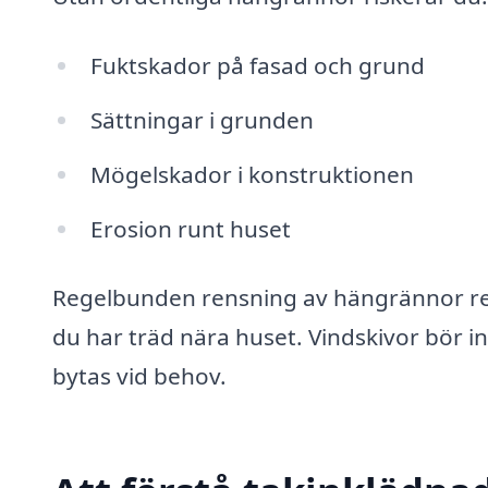
Fuktskador på fasad och grund
Sättningar i grunden
Mögelskador i konstruktionen
Erosion runt huset
Regelbunden rensning av hängrännor re
du har träd nära huset. Vindskivor bör in
bytas vid behov.