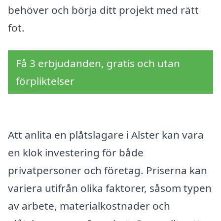
behöver och börja ditt projekt med rätt
fot.
Få 3 erbjudanden, gratis och utan
förpliktelser
Att anlita en plåtslagare i Alster kan vara
en klok investering för både
privatpersoner och företag. Priserna kan
variera utifrån olika faktorer, såsom typen
av arbete, materialkostnader och