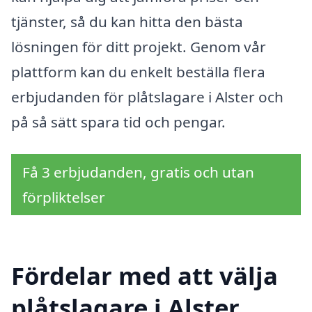
tjänster, så du kan hitta den bästa
lösningen för ditt projekt. Genom vår
plattform kan du enkelt beställa flera
erbjudanden för plåtslagare i Alster och
på så sätt spara tid och pengar.
Få 3 erbjudanden, gratis och utan
förpliktelser
Fördelar med att välja
plåtslagare i Alster