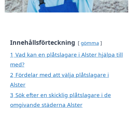
Innehållsförteckning
gömma
1
Vad kan en plåtslagare i Alster hjälpa till
med?
2
Fördelar med att välja plåtslagare i
Alster
3
Sök efter en skicklig plåtslagare i de
omgivande städerna Alster