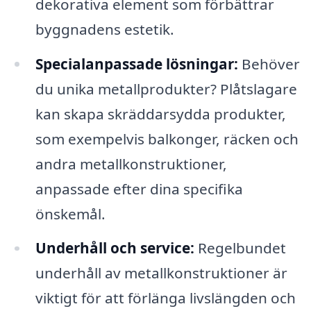
dekorativa element som förbättrar
byggnadens estetik.
Specialanpassade lösningar:
Behöver
du unika metallprodukter? Plåtslagare
kan skapa skräddarsydda produkter,
som exempelvis balkonger, räcken och
andra metallkonstruktioner,
anpassade efter dina specifika
önskemål.
Underhåll och service:
Regelbundet
underhåll av metallkonstruktioner är
viktigt för att förlänga livslängden och