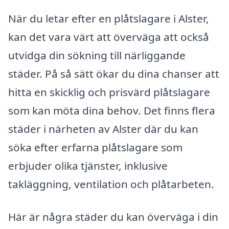
När du letar efter en plåtslagare i Alster,
kan det vara värt att överväga att också
utvidga din sökning till närliggande
städer. På så sätt ökar du dina chanser att
hitta en skicklig och prisvärd plåtslagare
som kan möta dina behov. Det finns flera
städer i närheten av Alster där du kan
söka efter erfarna plåtslagare som
erbjuder olika tjänster, inklusive
takläggning, ventilation och plåtarbeten.
Här är några städer du kan överväga i din