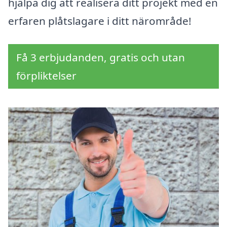
hjälpa dig att realisera ditt projekt med en
erfaren plåtslagare i ditt närområde!
Få 3 erbjudanden, gratis och utan
förpliktelser