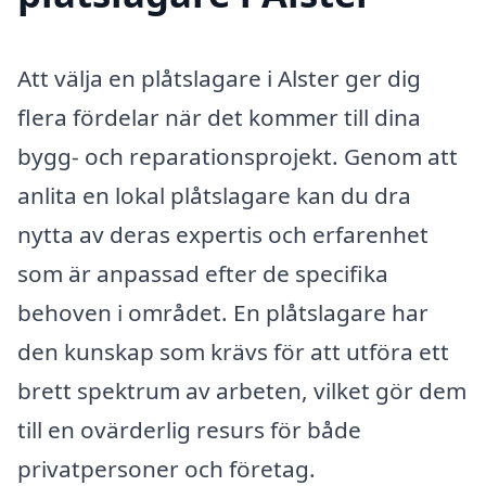
Att välja en plåtslagare i Alster ger dig
flera fördelar när det kommer till dina
bygg- och reparationsprojekt. Genom att
anlita en lokal plåtslagare kan du dra
nytta av deras expertis och erfarenhet
som är anpassad efter de specifika
behoven i området. En plåtslagare har
den kunskap som krävs för att utföra ett
brett spektrum av arbeten, vilket gör dem
till en ovärderlig resurs för både
privatpersoner och företag.