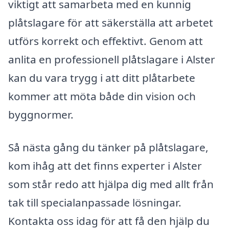
viktigt att samarbeta med en kunnig
plåtslagare för att säkerställa att arbetet
utförs korrekt och effektivt. Genom att
anlita en professionell plåtslagare i Alster
kan du vara trygg i att ditt plåtarbete
kommer att möta både din vision och
byggnormer.
Så nästa gång du tänker på plåtslagare,
kom ihåg att det finns experter i Alster
som står redo att hjälpa dig med allt från
tak till specialanpassade lösningar.
Kontakta oss idag för att få den hjälp du