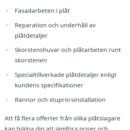
Fasadarbeten i plåt
Reparation och underhåll av
plåtdetaljer
Skorstenshuvar och plåtarbeten runt
skorstenen
Specialtillverkade plåtdetaljer enligt
kundens specifikationer
Rännor och stuprörsinstallation
Att få flera offerter från olika plåtslagare
kan hjälpa dig att jämföra priser och