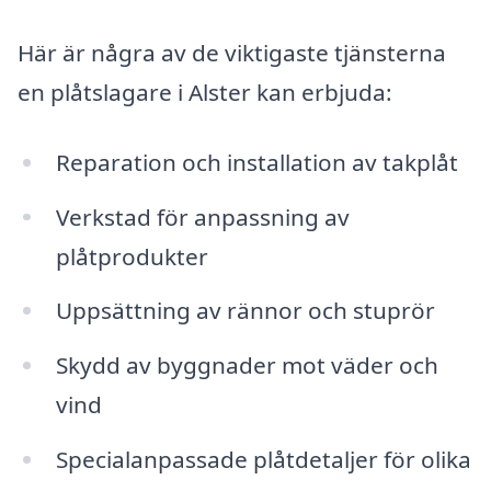
Här är några av de viktigaste tjänsterna
en plåtslagare i Alster kan erbjuda:
Reparation och installation av takplåt
Verkstad för anpassning av
plåtprodukter
Uppsättning av rännor och stuprör
Skydd av byggnader mot väder och
vind
Specialanpassade plåtdetaljer för olika