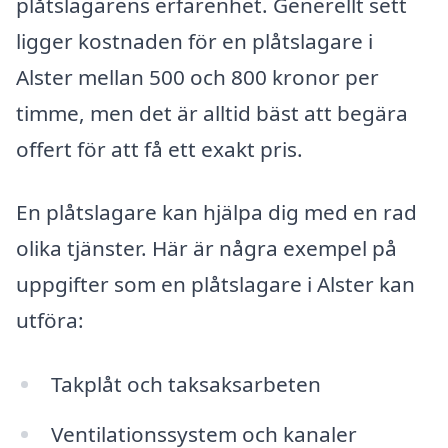
plåtslagarens erfarenhet. Generellt sett
ligger kostnaden för en plåtslagare i
Alster mellan 500 och 800 kronor per
timme, men det är alltid bäst att begära
offert för att få ett exakt pris.
En plåtslagare kan hjälpa dig med en rad
olika tjänster. Här är några exempel på
uppgifter som en plåtslagare i Alster kan
utföra:
Takplåt och taksaksarbeten
Ventilationssystem och kanaler