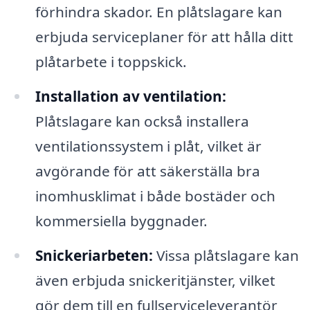
förhindra skador. En plåtslagare kan
erbjuda serviceplaner för att hålla ditt
plåtarbete i toppskick.
Installation av ventilation:
Plåtslagare kan också installera
ventilationssystem i plåt, vilket är
avgörande för att säkerställa bra
inomhusklimat i både bostäder och
kommersiella byggnader.
Snickeriarbeten:
Vissa plåtslagare kan
även erbjuda snickeritjänster, vilket
gör dem till en fullserviceleverantör