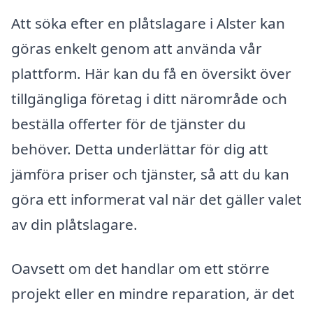
Att söka efter en plåtslagare i Alster kan
göras enkelt genom att använda vår
plattform. Här kan du få en översikt över
tillgängliga företag i ditt närområde och
beställa offerter för de tjänster du
behöver. Detta underlättar för dig att
jämföra priser och tjänster, så att du kan
göra ett informerat val när det gäller valet
av din plåtslagare.
Oavsett om det handlar om ett större
projekt eller en mindre reparation, är det