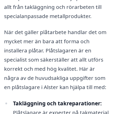
allt från takläggning och rörarbeten till
specialanpassade metallprodukter.
När det gäller plåtarbete handlar det om
mycket mer än bara att forma och
installera plåtar. Plåtslagaren är en
specialist som säkerställer att allt utförs
korrekt och med hög kvalitet. Här är
några av de huvudsakliga uppgifter som
en plåtslagare i Alster kan hjälpa till med:
Takläggning och takreparationer:
Plåtslagare är experter på takmaterial