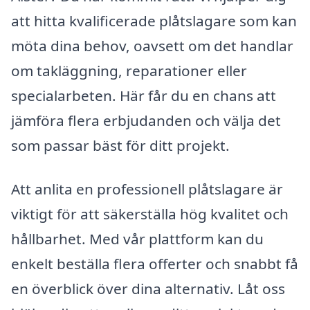
att hitta kvalificerade plåtslagare som kan
möta dina behov, oavsett om det handlar
om takläggning, reparationer eller
specialarbeten. Här får du en chans att
jämföra flera erbjudanden och välja det
som passar bäst för ditt projekt.
Att anlita en professionell plåtslagare är
viktigt för att säkerställa hög kvalitet och
hållbarhet. Med vår plattform kan du
enkelt beställa flera offerter och snabbt få
en överblick över dina alternativ. Låt oss