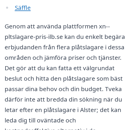
Säffle
Genom att använda plattformen xn--
pltslagare-pris-ilb.se kan du enkelt begära
erbjudanden från flera plåtslagare i dessa
områden och jämföra priser och tjänster.
Det gör att du kan fatta ett välgrundat
beslut och hitta den plåtslagare som bäst
passar dina behov och din budget. Tveka
därför inte att bredda din sökning när du
letar efter en plåtslagare i Alster; det kan
leda dig till oväntade och