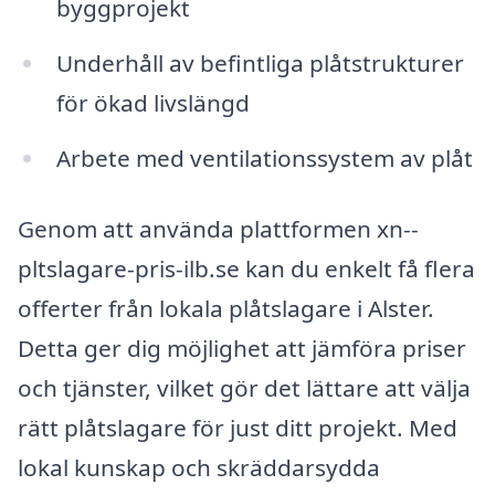
byggprojekt
Underhåll av befintliga plåtstrukturer
för ökad livslängd
Arbete med ventilationssystem av plåt
Genom att använda plattformen xn--
pltslagare-pris-ilb.se kan du enkelt få flera
offerter från lokala plåtslagare i Alster.
Detta ger dig möjlighet att jämföra priser
och tjänster, vilket gör det lättare att välja
rätt plåtslagare för just ditt projekt. Med
lokal kunskap och skräddarsydda