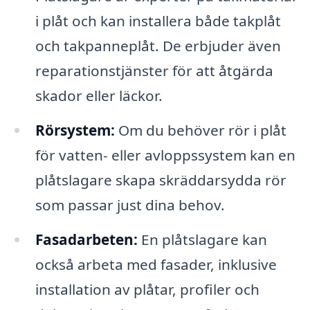
i plåt och kan installera både takplåt
och takpanneplåt. De erbjuder även
reparationstjänster för att åtgärda
skador eller läckor.
Rörsystem:
Om du behöver rör i plåt
för vatten- eller avloppssystem kan en
plåtslagare skapa skräddarsydda rör
som passar just dina behov.
Fasadarbeten:
En plåtslagare kan
också arbeta med fasader, inklusive
installation av plåtar, profiler och