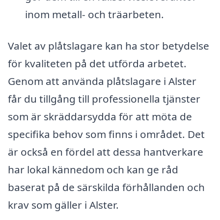
inom metall- och träarbeten.
Valet av plåtslagare kan ha stor betydelse
för kvaliteten på det utförda arbetet.
Genom att använda plåtslagare i Alster
får du tillgång till professionella tjänster
som är skräddarsydda för att möta de
specifika behov som finns i området. Det
är också en fördel att dessa hantverkare
har lokal kännedom och kan ge råd
baserat på de särskilda förhållanden och
krav som gäller i Alster.