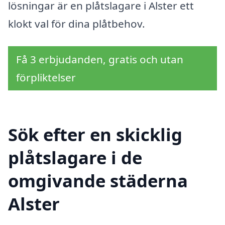
lösningar är en plåtslagare i Alster ett
klokt val för dina plåtbehov.
Få 3 erbjudanden, gratis och utan
förpliktelser
Sök efter en skicklig
plåtslagare i de
omgivande städerna
Alster