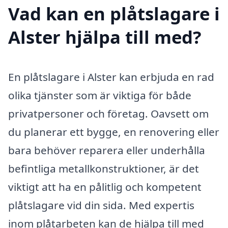
Vad kan en plåtslagare i
Alster hjälpa till med?
En plåtslagare i Alster kan erbjuda en rad
olika tjänster som är viktiga för både
privatpersoner och företag. Oavsett om
du planerar ett bygge, en renovering eller
bara behöver reparera eller underhålla
befintliga metallkonstruktioner, är det
viktigt att ha en pålitlig och kompetent
plåtslagare vid din sida. Med expertis
inom plåtarbeten kan de hjälpa till med