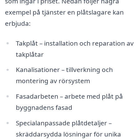
som ingår i priset. Nedan följer några
exempel på tjänster en plåtslagare kan
erbjuda:
Takplåt – installation och reparation av
takplåtar
Kanalisationer – tillverkning och
montering av rörsystem
Fasadarbeten – arbete med plåt på
byggnadens fasad
Specialanpassade plåtdetaljer –
skräddarsydda lösningar för unika