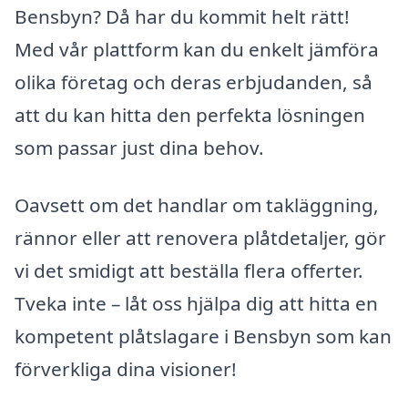
Bensbyn? Då har du kommit helt rätt!
Med vår plattform kan du enkelt jämföra
olika företag och deras erbjudanden, så
att du kan hitta den perfekta lösningen
som passar just dina behov.
Oavsett om det handlar om takläggning,
rännor eller att renovera plåtdetaljer, gör
vi det smidigt att beställa flera offerter.
Tveka inte – låt oss hjälpa dig att hitta en
kompetent plåtslagare i Bensbyn som kan
förverkliga dina visioner!