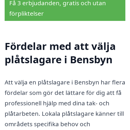
Få 3 erbjudanden, gratis och utan
förpliktelser
Fördelar med att välja
plåtslagare i Bensbyn
Att välja en plåtslagare i Bensbyn har flera
fördelar som gör det lättare för dig att få
professionell hjälp med dina tak- och
plåtarbeten. Lokala plåtslagare känner till
områdets specifika behov och