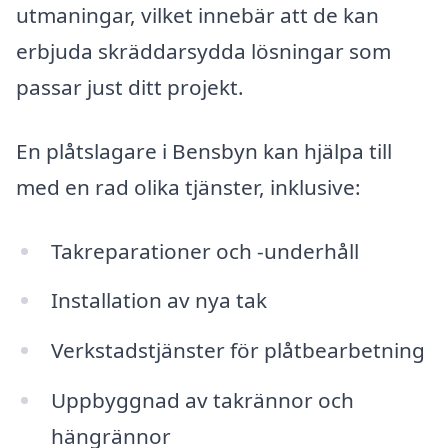
utmaningar, vilket innebär att de kan
erbjuda skräddarsydda lösningar som
passar just ditt projekt.
En plåtslagare i Bensbyn kan hjälpa till
med en rad olika tjänster, inklusive:
Takreparationer och -underhåll
Installation av nya tak
Verkstadstjänster för plåtbearbetning
Uppbyggnad av takrännor och
hängrännor