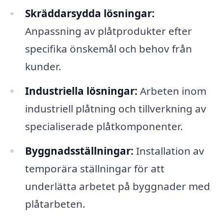
Skräddarsydda lösningar:
Anpassning av plåtprodukter efter
specifika önskemål och behov från
kunder.
Industriella lösningar:
Arbeten inom
industriell plåtning och tillverkning av
specialiserade plåtkomponenter.
Byggnadsställningar:
Installation av
temporära ställningar för att
underlätta arbetet på byggnader med
plåtarbeten.