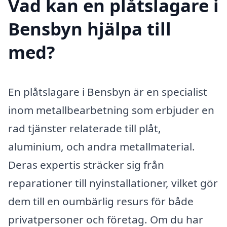
Vad kan en plåtslagare i
Bensbyn hjälpa till
med?
En plåtslagare i Bensbyn är en specialist
inom metallbearbetning som erbjuder en
rad tjänster relaterade till plåt,
aluminium, och andra metallmaterial.
Deras expertis sträcker sig från
reparationer till nyinstallationer, vilket gör
dem till en oumbärlig resurs för både
privatpersoner och företag. Om du har