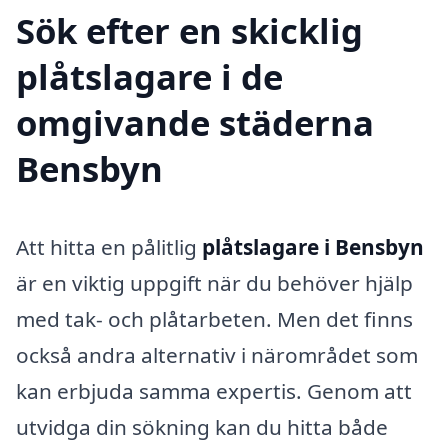
Sök efter en skicklig
plåtslagare i de
omgivande städerna
Bensbyn
Att hitta en pålitlig
plåtslagare i Bensbyn
är en viktig uppgift när du behöver hjälp
med tak- och plåtarbeten. Men det finns
också andra alternativ i närområdet som
kan erbjuda samma expertis. Genom att
utvidga din sökning kan du hitta både