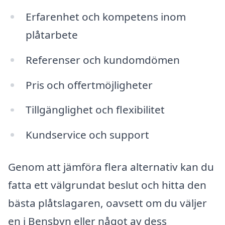
Erfarenhet och kompetens inom
plåtarbete
Referenser och kundomdömen
Pris och offertmöjligheter
Tillgänglighet och flexibilitet
Kundservice och support
Genom att jämföra flera alternativ kan du
fatta ett välgrundat beslut och hitta den
bästa plåtslagaren, oavsett om du väljer
en i Bensbyn eller något av dess