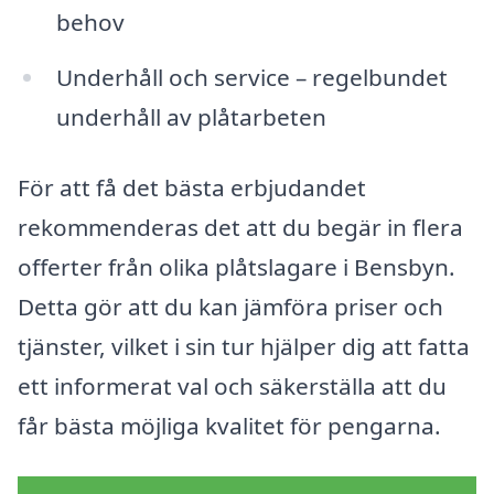
behov
Underhåll och service – regelbundet
underhåll av plåtarbeten
För att få det bästa erbjudandet
rekommenderas det att du begär in flera
offerter från olika plåtslagare i Bensbyn.
Detta gör att du kan jämföra priser och
tjänster, vilket i sin tur hjälper dig att fatta
ett informerat val och säkerställa att du
får bästa möjliga kvalitet för pengarna.