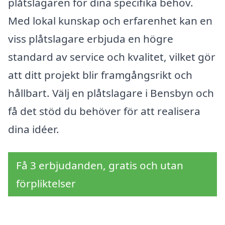
plåtslagaren för dina specifika behov.
Med lokal kunskap och erfarenhet kan en
viss plåtslagare erbjuda en högre
standard av service och kvalitet, vilket gör
att ditt projekt blir framgångsrikt och
hållbart. Välj en plåtslagare i Bensbyn och
få det stöd du behöver för att realisera
dina idéer.
Få 3 erbjudanden, gratis och utan
förpliktelser