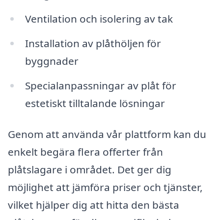
Ventilation och isolering av tak
Installation av plåthöljen för
byggnader
Specialanpassningar av plåt för
estetiskt tilltalande lösningar
Genom att använda vår plattform kan du
enkelt begära flera offerter från
plåtslagare i området. Det ger dig
möjlighet att jämföra priser och tjänster,
vilket hjälper dig att hitta den bästa