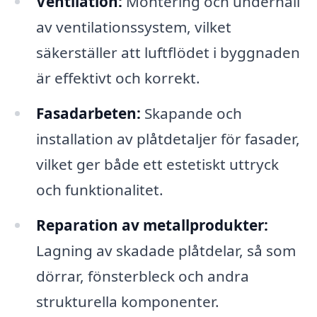
Ventilation:
Montering och underhåll
av ventilationssystem, vilket
säkerställer att luftflödet i byggnaden
är effektivt och korrekt.
Fasadarbeten:
Skapande och
installation av plåtdetaljer för fasader,
vilket ger både ett estetiskt uttryck
och funktionalitet.
Reparation av metallprodukter:
Lagning av skadade plåtdelar, så som
dörrar, fönsterbleck och andra
strukturella komponenter.