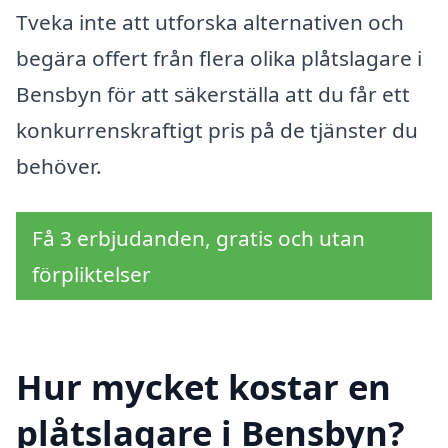
Tveka inte att utforska alternativen och
begära offert från flera olika plåtslagare i
Bensbyn för att säkerställa att du får ett
konkurrenskraftigt pris på de tjänster du
behöver.
Få 3 erbjudanden, gratis och utan
förpliktelser
Hur mycket kostar en
plåtslagare i Bensbyn?