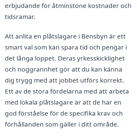
erbjudande för åtminstone kostnader och
tidsramar.
Att anlita en plåtslagare i Bensbyn är ett
smart val som kan spara tid och pengar i
det långa loppet. Deras yrkesskicklighet
och noggrannhet gör att du kan känna
dig trygg med att jobbet utförs korrekt.
Ett av de stora fördelarna med att arbeta
med lokala plåtslagare är att de har en
god förståelse för de specifika krav och
förhållanden som gäller i ditt område.