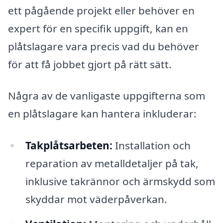
ett pågående projekt eller behöver en
expert för en specifik uppgift, kan en
plåtslagare vara precis vad du behöver
för att få jobbet gjort på rätt sätt.
Några av de vanligaste uppgifterna som
en plåtslagare kan hantera inkluderar:
Takplåtsarbeten:
Installation och
reparation av metalldetaljer på tak,
inklusive takrännor och ärmskydd som
skyddar mot väderpåverkan.