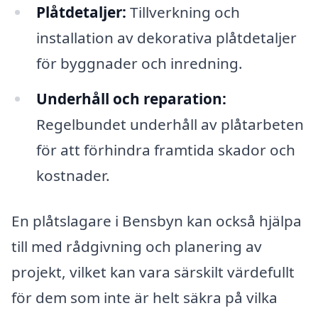
Plåtdetaljer:
Tillverkning och
installation av dekorativa plåtdetaljer
för byggnader och inredning.
Underhåll och reparation:
Regelbundet underhåll av plåtarbeten
för att förhindra framtida skador och
kostnader.
En plåtslagare i Bensbyn kan också hjälpa
till med rådgivning och planering av
projekt, vilket kan vara särskilt värdefullt
för dem som inte är helt säkra på vilka