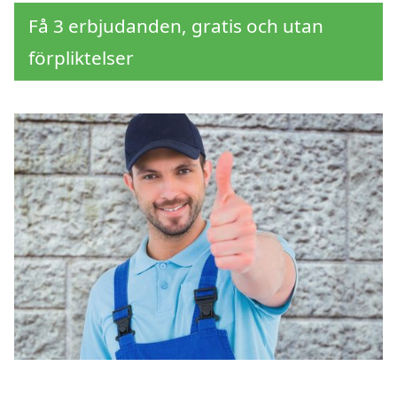
Få 3 erbjudanden, gratis och utan
förpliktelser