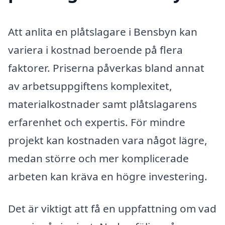
Att anlita en plåtslagare i Bensbyn kan
variera i kostnad beroende på flera
faktorer. Priserna påverkas bland annat
av arbetsuppgiftens komplexitet,
materialkostnader samt plåtslagarens
erfarenhet och expertis. För mindre
projekt kan kostnaden vara något lägre,
medan större och mer komplicerade
arbeten kan kräva en högre investering.
Det är viktigt att få en uppfattning om vad