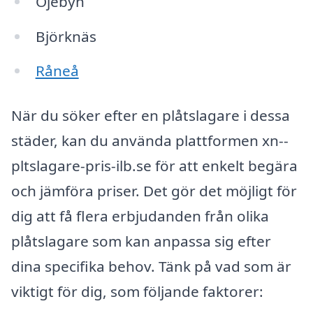
Öjebyn
Björknäs
Råneå
När du söker efter en plåtslagare i dessa
städer, kan du använda plattformen xn--
pltslagare-pris-ilb.se för att enkelt begära
och jämföra priser. Det gör det möjligt för
dig att få flera erbjudanden från olika
plåtslagare som kan anpassa sig efter
dina specifika behov. Tänk på vad som är
viktigt för dig, som följande faktorer: