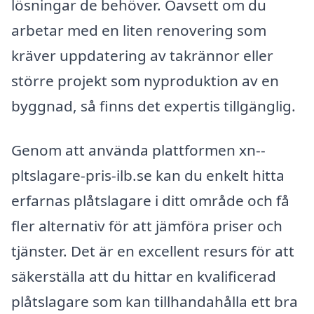
lösningar de behöver. Oavsett om du
arbetar med en liten renovering som
kräver uppdatering av takrännor eller
större projekt som nyproduktion av en
byggnad, så finns det expertis tillgänglig.
Genom att använda plattformen xn--
pltslagare-pris-ilb.se kan du enkelt hitta
erfarnas plåtslagare i ditt område och få
fler alternativ för att jämföra priser och
tjänster. Det är en excellent resurs för att
säkerställa att du hittar en kvalificerad
plåtslagare som kan tillhandahålla ett bra