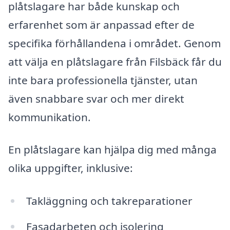
plåtslagare har både kunskap och
erfarenhet som är anpassad efter de
specifika förhållandena i området. Genom
att välja en plåtslagare från Filsbäck får du
inte bara professionella tjänster, utan
även snabbare svar och mer direkt
kommunikation.
En plåtslagare kan hjälpa dig med många
olika uppgifter, inklusive:
Takläggning och takreparationer
Fasadarbeten och isolering