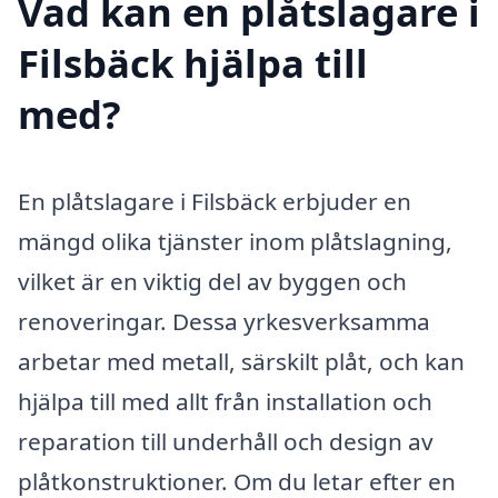
Vad kan en plåtslagare i
Filsbäck hjälpa till
med?
En plåtslagare i Filsbäck erbjuder en
mängd olika tjänster inom plåtslagning,
vilket är en viktig del av byggen och
renoveringar. Dessa yrkesverksamma
arbetar med metall, särskilt plåt, och kan
hjälpa till med allt från installation och
reparation till underhåll och design av
plåtkonstruktioner. Om du letar efter en