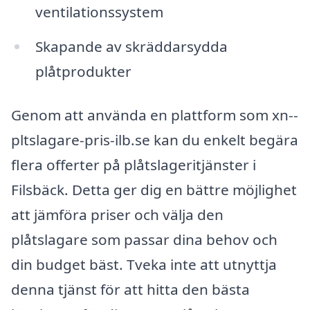
ventilationssystem
Skapande av skräddarsydda
plåtprodukter
Genom att använda en plattform som xn--
pltslagare-pris-ilb.se kan du enkelt begära
flera offerter på plåtslageritjänster i
Filsbäck. Detta ger dig en bättre möjlighet
att jämföra priser och välja den
plåtslagare som passar dina behov och
din budget bäst. Tveka inte att utnyttja
denna tjänst för att hitta den bästa