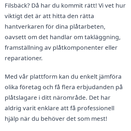
Filsbäck? Då har du kommit rätt! Vi vet hur
viktigt det är att hitta den rätta
hantverkaren för dina plåtarbeten,
oavsett om det handlar om takläggning,
framställning av plåtkomponenter eller
reparationer.
Med vår plattform kan du enkelt jämföra
olika företag och få flera erbjudanden på
plåtslagare i ditt närområde. Det har
aldrig varit enklare att få professionell
hjälp när du behöver det som mest!