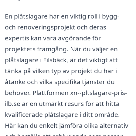
En plåtslagare har en viktig roll i bygg-
och renoveringsprojekt och deras
expertis kan vara avgörande för
projektets framgång. När du väljer en
plåtslagare i Filsbäck, är det viktigt att
tänka på vilken typ av projekt du har i
åtanke och vilka specifika tjänster du
behöver. Plattformen xn--pltslagare-pris-
ilb.se är en utmärkt resurs för att hitta
kvalificerade plåtslagare i ditt område.
Här kan du enkelt jämföra olika alternativ