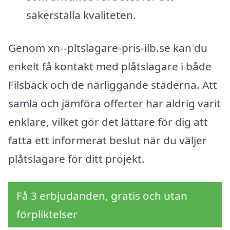
säkerställa kvaliteten.
Genom xn--pltslagare-pris-ilb.se kan du
enkelt få kontakt med plåtslagare i både
Filsbäck och de närliggande städerna. Att
samla och jämföra offerter har aldrig varit
enklare, vilket gör det lättare för dig att
fatta ett informerat beslut när du väljer
plåtslagare för ditt projekt.
Få 3 erbjudanden, gratis och utan
förpliktelser