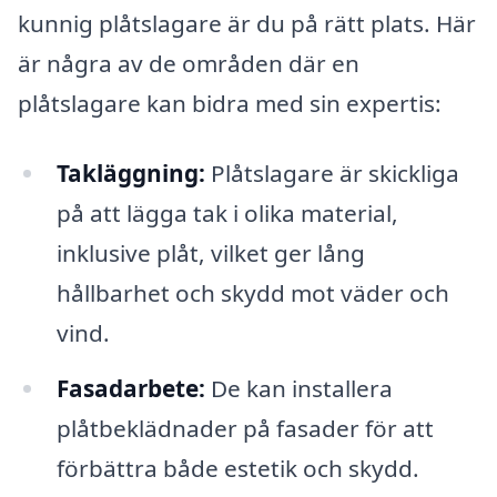
kunnig plåtslagare är du på rätt plats. Här
är några av de områden där en
plåtslagare kan bidra med sin expertis:
Takläggning:
Plåtslagare är skickliga
på att lägga tak i olika material,
inklusive plåt, vilket ger lång
hållbarhet och skydd mot väder och
vind.
Fasadarbete:
De kan installera
plåtbeklädnader på fasader för att
förbättra både estetik och skydd.