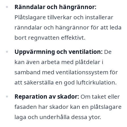
Ränndalar och hängrännor:
Plåtslagare tillverkar och installerar
ränndalar och hängrännor för att leda
bort regnvatten effektivt.
Uppvärmning och ventilation:
De
kan även arbeta med plåtdelar i
samband med ventilationssystem för
att säkerställa en god luftcirkulation.
Reparation av skador:
Om taket eller
fasaden har skador kan en plåtslagare
laga och underhålla dessa ytor.