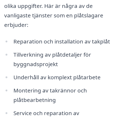
olika uppgifter. Här är några av de
vanligaste tjänster som en plåtslagare
erbjuder:
Reparation och installation av takplåt
Tillverkning av plåtdetaljer för
byggnadsprojekt
Underhåll av komplext plåtarbete
Montering av takrännor och
plåtbearbetning
Service och reparation av