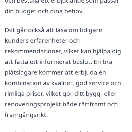
och beställa ett erbjudande som passar
din budget och dina behov.
Det går också att läsa om tidigare
kunders erfarenheter och
rekommendationer, vilket kan hjälpa dig
att fatta ett informerat beslut. En bra
plåtslagare kommer att erbjuda en
kombination av kvalitet, god service och
rimliga priser, vilket gör ditt bygg- eller
renoveringsprojekt både rättframt och
framgångsrikt.