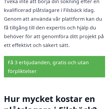
Tveka inte att börja din sökning efter en
kvalificerad plåtslagare i Filsbäck idag.
Genom att använda vår plattform kan du
få tillgång till den expertis och hjälp du
behöver för att genomföra ditt projekt på
ett effektivt och säkert sätt.
Få 3 erbjudanden, gratis och utan
förpliktelser
Hur mycket kostar en