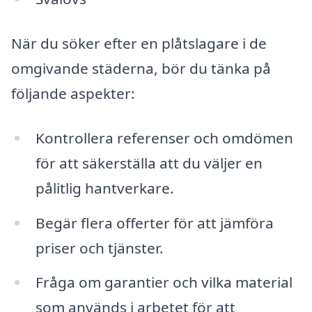
När du söker efter en plåtslagare i de
omgivande städerna, bör du tänka på
följande aspekter:
Kontrollera referenser och omdömen
för att säkerställa att du väljer en
pålitlig hantverkare.
Begär flera offerter för att jämföra
priser och tjänster.
Fråga om garantier och vilka material
som används i arbetet för att