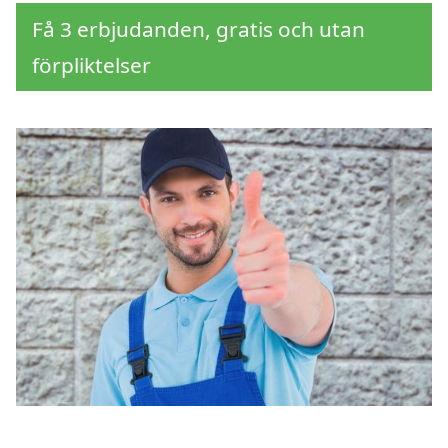
Få 3 erbjudanden, gratis och utan
förpliktelser