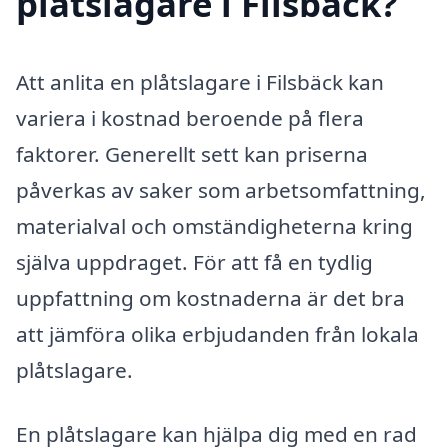
plåtslagare i Filsbäck?
Att anlita en plåtslagare i Filsbäck kan
variera i kostnad beroende på flera
faktorer. Generellt sett kan priserna
påverkas av saker som arbetsomfattning,
materialval och omständigheterna kring
själva uppdraget. För att få en tydlig
uppfattning om kostnaderna är det bra
att jämföra olika erbjudanden från lokala
plåtslagare.
En plåtslagare kan hjälpa dig med en rad