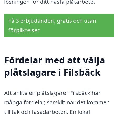
lösningen för ditt nästa plåtarbete.
Få 3 erbjudanden, gratis och utan
förpliktelser
Fördelar med att välja
plåtslagare i Filsbäck
Att anlita en plåtslagare i Filsbäck har
många fördelar, särskilt när det kommer
till tak och fasadarbeten. En lokal