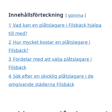
Innehållsförteckning
gömma
1
Vad kan en plåtslagare i Filsbäck hjälpa
till med?
2
Hur mycket kostar en plåtslagare i
Filsbäck?
3
Fördelar med att välja plåtslagare i
Filsbäck
4
Sök efter en skicklig plåtslagare i de
omgivande städerna Filsbäck