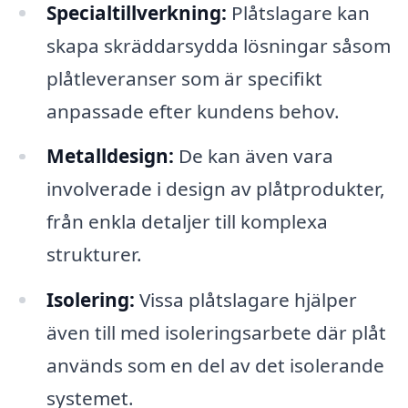
Specialtillverkning:
Plåtslagare kan
skapa skräddarsydda lösningar såsom
plåtleveranser som är specifikt
anpassade efter kundens behov.
Metalldesign:
De kan även vara
involverade i design av plåtprodukter,
från enkla detaljer till komplexa
strukturer.
Isolering:
Vissa plåtslagare hjälper
även till med isoleringsarbete där plåt
används som en del av det isolerande
systemet.