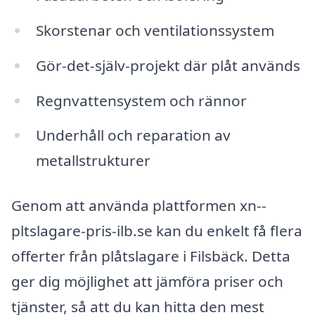
Skorstenar och ventilationssystem
Gör-det-själv-projekt där plåt används
Regnvattensystem och rännor
Underhåll och reparation av
metallstrukturer
Genom att använda plattformen xn--
pltslagare-pris-ilb.se kan du enkelt få flera
offerter från plåtslagare i Filsbäck. Detta
ger dig möjlighet att jämföra priser och
tjänster, så att du kan hitta den mest