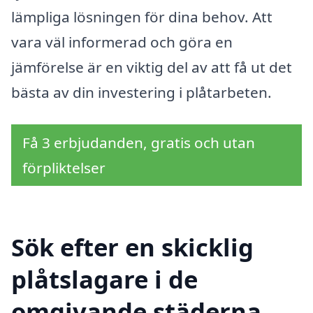
lämpliga lösningen för dina behov. Att
vara väl informerad och göra en
jämförelse är en viktig del av att få ut det
bästa av din investering i plåtarbeten.
Få 3 erbjudanden, gratis och utan
förpliktelser
Sök efter en skicklig
plåtslagare i de
omgivande städerna