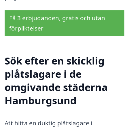
Få 3 erbjudanden, gratis och utan
förpliktelser
Sök efter en skicklig
plåtslagare i de
omgivande städerna
Hamburgsund
Att hitta en duktig plåtslagare i