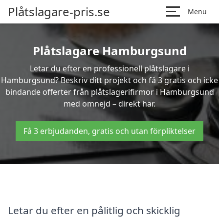
Plåtslagare-pris.se
Menu
Plåtslagare Hamburgsund
Letar du efter en professionell plåtslagare i
Hamburgsund? Beskriv ditt projekt och få 3 gratis och icke
bindande offerter från plåtslagerifirmor i Hamburgsund
med omnejd – direkt här.
Få 3 erbjudanden, gratis och utan förpliktelser
Letar du efter en pålitlig och skicklig