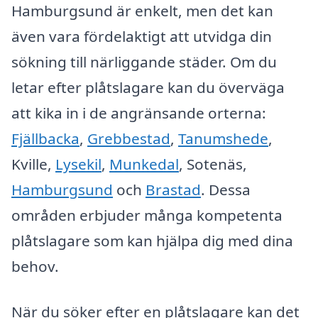
Hamburgsund är enkelt, men det kan
även vara fördelaktigt att utvidga din
sökning till närliggande städer. Om du
letar efter plåtslagare kan du överväga
att kika in i de angränsande orterna:
Fjällbacka
,
Grebbestad
,
Tanumshede
,
Kville,
Lysekil
,
Munkedal
, Sotenäs,
Hamburgsund
och
Brastad
. Dessa
områden erbjuder många kompetenta
plåtslagare som kan hjälpa dig med dina
behov.
När du söker efter en plåtslagare kan det