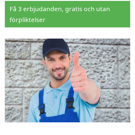
Få 3 erbjudanden, gratis och utan
förpliktelser