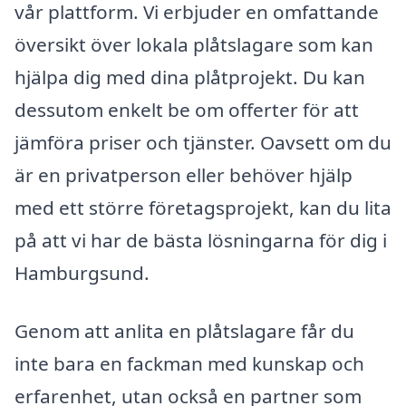
vår plattform. Vi erbjuder en omfattande
översikt över lokala plåtslagare som kan
hjälpa dig med dina plåtprojekt. Du kan
dessutom enkelt be om offerter för att
jämföra priser och tjänster. Oavsett om du
är en privatperson eller behöver hjälp
med ett större företagsprojekt, kan du lita
på att vi har de bästa lösningarna för dig i
Hamburgsund.
Genom att anlita en plåtslagare får du
inte bara en fackman med kunskap och
erfarenhet, utan också en partner som