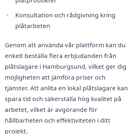
plåtprodukter
Konsultation och rådgivning kring
plåtarbeten
Genom att använda vår plattform kan du
enkelt beställa flera erbjudanden från
plåtslagare i Hamburgsund, vilket ger dig
möjligheten att jämföra priser och
tjänster. Att anlita en lokal plåtslagare kan
spara tid och säkerställa hög kvalitet på
arbetet, vilket är avgörande för
hållbarheten och effektiviteten i ditt
projekt.