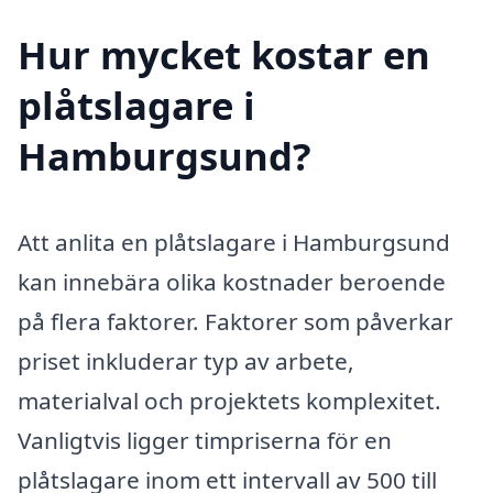
Hur mycket kostar en
plåtslagare i
Hamburgsund?
Att anlita en plåtslagare i Hamburgsund
kan innebära olika kostnader beroende
på flera faktorer. Faktorer som påverkar
priset inkluderar typ av arbete,
materialval och projektets komplexitet.
Vanligtvis ligger timpriserna för en
plåtslagare inom ett intervall av 500 till