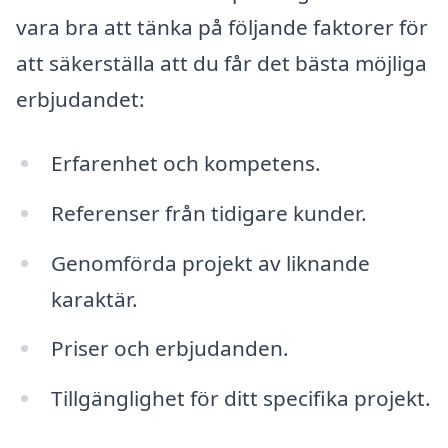
vara bra att tänka på följande faktorer för
att säkerställa att du får det bästa möjliga
erbjudandet:
Erfarenhet och kompetens.
Referenser från tidigare kunder.
Genomförda projekt av liknande
karaktär.
Priser och erbjudanden.
Tillgänglighet för ditt specifika projekt.