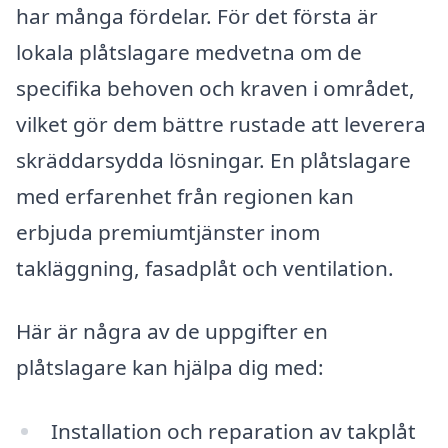
har många fördelar. För det första är
lokala plåtslagare medvetna om de
specifika behoven och kraven i området,
vilket gör dem bättre rustade att leverera
skräddarsydda lösningar. En plåtslagare
med erfarenhet från regionen kan
erbjuda premiumtjänster inom
takläggning, fasadplåt och ventilation.
Här är några av de uppgifter en
plåtslagare kan hjälpa dig med:
Installation och reparation av takplåt