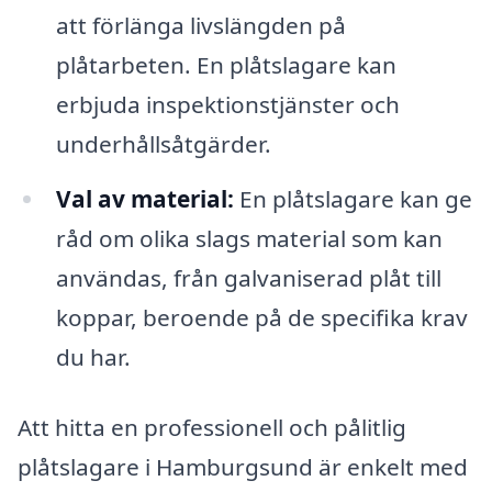
att förlänga livslängden på
plåtarbeten. En plåtslagare kan
erbjuda inspektionstjänster och
underhållsåtgärder.
Val av material:
En plåtslagare kan ge
råd om olika slags material som kan
användas, från galvaniserad plåt till
koppar, beroende på de specifika krav
du har.
Att hitta en professionell och pålitlig
plåtslagare i Hamburgsund är enkelt med