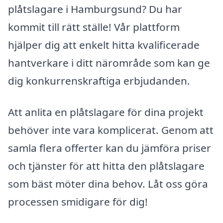
plåtslagare i Hamburgsund? Du har
kommit till rätt ställe! Vår plattform
hjälper dig att enkelt hitta kvalificerade
hantverkare i ditt närområde som kan ge
dig konkurrenskraftiga erbjudanden.
Att anlita en plåtslagare för dina projekt
behöver inte vara komplicerat. Genom att
samla flera offerter kan du jämföra priser
och tjänster för att hitta den plåtslagare
som bäst möter dina behov. Låt oss göra
processen smidigare för dig!