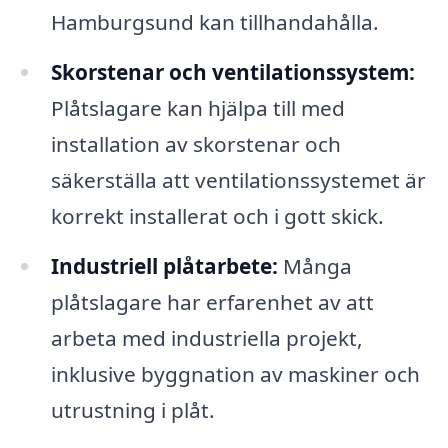
Hamburgsund kan tillhandahålla.
Skorstenar och ventilationssystem:
Plåtslagare kan hjälpa till med
installation av skorstenar och
säkerställa att ventilationssystemet är
korrekt installerat och i gott skick.
Industriell plåtarbete:
Många
plåtslagare har erfarenhet av att
arbeta med industriella projekt,
inklusive byggnation av maskiner och
utrustning i plåt.