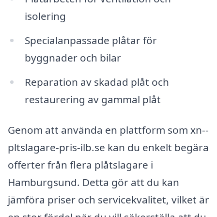
isolering
Specialanpassade plåtar för
byggnader och bilar
Reparation av skadad plåt och
restaurering av gammal plåt
Genom att använda en plattform som xn--
pltslagare-pris-ilb.se kan du enkelt begära
offerter från flera plåtslagare i
Hamburgsund. Detta gör att du kan
jämföra priser och servicekvalitet, vilket är