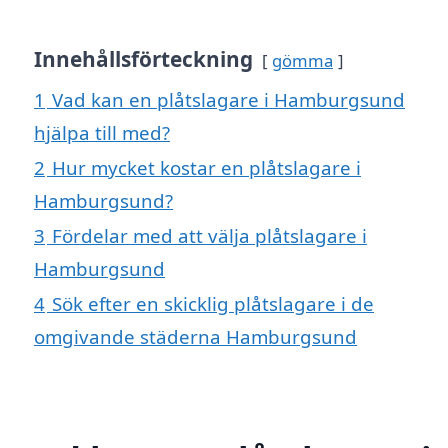
Innehållsförteckning
gömma
1
Vad kan en plåtslagare i Hamburgsund
hjälpa till med?
2
Hur mycket kostar en plåtslagare i
Hamburgsund?
3
Fördelar med att välja plåtslagare i
Hamburgsund
4
Sök efter en skicklig plåtslagare i de
omgivande städerna Hamburgsund