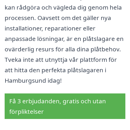
kan rådgöra och vägleda dig genom hela
processen. Oavsett om det gäller nya
installationer, reparationer eller
anpassade lösningar, är en plåtslagare en
ovärderlig resurs för alla dina plåtbehov.
Tveka inte att utnyttja vår plattform för
att hitta den perfekta plåtslagaren i
Hamburgsund idag!
Få 3 erbjudanden, gratis och utan
förpliktelser