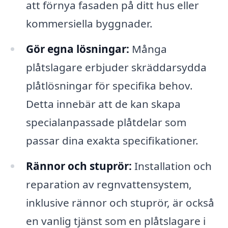
att förnya fasaden på ditt hus eller
kommersiella byggnader.
Gör egna lösningar:
Många
plåtslagare erbjuder skräddarsydda
plåtlösningar för specifika behov.
Detta innebär att de kan skapa
specialanpassade plåtdelar som
passar dina exakta specifikationer.
Rännor och stuprör:
Installation och
reparation av regnvattensystem,
inklusive rännor och stuprör, är också
en vanlig tjänst som en plåtslagare i