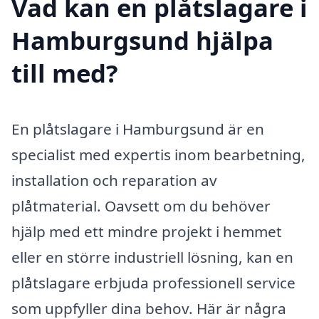
Vad kan en plåtslagare i
Hamburgsund hjälpa
till med?
En plåtslagare i Hamburgsund är en
specialist med expertis inom bearbetning,
installation och reparation av
plåtmaterial. Oavsett om du behöver
hjälp med ett mindre projekt i hemmet
eller en större industriell lösning, kan en
plåtslagare erbjuda professionell service
som uppfyller dina behov. Här är några