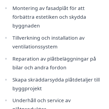
Montering av fasadplåt för att
förbättra estetiken och skydda
byggnaden
Tillverkning och installation av
ventilationssystem
Reparation av plåtbeläggningar på
bilar och andra fordon
Skapa skräddarsydda plåtdetaljer till
byggprojekt
Underhåll och service av