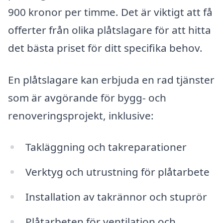
900 kronor per timme. Det är viktigt att få
offerter från olika plåtslagare för att hitta
det bästa priset för ditt specifika behov.
En plåtslagare kan erbjuda en rad tjänster
som är avgörande för bygg- och
renoveringsprojekt, inklusive:
Takläggning och takreparationer
Verktyg och utrustning för plåtarbete
Installation av takrännor och stuprör
Plåtarbeten för ventilation och