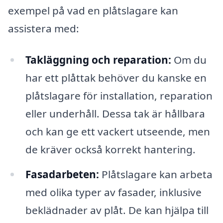
exempel på vad en plåtslagare kan
assistera med:
Takläggning och reparation:
Om du
har ett plåttak behöver du kanske en
plåtslagare för installation, reparation
eller underhåll. Dessa tak är hållbara
och kan ge ett vackert utseende, men
de kräver också korrekt hantering.
Fasadarbeten:
Plåtslagare kan arbeta
med olika typer av fasader, inklusive
beklädnader av plåt. De kan hjälpa till