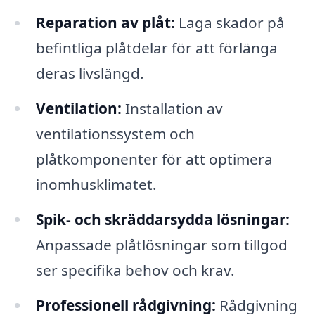
Reparation av plåt:
Laga skador på
befintliga plåtdelar för att förlänga
deras livslängd.
Ventilation:
Installation av
ventilationssystem och
plåtkomponenter för att optimera
inomhusklimatet.
Spik- och skräddarsydda lösningar:
Anpassade plåtlösningar som tillgod
ser specifika behov och krav.
Professionell rådgivning:
Rådgivning