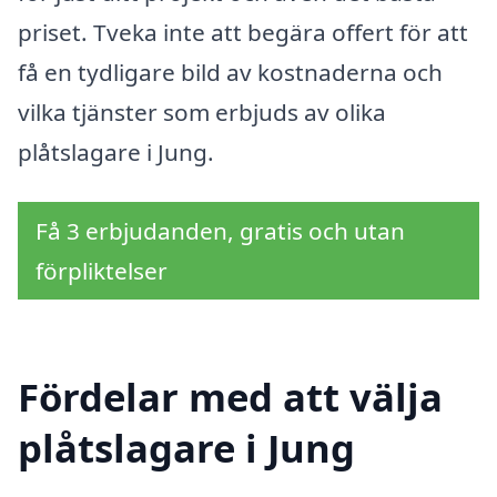
priset. Tveka inte att begära offert för att
få en tydligare bild av kostnaderna och
vilka tjänster som erbjuds av olika
plåtslagare i Jung.
Få 3 erbjudanden, gratis och utan
förpliktelser
Fördelar med att välja
plåtslagare i Jung