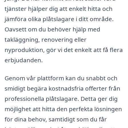
tjänster hjälper dig att enkelt hitta och
jämföra olika plåtslagare i ditt område.
Oavsett om du behöver hjälp med
takläggning, renovering eller
nyproduktion, gör vi det enkelt att få flera
erbjudanden.
Genom vår plattform kan du snabbt och
smidigt begära kostnadsfria offerter från
professionella plåtslagare. Detta ger dig
möjlighet att hitta den perfekta lösningen
för dina behov, samtidigt som du får