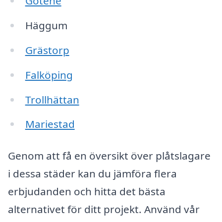
Götene
Häggum
Grästorp
Falköping
Trollhättan
Mariestad
Genom att få en översikt över plåtslagare
i dessa städer kan du jämföra flera
erbjudanden och hitta det bästa
alternativet för ditt projekt. Använd vår