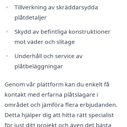
Tillverkning av skräddarsydda
plåtdetaljer
Skydd av befintliga konstruktioner
mot väder och slitage
Underhåll och service av
plåtbeläggningar
Genom vår plattform kan du enkelt få
kontakt med erfarna plåtslagare i
området och jämföra flera erbjudanden.
Detta hjälper dig att hitta rätt specialist
för just ditt projekt och även det bästa