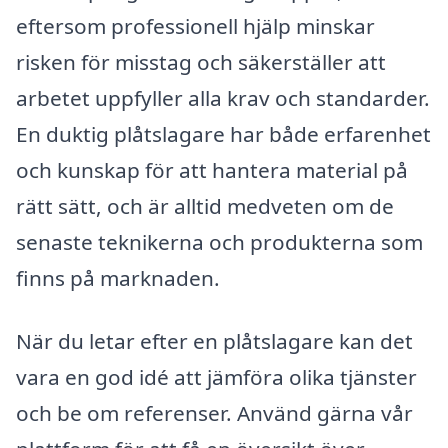
eftersom professionell hjälp minskar
risken för misstag och säkerställer att
arbetet uppfyller alla krav och standarder.
En duktig plåtslagare har både erfarenhet
och kunskap för att hantera material på
rätt sätt, och är alltid medveten om de
senaste teknikerna och produkterna som
finns på marknaden.
När du letar efter en plåtslagare kan det
vara en god idé att jämföra olika tjänster
och be om referenser. Använd gärna vår