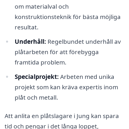
om materialval och
konstruktionsteknik för bästa möjliga
resultat.
Underhåll:
Regelbundet underhåll av
plåtarbeten för att förebygga
framtida problem.
Specialprojekt:
Arbeten med unika
projekt som kan kräva expertis inom
plåt och metall.
Att anlita en plåtslagare i Jung kan spara
tid och pengar i det långa loppet,