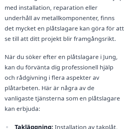
med installation, reparation eller
underhåll av metallkomponenter, finns
det mycket en plåtslagare kan göra för att
se till att ditt projekt blir framgångsrikt.
När du söker efter en plåtslagare i Jung,
kan du förvänta dig professionell hjälp
och rådgivning i flera aspekter av
plåtarbeten. Här är några av de
vanligaste tjänsterna som en plåtslagare
kan erbjuda:
Takläggning:
Installation av takplåt,