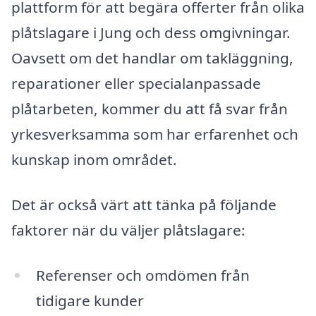
plattform för att begära offerter från olika
plåtslagare i Jung och dess omgivningar.
Oavsett om det handlar om takläggning,
reparationer eller specialanpassade
plåtarbeten, kommer du att få svar från
yrkesverksamma som har erfarenhet och
kunskap inom området.
Det är också värt att tänka på följande
faktorer när du väljer plåtslagare:
Referenser och omdömen från
tidigare kunder