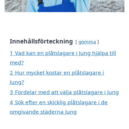
Innehållsförteckning
gömma
1
Vad kan en plåtslagare i Jung hjälpa till
med?
2
Hur mycket kostar en plåtslagare i
Jung?
3
Fördelar med att välja plåtslagare i Jung
4
Sök efter en skicklig plåtslagare i de
omgivande städerna Jung