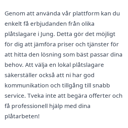
Genom att använda vår plattform kan du
enkelt få erbjudanden från olika
plåtslagare i Jung. Detta gör det möjligt
för dig att jämföra priser och tjänster för
att hitta den lösning som bäst passar dina
behov. Att välja en lokal plåtslagare
säkerställer också att ni har god
kommunikation och tillgång till snabb
service. Tveka inte att begära offerter och
få professionell hjälp med dina
plåtarbeten!