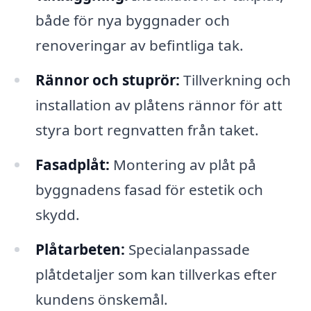
både för nya byggnader och
renoveringar av befintliga tak.
Rännor och stuprör:
Tillverkning och
installation av plåtens rännor för att
styra bort regnvatten från taket.
Fasadplåt:
Montering av plåt på
byggnadens fasad för estetik och
skydd.
Plåtarbeten:
Specialanpassade
plåtdetaljer som kan tillverkas efter
kundens önskemål.