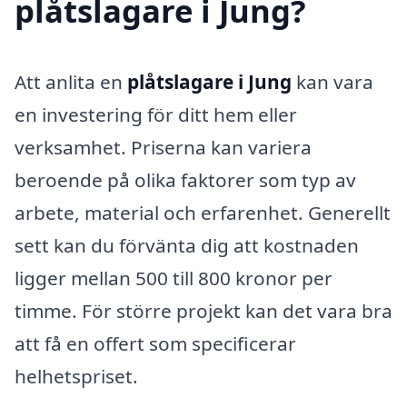
plåtslagare i Jung?
Att anlita en
plåtslagare i Jung
kan vara
en investering för ditt hem eller
verksamhet. Priserna kan variera
beroende på olika faktorer som typ av
arbete, material och erfarenhet. Generellt
sett kan du förvänta dig att kostnaden
ligger mellan 500 till 800 kronor per
timme. För större projekt kan det vara bra
att få en offert som specificerar
helhetspriset.