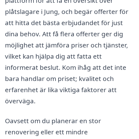
plattform för att få en översikt över
plåtslagare i Jung, och begär offerter för
att hitta det bästa erbjudandet för just
dina behov. Att få flera offerter ger dig
möjlighet att jämföra priser och tjänster,
vilket kan hjälpa dig att fatta ett
informerat beslut. Kom ihåg att det inte
bara handlar om priset; kvalitet och
erfarenhet är lika viktiga faktorer att
överväga.
Oavsett om du planerar en stor
renovering eller ett mindre