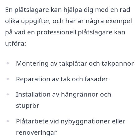
En plåtslagare kan hjälpa dig med en rad
olika uppgifter, och här är några exempel
på vad en professionell plåtslagare kan
utföra:
Montering av takplåtar och takpannor
Reparation av tak och fasader
Installation av hängrännor och
stuprör
Plåtarbete vid nybyggnationer eller
renoveringar