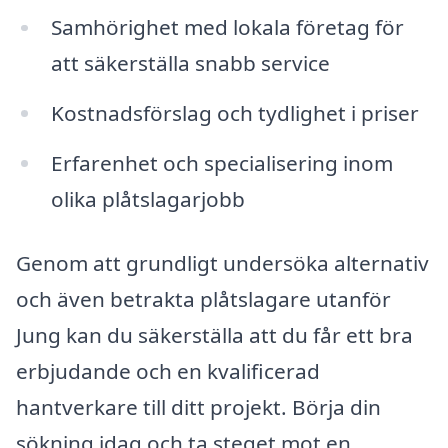
Samhörighet med lokala företag för
att säkerställa snabb service
Kostnadsförslag och tydlighet i priser
Erfarenhet och specialisering inom
olika plåtslagarjobb
Genom att grundligt undersöka alternativ
och även betrakta plåtslagare utanför
Jung kan du säkerställa att du får ett bra
erbjudande och en kvalificerad
hantverkare till ditt projekt. Börja din
sökning idag och ta steget mot en