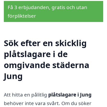
Få 3 erbjudanden, gratis och utan
förpliktelser
Sök efter en skicklig
plåtslagare i de
omgivande städerna
Jung
Att hitta en pålitlig
plåtslagare i Jung
behöver inte vara svårt. Om du söker