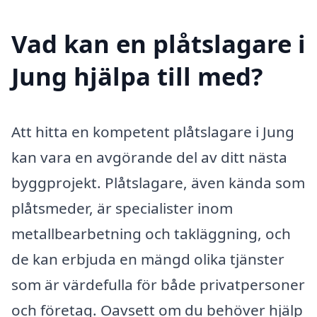
Vad kan en plåtslagare i
Jung hjälpa till med?
Att hitta en kompetent plåtslagare i Jung
kan vara en avgörande del av ditt nästa
byggprojekt. Plåtslagare, även kända som
plåtsmeder, är specialister inom
metallbearbetning och takläggning, och
de kan erbjuda en mängd olika tjänster
som är värdefulla för både privatpersoner
och företag. Oavsett om du behöver hjälp