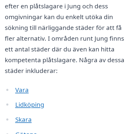
efter en plåtslagare i Jung och dess
omgivningar kan du enkelt utöka din
sökning till närliggande städer för att få
fler alternativ. I områden runt Jung finns
ett antal städer där du även kan hitta
kompetenta plåtslagare. Några av dessa
städer inkluderar:
Vara
Lidköping
Skara