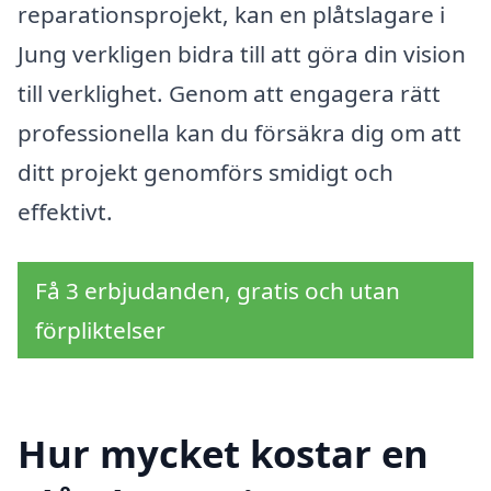
reparationsprojekt, kan en plåtslagare i
Jung verkligen bidra till att göra din vision
till verklighet. Genom att engagera rätt
professionella kan du försäkra dig om att
ditt projekt genomförs smidigt och
effektivt.
Få 3 erbjudanden, gratis och utan
förpliktelser
Hur mycket kostar en