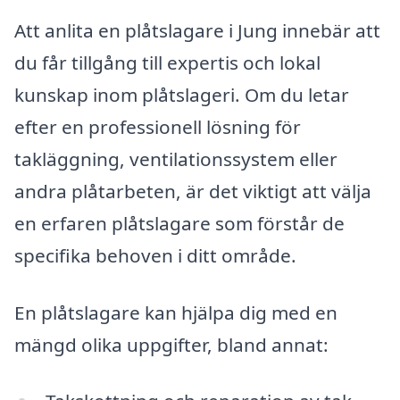
Att anlita en plåtslagare i Jung innebär att
du får tillgång till expertis och lokal
kunskap inom plåtslageri. Om du letar
efter en professionell lösning för
takläggning, ventilationssystem eller
andra plåtarbeten, är det viktigt att välja
en erfaren plåtslagare som förstår de
specifika behoven i ditt område.
En plåtslagare kan hjälpa dig med en
mängd olika uppgifter, bland annat: