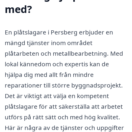
med?
En plåtslagare i Persberg erbjuder en
mängd tjänster inom området
plåtarbeten och metallbearbetning. Med
lokal kännedom och expertis kan de
hjälpa dig med allt från mindre
reparationer till större byggnadsprojekt.
Det är viktigt att välja en kompetent
plåtslagare för att säkerställa att arbetet
utförs på rätt sätt och med hög kvalitet.
Här är några av de tjänster och uppgifter