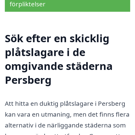
förpliktelser
Sök efter en skicklig
plåtslagare i de
omgivande städerna
Persberg
Att hitta en duktig plåtslagare i Persberg
kan vara en utmaning, men det finns flera
alternativ i de närliggande städerna som