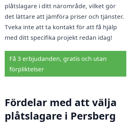
plåtslagare i ditt närområde, vilket gör
det lättare att jämföra priser och tjänster.
Tveka inte att ta kontakt för att få hjälp
med ditt specifika projekt redan idag!
Få 3 erbjudanden, gratis och utan
förpliktelser
Fördelar med att välja
plåtslagare i Persberg