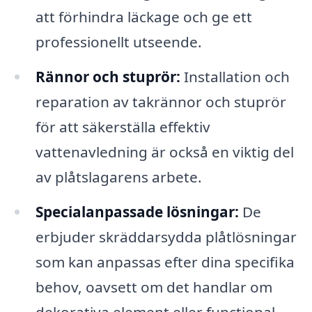
att förhindra läckage och ge ett
professionellt utseende.
Rännor och stuprör:
Installation och
reparation av takrännor och stuprör
för att säkerställa effektiv
vattenavledning är också en viktig del
av plåtslagarens arbete.
Specialanpassade lösningar:
De
erbjuder skräddarsydda plåtlösningar
som kan anpassas efter dina specifika
behov, oavsett om det handlar om
dekorativa element eller functional