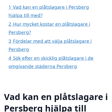
1
Vad kan en plåtslagare i Persberg
hjälpa till med?
2
Hur mycket kostar en plåtslagare i
Persberg?
3
Fördelar med att välja plåtslagare i
Persberg
4
Sök efter en skicklig plåtslagare i de
omgivande städerna Persberg
Vad kan en plåtslagare i
Persberg hjälpa till