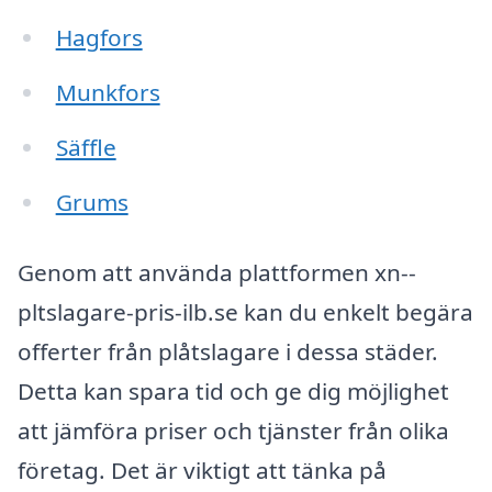
Hagfors
Munkfors
Säffle
Grums
Genom att använda plattformen xn--
pltslagare-pris-ilb.se kan du enkelt begära
offerter från plåtslagare i dessa städer.
Detta kan spara tid och ge dig möjlighet
att jämföra priser och tjänster från olika
företag. Det är viktigt att tänka på