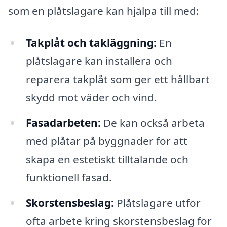
som en plåtslagare kan hjälpa till med:
Takplåt och takläggning:
En
plåtslagare kan installera och
reparera takplåt som ger ett hållbart
skydd mot väder och vind.
Fasadarbeten:
De kan också arbeta
med plåtar på byggnader för att
skapa en estetiskt tilltalande och
funktionell fasad.
Skorstensbeslag:
Plåtslagare utför
ofta arbete kring skorstensbeslag för