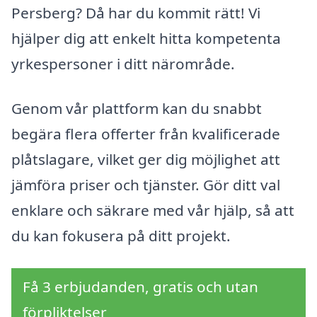
Persberg? Då har du kommit rätt! Vi
hjälper dig att enkelt hitta kompetenta
yrkespersoner i ditt närområde.
Genom vår plattform kan du snabbt
begära flera offerter från kvalificerade
plåtslagare, vilket ger dig möjlighet att
jämföra priser och tjänster. Gör ditt val
enklare och säkrare med vår hjälp, så att
du kan fokusera på ditt projekt.
Få 3 erbjudanden, gratis och utan
förpliktelser