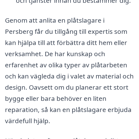
och tjänster innan du bestämmer dig.
Genom att anlita en plåtslagare i
Persberg får du tillgång till expertis som
kan hjälpa till att förbättra ditt hem eller
verksamhet. De har kunskap och
erfarenhet av olika typer av plåtarbeten
och kan vägleda dig i valet av material och
design. Oavsett om du planerar ett stort
bygge eller bara behöver en liten
reparation, så kan en plåtslagare erbjuda
värdefull hjälp.