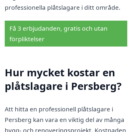
professionella plåtslagare i ditt område.
Få 3 erbjudanden, gratis och utan
förpliktelser
Hur mycket kostar en
plåtslagare i Persberg?
Att hitta en professionell plåtslagare i
Persberg kan vara en viktig del av många
bygg- och renoveringsprojekt. Kostnaden