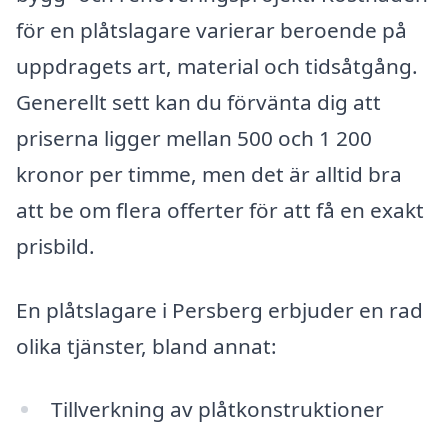
för en plåtslagare varierar beroende på
uppdragets art, material och tidsåtgång.
Generellt sett kan du förvänta dig att
priserna ligger mellan 500 och 1 200
kronor per timme, men det är alltid bra
att be om flera offerter för att få en exakt
prisbild.
En plåtslagare i Persberg erbjuder en rad
olika tjänster, bland annat:
Tillverkning av plåtkonstruktioner