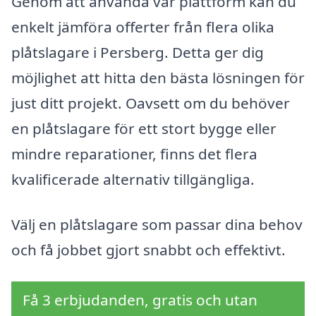
Genom att använda vår plattform kan du
enkelt jämföra offerter från flera olika
plåtslagare i Persberg. Detta ger dig
möjlighet att hitta den bästa lösningen för
just ditt projekt. Oavsett om du behöver
en plåtslagare för ett stort bygge eller
mindre reparationer, finns det flera
kvalificerade alternativ tillgängliga.
Välj en plåtslagare som passar dina behov
och få jobbet gjort snabbt och effektivt.
Få 3 erbjudanden, gratis och utan