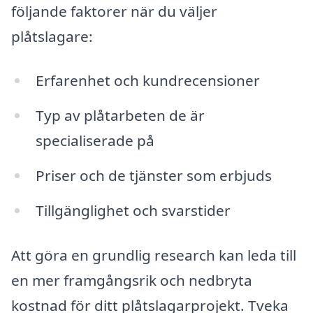
följande faktorer när du väljer
plåtslagare:
Erfarenhet och kundrecensioner
Typ av plåtarbeten de är
specialiserade på
Priser och de tjänster som erbjuds
Tillgänglighet och svarstider
Att göra en grundlig research kan leda till
en mer framgångsrik och nedbryta
kostnad för ditt plåtslagarprojekt. Tveka