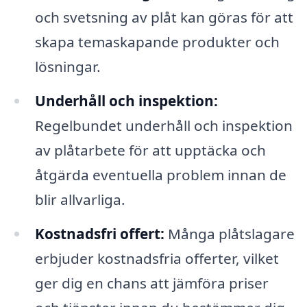
och svetsning av plåt kan göras för att
skapa temaskapande produkter och
lösningar.
Underhåll och inspektion:
Regelbundet underhåll och inspektion
av plåtarbete för att upptäcka och
åtgärda eventuella problem innan de
blir allvarliga.
Kostnadsfri offert:
Många plåtslagare
erbjuder kostnadsfria offerter, vilket
ger dig en chans att jämföra priser