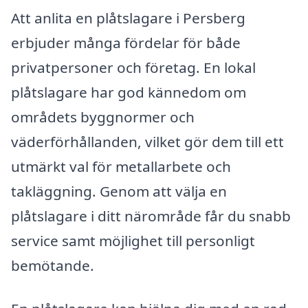
Att anlita en plåtslagare i Persberg
erbjuder många fördelar för både
privatpersoner och företag. En lokal
plåtslagare har god kännedom om
områdets byggnormer och
väderförhållanden, vilket gör dem till ett
utmärkt val för metallarbete och
takläggning. Genom att välja en
plåtslagare i ditt närområde får du snabb
service samt möjlighet till personligt
bemötande.