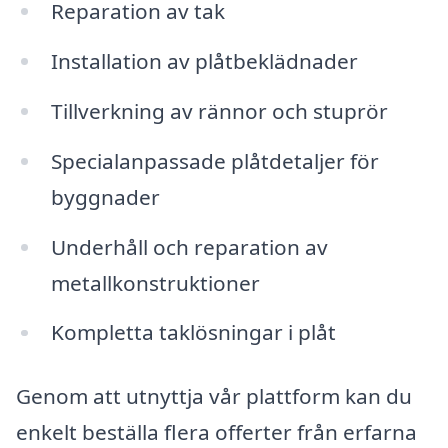
Reparation av tak
Installation av plåtbeklädnader
Tillverkning av rännor och stuprör
Specialanpassade plåtdetaljer för
byggnader
Underhåll och reparation av
metallkonstruktioner
Kompletta taklösningar i plåt
Genom att utnyttja vår plattform kan du
enkelt beställa flera offerter från erfarna