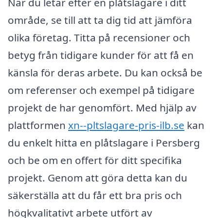
När du letar efter en plåtslagare i ditt
område, se till att ta dig tid att jämföra
olika företag. Titta på recensioner och
betyg från tidigare kunder för att få en
känsla för deras arbete. Du kan också be
om referenser och exempel på tidigare
projekt de har genomfört. Med hjälp av
plattformen
xn--pltslagare-pris-ilb.se
kan
du enkelt hitta en plåtslagare i Persberg
och be om en offert för ditt specifika
projekt. Genom att göra detta kan du
säkerställa att du får ett bra pris och
högkvalitativt arbete utfört av