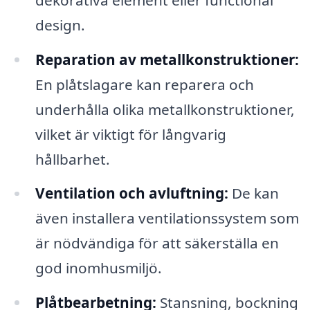
design.
Reparation av metallkonstruktioner:
En plåtslagare kan reparera och
underhålla olika metallkonstruktioner,
vilket är viktigt för långvarig
hållbarhet.
Ventilation och avluftning:
De kan
även installera ventilationssystem som
är nödvändiga för att säkerställa en
god inomhusmiljö.
Plåtbearbetning:
Stansning, bockning