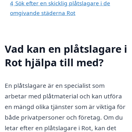
4
Sök efter en skicklig plåtslagare i de
omgivande städerna Rot
Vad kan en plåtslagare i
Rot hjälpa till med?
En plåtslagare är en specialist som
arbetar med plåtmaterial och kan utföra
en mängd olika tjänster som är viktiga för
både privatpersoner och företag. Om du
letar efter en plåtslagare i Rot, kan det