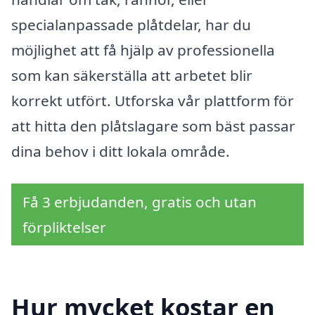
specialanpassade plåtdelar, har du
möjlighet att få hjälp av professionella
som kan säkerställa att arbetet blir
korrekt utfört. Utforska vår plattform för
att hitta den plåtslagare som bäst passar
dina behov i ditt lokala område.
Få 3 erbjudanden, gratis och utan
förpliktelser
Hur mycket kostar en