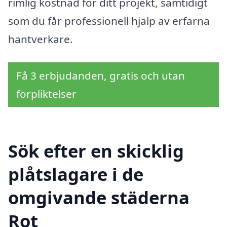
rimlig kostnad för ditt projekt, samtidigt
som du får professionell hjälp av erfarna
hantverkare.
Få 3 erbjudanden, gratis och utan
förpliktelser
Sök efter en skicklig
plåtslagare i de
omgivande städerna
Rot