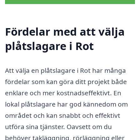
Fördelar med att välja
plåtslagare i Rot
Att välja en plåtslagare i Rot har många
fördelar som kan göra ditt projekt både
enklare och mer kostnadseffektivt. En
lokal plåtslagare har god kännedom om
området och kan snabbt och effektivt
utföra sina tjänster. Oavsett om du
behöver takläggning, rörläggning eller