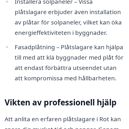
Installera solpaneler – Vissa
plåtslagare erbjuder även installation
av plåtar för solpaneler, vilket kan öka
energieffektiviteten i byggnader.
Fasadplåtning – Plåtslagare kan hjälpa
till med att klä byggnader med plåt för
att endast förbättra utseendet utan
att kompromissa med hållbarheten.
Vikten av professionell hjälp
Att anlita en erfaren plåtslagare i Rot kan