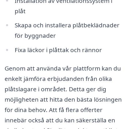
Installation av ventilationssystem i
plåt
Skapa och installera plåtbeklädnader
för byggnader
Fixa läckor i plåttak och rännor
Genom att använda vår plattform kan du
enkelt jämföra erbjudanden från olika
plåtslagare i området. Detta ger dig
möjligheten att hitta den bästa lösningen
för dina behov. Att få flera offerter
innebär också att du kan säkerställa en