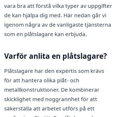
vara bra att förstå vilka typer av uppgifter
de kan hjälpa dig med. Här nedan går vi
igenom några av de vanligaste tjänsterna
som en plåtslagare kan erbjuda.
Varför anlita en plåtslagare?
Plåtslagare har den expertis som krävs
för att hantera olika plåt- och
metallkonstruktioner. De kombinerar
skicklighet med noggrannhet för att
säkerställa att arbetet utförs på ett