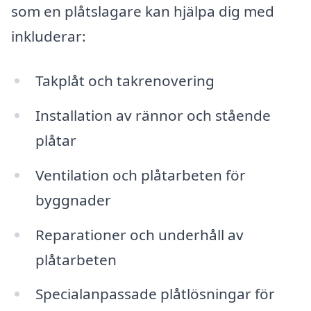
som en plåtslagare kan hjälpa dig med
inkluderar:
Takplåt och takrenovering
Installation av rännor och stående
plåtar
Ventilation och plåtarbeten för
byggnader
Reparationer och underhåll av
plåtarbeten
Specialanpassade plåtlösningar för