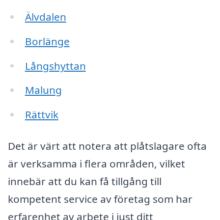
Älvdalen
Borlänge
Långshyttan
Malung
Rättvik
Det är värt att notera att plåtslagare ofta
är verksamma i flera områden, vilket
innebär att du kan få tillgång till
kompetent service av företag som har
erfarenhet av arbete i just ditt