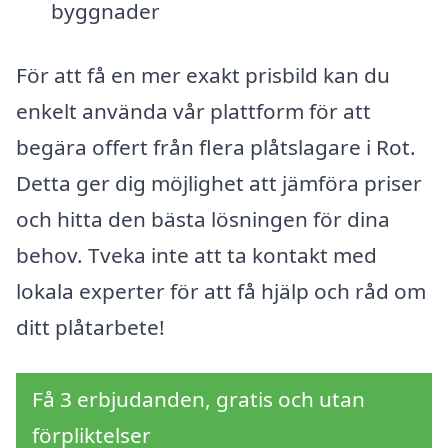
byggnader
För att få en mer exakt prisbild kan du
enkelt använda vår plattform för att
begära offert från flera plåtslagare i Rot.
Detta ger dig möjlighet att jämföra priser
och hitta den bästa lösningen för dina
behov. Tveka inte att ta kontakt med
lokala experter för att få hjälp och råd om
ditt plåtarbete!
Få 3 erbjudanden, gratis och utan
förpliktelser