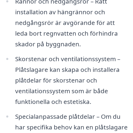
Rännor och nedgångsrör – Rätt
installation av hängrännor och
nedgångsrör är avgörande för att
leda bort regnvatten och förhindra
skador på byggnaden.
Skorstenar och ventilationssystem –
Plåtslagare kan skapa och installera
plåtdelar för skorstenar och
ventilationssystem som är både
funktionella och estetiska.
Specialanpassade plåtdelar – Om du
har specifika behov kan en plåtslagare