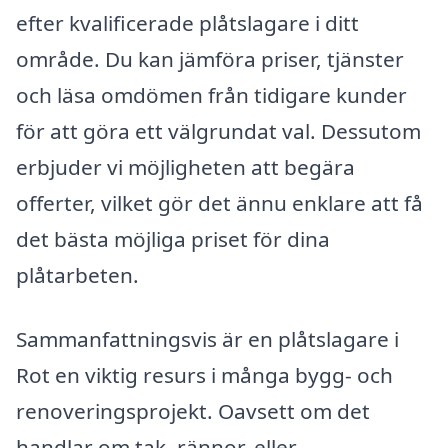
efter kvalificerade plåtslagare i ditt
område. Du kan jämföra priser, tjänster
och läsa omdömen från tidigare kunder
för att göra ett välgrundat val. Dessutom
erbjuder vi möjligheten att begära
offerter, vilket gör det ännu enklare att få
det bästa möjliga priset för dina
plåtarbeten.
Sammanfattningsvis är en plåtslagare i
Rot en viktig resurs i många bygg- och
renoveringsprojekt. Oavsett om det
handlar om tak, rännor, eller