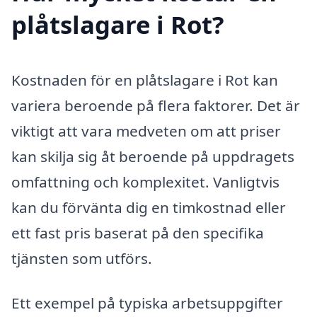
plåtslagare i Rot?
Kostnaden för en plåtslagare i Rot kan
variera beroende på flera faktorer. Det är
viktigt att vara medveten om att priser
kan skilja sig åt beroende på uppdragets
omfattning och komplexitet. Vanligtvis
kan du förvänta dig en timkostnad eller
ett fast pris baserat på den specifika
tjänsten som utförs.
Ett exempel på typiska arbetsuppgifter