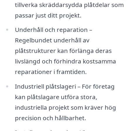
tillverka skräddarsydda plåtdelar som
passar just ditt projekt.
Underhåll och reparation –
Regelbundet underhåll av
plåtstrukturer kan förlänga deras
livslängd och förhindra kostsamma
reparationer i framtiden.
Industriell plåtslageri – För företag
kan plåtslagare utföra stora,
industriella projekt som kräver hög
precision och hållbarhet.