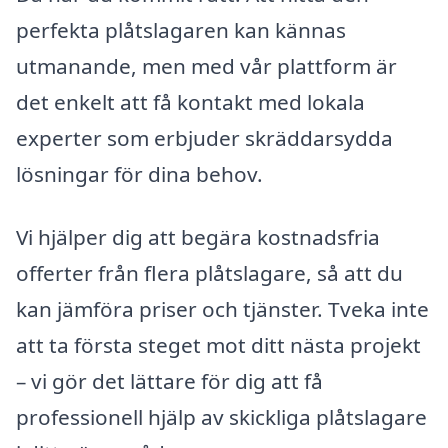
perfekta plåtslagaren kan kännas
utmanande, men med vår plattform är
det enkelt att få kontakt med lokala
experter som erbjuder skräddarsydda
lösningar för dina behov.
Vi hjälper dig att begära kostnadsfria
offerter från flera plåtslagare, så att du
kan jämföra priser och tjänster. Tveka inte
att ta första steget mot ditt nästa projekt
– vi gör det lättare för dig att få
professionell hjälp av skickliga plåtslagare