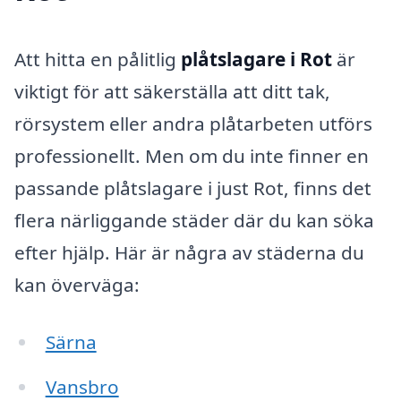
Att hitta en pålitlig
plåtslagare i Rot
är
viktigt för att säkerställa att ditt tak,
rörsystem eller andra plåtarbeten utförs
professionellt. Men om du inte finner en
passande plåtslagare i just Rot, finns det
flera närliggande städer där du kan söka
efter hjälp. Här är några av städerna du
kan överväga:
Särna
Vansbro