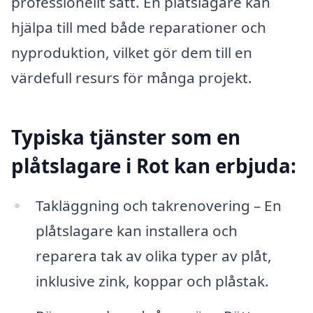
professionellt sätt. En plåtslagare kan
hjälpa till med både reparationer och
nyproduktion, vilket gör dem till en
värdefull resurs för många projekt.
Typiska tjänster som en
plåtslagare i Rot kan erbjuda:
Takläggning och takrenovering – En
plåtslagare kan installera och
reparera tak av olika typer av plåt,
inklusive zink, koppar och plåstak.