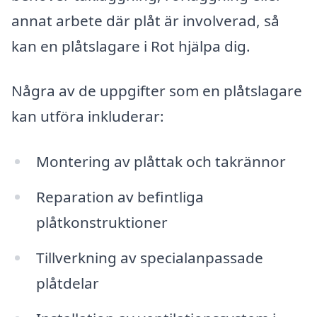
annat arbete där plåt är involverad, så
kan en plåtslagare i Rot hjälpa dig.
Några av de uppgifter som en plåtslagare
kan utföra inkluderar:
Montering av plåttak och takrännor
Reparation av befintliga
plåtkonstruktioner
Tillverkning av specialanpassade
plåtdelar