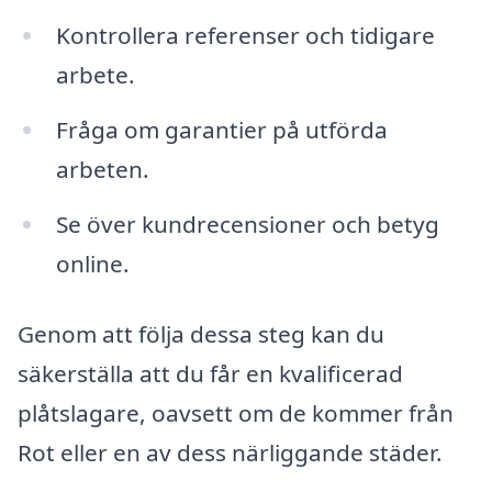
Kontrollera referenser och tidigare
arbete.
Fråga om garantier på utförda
arbeten.
Se över kundrecensioner och betyg
online.
Genom att följa dessa steg kan du
säkerställa att du får en kvalificerad
plåtslagare, oavsett om de kommer från
Rot eller en av dess närliggande städer.