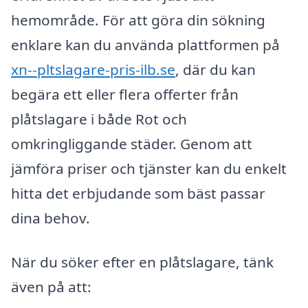
hemområde. För att göra din sökning
enklare kan du använda plattformen på
xn--pltslagare-pris-ilb.se
, där du kan
begära ett eller flera offerter från
plåtslagare i både Rot och
omkringliggande städer. Genom att
jämföra priser och tjänster kan du enkelt
hitta det erbjudande som bäst passar
dina behov.
När du söker efter en plåtslagare, tänk
även på att: