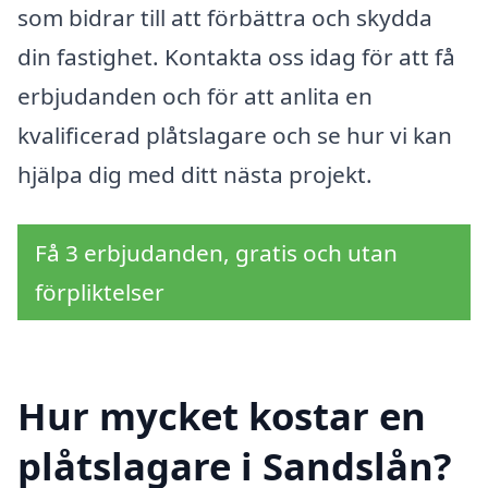
som bidrar till att förbättra och skydda
din fastighet. Kontakta oss idag för att få
erbjudanden och för att anlita en
kvalificerad plåtslagare och se hur vi kan
hjälpa dig med ditt nästa projekt.
Få 3 erbjudanden, gratis och utan
förpliktelser
Hur mycket kostar en
plåtslagare i Sandslån?