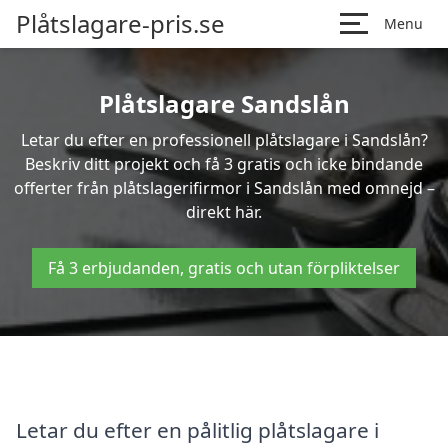
Plåtslagare-pris.se
Menu
Plåtslagare Sandslån
Letar du efter en professionell plåtslagare i Sandslån?
Beskriv ditt projekt och få 3 gratis och icke bindande
offerter från plåtslagerifirmor i Sandslån med omnejd –
direkt här.
Få 3 erbjudanden, gratis och utan förpliktelser
Letar du efter en pålitlig plåtslagare i