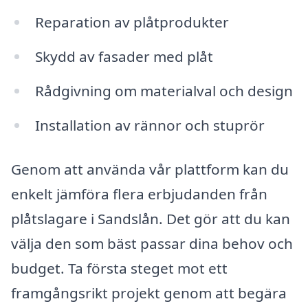
Reparation av plåtprodukter
Skydd av fasader med plåt
Rådgivning om materialval och design
Installation av rännor och stuprör
Genom att använda vår plattform kan du
enkelt jämföra flera erbjudanden från
plåtslagare i Sandslån. Det gör att du kan
välja den som bäst passar dina behov och
budget. Ta första steget mot ett
framgångsrikt projekt genom att begära