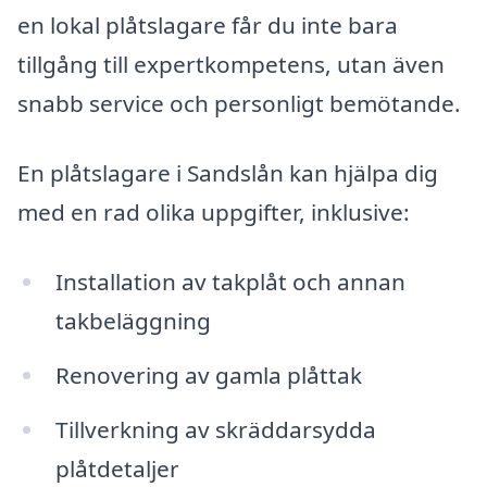
en lokal plåtslagare får du inte bara
tillgång till expertkompetens, utan även
snabb service och personligt bemötande.
En plåtslagare i Sandslån kan hjälpa dig
med en rad olika uppgifter, inklusive:
Installation av takplåt och annan
takbeläggning
Renovering av gamla plåttak
Tillverkning av skräddarsydda
plåtdetaljer