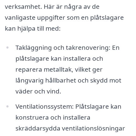
verksamhet. Här är några av de
vanligaste uppgifter som en plåtslagare
kan hjälpa till med:
Takläggning och takrenovering: En
plåtslagare kan installera och
reparera metalltak, vilket ger
långvarig hållbarhet och skydd mot
väder och vind.
Ventilationssystem: Plåtslagare kan
konstruera och installera
skräddarsydda ventilationslösningar