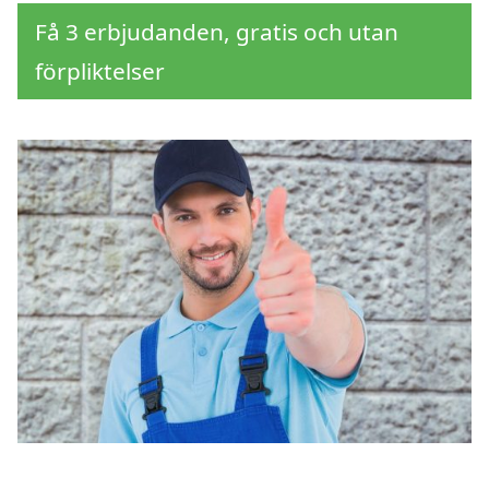
Få 3 erbjudanden, gratis och utan
förpliktelser