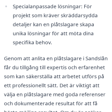
Specialanpassade lösningar: För
projekt som kräver skräddarsydda
detaljer kan en plåtslagare skapa
unika lösningar för att möta dina
specifika behov.
Genom att anlita en plåtslagare i Sandslån
får du tillgång till expertis och erfarenhet
som kan säkerställa att arbetet utförs på
ett professionellt sätt. Det är viktigt att
välja en plåtslagare med goda referenser
och dokumenterade resultat för att få