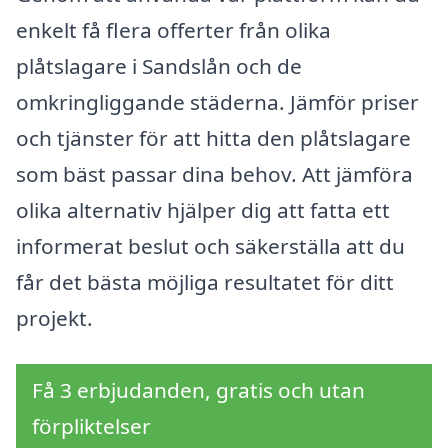
enkelt få flera offerter från olika
plåtslagare i Sandslån och de
omkringliggande städerna. Jämför priser
och tjänster för att hitta den plåtslagare
som bäst passar dina behov. Att jämföra
olika alternativ hjälper dig att fatta ett
informerat beslut och säkerställa att du
får det bästa möjliga resultatet för ditt
projekt.
Få 3 erbjudanden, gratis och utan
förpliktelser