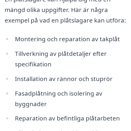
mängd olika uppgifter. Här är några
exempel på vad en plåtslagare kan utföra:
Montering och reparation av takplåt
Tillverkning av plåtdetaljer efter
specifikation
Installation av rännor och stuprör
Fasadplåtning och isolering av
byggnader
Reparation av befintliga plåtarbeten