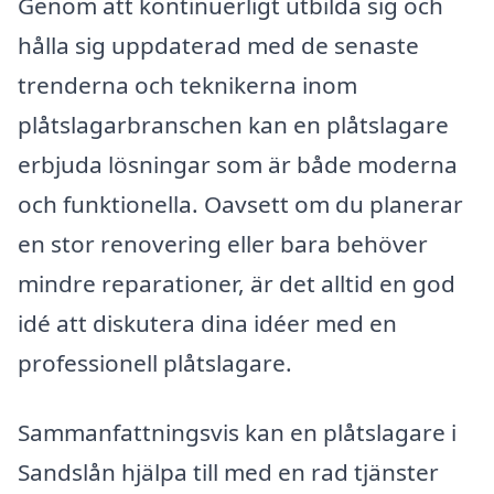
Genom att kontinuerligt utbilda sig och
hålla sig uppdaterad med de senaste
trenderna och teknikerna inom
plåtslagarbranschen kan en plåtslagare
erbjuda lösningar som är både moderna
och funktionella. Oavsett om du planerar
en stor renovering eller bara behöver
mindre reparationer, är det alltid en god
idé att diskutera dina idéer med en
professionell plåtslagare.
Sammanfattningsvis kan en plåtslagare i
Sandslån hjälpa till med en rad tjänster