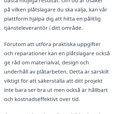
bästa möjliga resultat. Om du är osäker
på vilken plåtslagare du ska välja, kan vår
plattform hjälpa dig att hitta en pålitlig
tjänsteleverantör i ditt område.
Förutom att utföra praktiska uppgifter
och reparationer kan en plåtslagare också
ge råd om materialval, design och
underhåll av plåtarbeten. Detta är särskilt
viktigt för att säkerställa att ditt projekt
inte bara ser bra ut men också är hållbart
och kostnadseffektivt över tid.