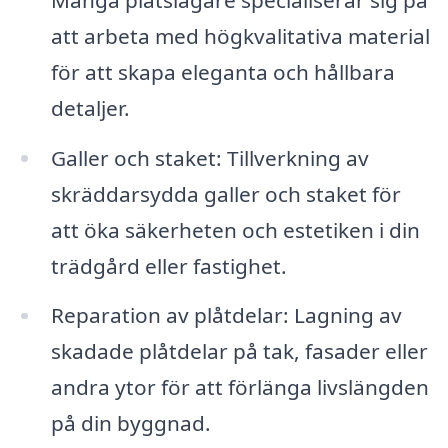
att arbeta med högkvalitativa material
för att skapa eleganta och hållbara
detaljer.
Galler och staket: Tillverkning av
skräddarsydda galler och staket för
att öka säkerheten och estetiken i din
trädgård eller fastighet.
Reparation av plåtdelar: Lagning av
skadade plåtdelar på tak, fasader eller
andra ytor för att förlänga livslängden
på din byggnad.