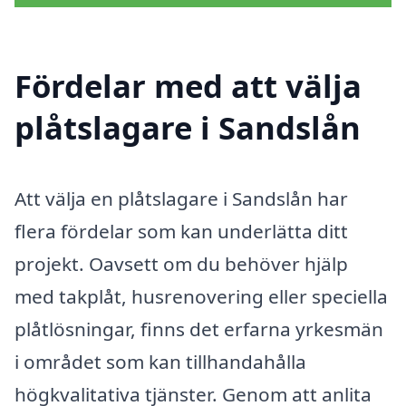
Fördelar med att välja
plåtslagare i Sandslån
Att välja en plåtslagare i Sandslån har
flera fördelar som kan underlätta ditt
projekt. Oavsett om du behöver hjälp
med takplåt, husrenovering eller speciella
plåtlösningar, finns det erfarna yrkesmän
i området som kan tillhandahålla
högkvalitativa tjänster. Genom att anlita