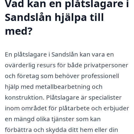
Vad kan en plåtslagare i
Sandslån hjälpa till
med?
En plåtslagare i Sandslån kan vara en
ovärderlig resurs för både privatpersoner
och företag som behöver professionell
hjälp med metallbearbetning och
konstruktion. Plåtslagare är specialister
inom området för plåtarbete och erbjuder
en mängd olika tjänster som kan
förbättra och skydda ditt hem eller din