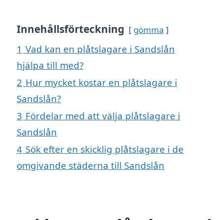
Innehållsförteckning
gömma
1
Vad kan en plåtslagare i Sandslån
hjälpa till med?
2
Hur mycket kostar en plåtslagare i
Sandslån?
3
Fördelar med att välja plåtslagare i
Sandslån
4
Sök efter en skicklig plåtslagare i de
omgivande städerna till Sandslån