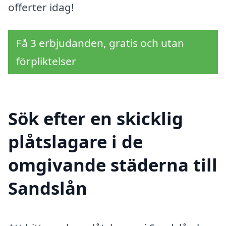
offerter idag!
Få 3 erbjudanden, gratis och utan
förpliktelser
Sök efter en skicklig
plåtslagare i de
omgivande städerna till
Sandslån