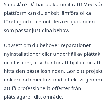
Sandslån? Då har du kommit rätt! Med vår
plattform kan du enkelt jämföra olika
företag och ta emot flera erbjudanden
som passar just dina behov.
Oavsett om du behöver reparationer,
nyinstallationer eller underhåll av plåttak
och fasader, är vi här för att hjälpa dig att
hitta den bästa lösningen. Gör ditt projekt
enklare och mer kostnadseffektivt genom
att få professionella offerter från
plåtslagare i ditt område.