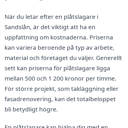
När du letar efter en plåtslagare i
Sandslån, är det viktigt att ha en
uppfattning om kostnaderna. Priserna
kan variera beroende på typ av arbete,
material och företaget du väljer. Generellt
sett kan priserna för plåtslagare ligga
mellan 500 och 1 200 kronor per timme.
För större projekt, som takläggning eller
fasadrenovering, kan det totalbeloppet
bli betydligt högre.
En plåtslagare kan hjälpa dig med en