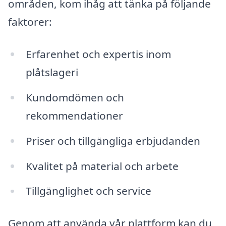
områden, kom ihåg att tänka på följande
faktorer:
Erfarenhet och expertis inom
plåtslageri
Kundomdömen och
rekommendationer
Priser och tillgängliga erbjudanden
Kvalitet på material och arbete
Tillgänglighet och service
Genom att använda vår plattform kan du