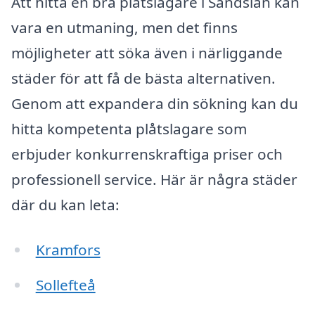
Att hitta en bra plåtslagare i Sandslån kan
vara en utmaning, men det finns
möjligheter att söka även i närliggande
städer för att få de bästa alternativen.
Genom att expandera din sökning kan du
hitta kompetenta plåtslagare som
erbjuder konkurrenskraftiga priser och
professionell service. Här är några städer
där du kan leta:
Kramfors
Sollefteå