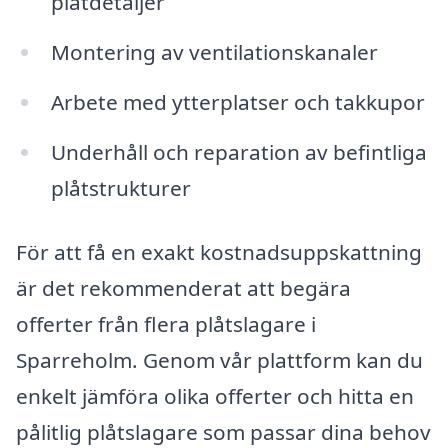
plåtdetaljer
Montering av ventilationskanaler
Arbete med ytterplatser och takkupor
Underhåll och reparation av befintliga
plåtstrukturer
För att få en exakt kostnadsuppskattning
är det rekommenderat att begära
offerter från flera plåtslagare i
Sparreholm. Genom vår plattform kan du
enkelt jämföra olika offerter och hitta en
pålitlig plåtslagare som passar dina behov