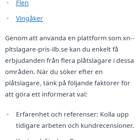
Flen
Vingåker
Genom att använda en plattform som xn--
pltslagare-pris-ilb.se kan du enkelt få
erbjudanden från flera plåtslagare i dessa
områden. När du söker efter en
plåtslagare, tänk på följande faktorer för
att göra ett informerat val:
Erfarenhet och referenser: Kolla upp
tidigare arbeten och kundrecensioner.