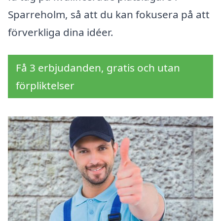
Sparreholm, så att du kan fokusera på att
förverkliga dina idéer.
Få 3 erbjudanden, gratis och utan
förpliktelser