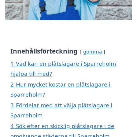
Innehållsförteckning
gömma
1
Vad kan en plåtslagare i Sparreholm
hjälpa till med?
2
Hur mycket kostar en plåtslagare i
Sparreholm?
3
Fördelar med att välja plåtslagare i
Sparreholm
4
Sök efter en skicklig plåtslagare i de
omgivande städerna till Sparreholm