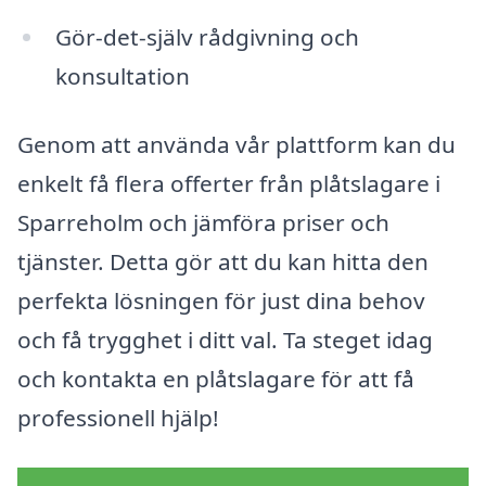
Gör-det-själv rådgivning och
konsultation
Genom att använda vår plattform kan du
enkelt få flera offerter från plåtslagare i
Sparreholm och jämföra priser och
tjänster. Detta gör att du kan hitta den
perfekta lösningen för just dina behov
och få trygghet i ditt val. Ta steget idag
och kontakta en plåtslagare för att få
professionell hjälp!