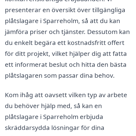
presenterar en översikt över tillgängliga
plåtslagare i Sparreholm, så att du kan
jämföra priser och tjänster. Dessutom kan
du enkelt begära ett kostnadsfritt offert
för ditt projekt, vilket hjälper dig att fatta
ett informerat beslut och hitta den bästa
plåtslagaren som passar dina behov.
Kom ihåg att oavsett vilken typ av arbete
du behöver hjälp med, så kan en
plåtslagare i Sparreholm erbjuda
skräddarsydda lösningar för dina