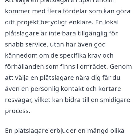
kommer med flera fördelar som kan göra
ditt projekt betydligt enklare. En lokal
plåtslagare är inte bara tillgänglig för
snabb service, utan har även god
kännedom om de specifika krav och
förhållanden som finns i området. Genom
att välja en plåtslagare nära dig får du
även en personlig kontakt och kortare
resvägar, vilket kan bidra till en smidigare
process.
En plåtslagare erbjuder en mängd olika