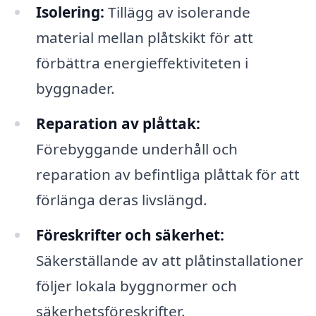
Isolering:
Tillägg av isolerande
material mellan plåtskikt för att
förbättra energieffektiviteten i
byggnader.
Reparation av plåttak:
Förebyggande underhåll och
reparation av befintliga plåttak för att
förlänga deras livslängd.
Föreskrifter och säkerhet:
Säkerställande av att plåtinstallationer
följer lokala byggnormer och
säkerhetsföreskrifter.