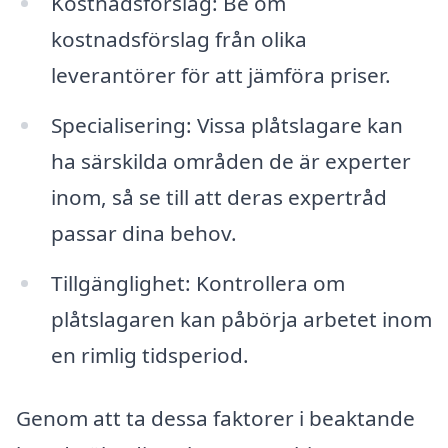
Kostnadsförslag: Be om
kostnadsförslag från olika
leverantörer för att jämföra priser.
Specialisering: Vissa plåtslagare kan
ha särskilda områden de är experter
inom, så se till att deras expertråd
passar dina behov.
Tillgänglighet: Kontrollera om
plåtslagaren kan påbörja arbetet inom
en rimlig tidsperiod.
Genom att ta dessa faktorer i beaktande