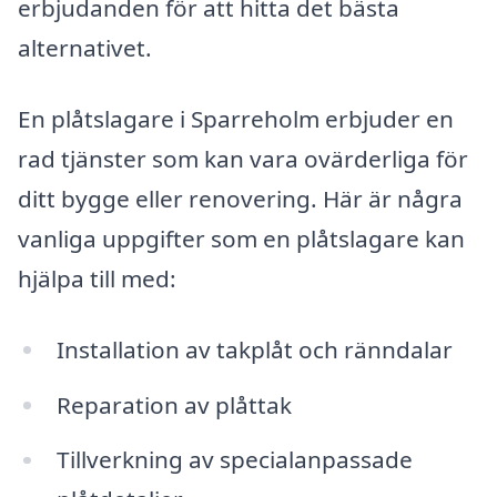
erbjudanden för att hitta det bästa
alternativet.
En plåtslagare i Sparreholm erbjuder en
rad tjänster som kan vara ovärderliga för
ditt bygge eller renovering. Här är några
vanliga uppgifter som en plåtslagare kan
hjälpa till med:
Installation av takplåt och ränndalar
Reparation av plåttak
Tillverkning av specialanpassade