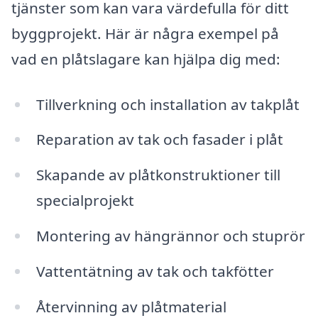
tjänster som kan vara värdefulla för ditt
byggprojekt. Här är några exempel på
vad en plåtslagare kan hjälpa dig med:
Tillverkning och installation av takplåt
Reparation av tak och fasader i plåt
Skapande av plåtkonstruktioner till
specialprojekt
Montering av hängrännor och stuprör
Vattentätning av tak och takfötter
Återvinning av plåtmaterial