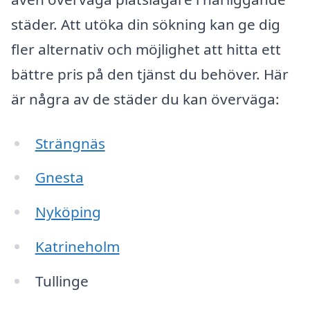
städer. Att utöka din sökning kan ge dig
fler alternativ och möjlighet att hitta ett
bättre pris på den tjänst du behöver. Här
är några av de städer du kan överväga:
Strängnäs
Gnesta
Nyköping
Katrineholm
Tullinge