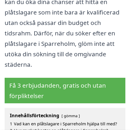
kan du öka dina chanser att hitta en
plåtslagare som inte bara är kvalificerad
utan också passar din budget och
tidsrahm. Därför, när du söker efter en
plåtslagare i Sparreholm, glöm inte att
utöka din sökning till de omgivande
städerna.
Få 3 erbjudanden, gratis och utan
förpliktelser
Innehållsförteckning
gömma
1
Vad kan en plåtslagare i Sparreholm hjälpa till med?