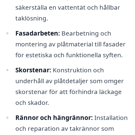
säkerställa en vattentät och hållbar
taklösning.
Fasadarbeten:
Bearbetning och
montering av plåtmaterial till fasader
för estetiska och funktionella syften.
Skorstenar:
Konstruktion och
underhåll av plåtdetaljer som omger
skorstenar för att förhindra läckage
och skador.
Rännor och hängrännor:
Installation
och reparation av takrännor som