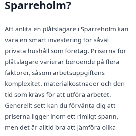
Sparreholm?
Att anlita en plåtslagare i Sparreholm kan
vara en smart investering för såväl
privata hushåll som företag. Priserna för
plåtslagare varierar beroende på flera
faktorer, såsom arbetsuppgiftens
komplexitet, materialkostnader och den
tid som krävs för att utföra arbetet.
Generellt sett kan du förvänta dig att
priserna ligger inom ett rimligt spann,
men det är alltid bra att jämföra olika