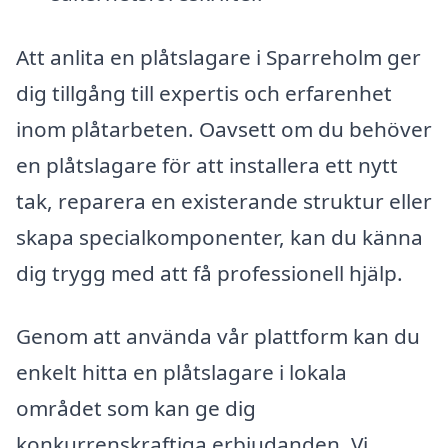
Att anlita en plåtslagare i Sparreholm ger
dig tillgång till expertis och erfarenhet
inom plåtarbeten. Oavsett om du behöver
en plåtslagare för att installera ett nytt
tak, reparera en existerande struktur eller
skapa specialkomponenter, kan du känna
dig trygg med att få professionell hjälp.
Genom att använda vår plattform kan du
enkelt hitta en plåtslagare i lokala
området som kan ge dig
konkurrenskraftiga erbjudanden. Vi