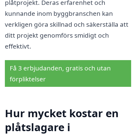
plåtprojekt. Deras erfarenhet och
kunnande inom byggbranschen kan
verkligen göra skillnad och säkerställa att
ditt projekt genomförs smidigt och
effektivt.
Få 3 erbjudanden, gratis och utan
förpliktelser
Hur mycket kostar en
plåtslagare i