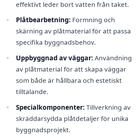
effektivt leder bort vatten från taket.
Plåtbearbetning:
Formning och
skärning av plåtmaterial för att passa
specifika byggnadsbehov.
Uppbyggnad av väggar:
Användning
av plåtmaterial för att skapa väggar
som både är hållbara och estetiskt
tilltalande.
Specialkomponenter:
Tillverkning av
skräddarsydda plåtdetaljer för unika
byggnadsprojekt.