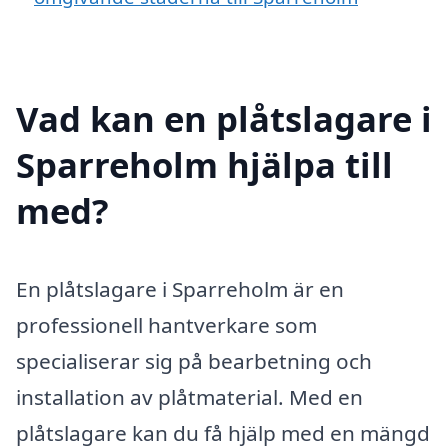
Vad kan en plåtslagare i
Sparreholm hjälpa till
med?
En plåtslagare i Sparreholm är en
professionell hantverkare som
specialiserar sig på bearbetning och
installation av plåtmaterial. Med en
plåtslagare kan du få hjälp med en mängd