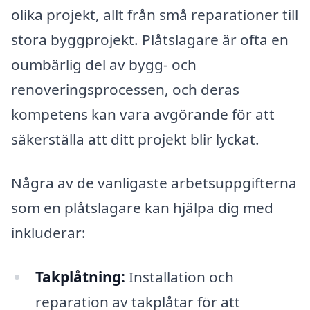
olika projekt, allt från små reparationer till
stora byggprojekt. Plåtslagare är ofta en
oumbärlig del av bygg- och
renoveringsprocessen, och deras
kompetens kan vara avgörande för att
säkerställa att ditt projekt blir lyckat.
Några av de vanligaste arbetsuppgifterna
som en plåtslagare kan hjälpa dig med
inkluderar:
Takplåtning:
Installation och
reparation av takplåtar för att