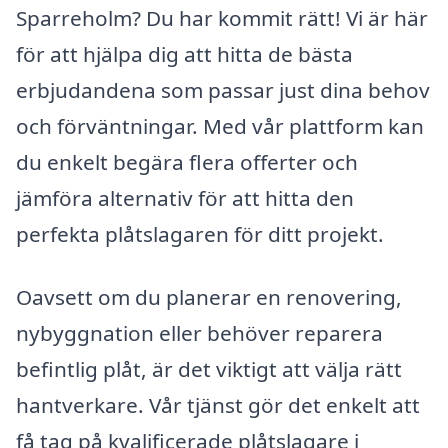
Sparreholm? Du har kommit rätt! Vi är här
för att hjälpa dig att hitta de bästa
erbjudandena som passar just dina behov
och förväntningar. Med vår plattform kan
du enkelt begära flera offerter och
jämföra alternativ för att hitta den
perfekta plåtslagaren för ditt projekt.
Oavsett om du planerar en renovering,
nybyggnation eller behöver reparera
befintlig plåt, är det viktigt att välja rätt
hantverkare. Vår tjänst gör det enkelt att
få tag på kvalificerade plåtslagare i