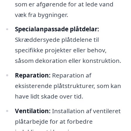
som er afgørende for at lede vand
væk fra bygninger.
Specialanpassade plåtdelar:
Skræddersyede plåtdelene til
specifikke projekter eller behov,
såsom dekoration eller konstruktion.
Reparation:
Reparation af
eksisterende plåtstrukturer, som kan
have lidt skade over tid.
Ventilation:
Installation af ventileret
plåtarbejde for at forbedre