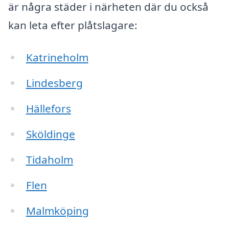
är några städer i närheten där du också
kan leta efter plåtslagare:
Katrineholm
Lindesberg
Hällefors
Sköldinge
Tidaholm
Flen
Malmköping