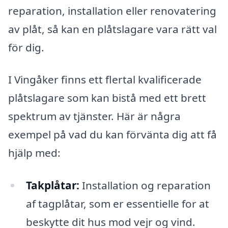
reparation, installation eller renovatering
av plåt, så kan en plåtslagare vara rätt val
för dig.
I Vingåker finns ett flertal kvalificerade
plåtslagare som kan bistå med ett brett
spektrum av tjänster. Här är några
exempel på vad du kan förvänta dig att få
hjälp med:
Takplåtar:
Installation og reparation
af tagplåtar, som er essentielle for at
beskytte dit hus mod vejr og vind.