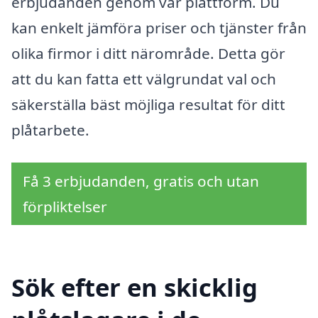
erbjudanden genom vår plattform. Du
kan enkelt jämföra priser och tjänster från
olika firmor i ditt närområde. Detta gör
att du kan fatta ett välgrundat val och
säkerställa bäst möjliga resultat för ditt
plåtarbete.
Få 3 erbjudanden, gratis och utan
förpliktelser
Sök efter en skicklig