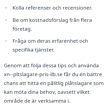
Kolla referenser och recensioner.
Be om kostnadsförslag från flera
företag.
Fråga om deras erfarenhet och
specifika tjänster.
Genom att följa dessa tips och använda
xn--pltslagare-pris-ilb.se får du en bättre
chans att hitta en pålitlig plåtslagare som
kan möta dina behov, oavsett vilket
område de är verksamma i.