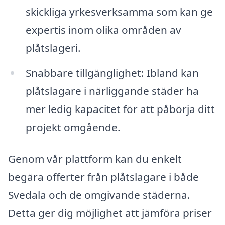
skickliga yrkesverksamma som kan ge
expertis inom olika områden av
plåtslageri.
Snabbare tillgänglighet: Ibland kan
plåtslagare i närliggande städer ha
mer ledig kapacitet för att påbörja ditt
projekt omgående.
Genom vår plattform kan du enkelt
begära offerter från plåtslagare i både
Svedala och de omgivande städerna.
Detta ger dig möjlighet att jämföra priser