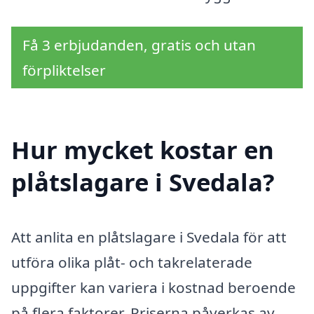
Få 3 erbjudanden, gratis och utan
förpliktelser
Hur mycket kostar en
plåtslagare i Svedala?
Att anlita en plåtslagare i Svedala för att
utföra olika plåt- och takrelaterade
uppgifter kan variera i kostnad beroende
på flera faktorer. Priserna påverkas av