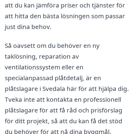
att du kan jämföra priser och tjänster för
att hitta den bästa lösningen som passar
just dina behov.
Så oavsett om du behöver en ny
taklösning, reparation av
ventilationssystem eller en
specialanpassad plåtdetalj, är en
plåtslagare i Svedala här för att hjälpa dig.
Tveka inte att kontakta en professionell
plåtslagare för att få råd och prisförslag
för ditt projekt, så att du kan få det stöd
du behöver för att nå dina byggmål.