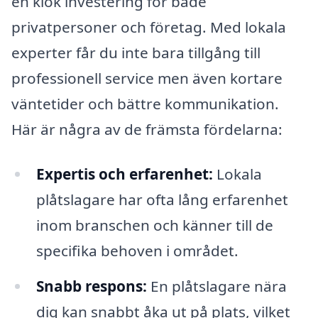
en klok investering för både
privatpersoner och företag. Med lokala
experter får du inte bara tillgång till
professionell service men även kortare
väntetider och bättre kommunikation.
Här är några av de främsta fördelarna:
Expertis och erfarenhet:
Lokala
plåtslagare har ofta lång erfarenhet
inom branschen och känner till de
specifika behoven i området.
Snabb respons:
En plåtslagare nära
dig kan snabbt åka ut på plats, vilket