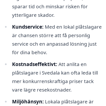
sparar tid och minskar risken för
ytterligare skador.
Kundservice:
Med en lokal plåtslagare
är chansen större att få personlig
service och en anpassad lösning just
för dina behov.
Kostnadseffektivt:
Att anlita en
plåtslagare i Svedala kan ofta leda till
mer konkurrenskraftiga priser tack
vare lägre resekostnader.
Miljöhänsyn:
Lokala plåtslagare är