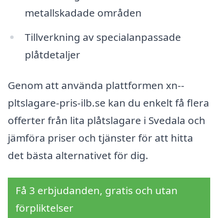
metallskadade områden
Tillverkning av specialanpassade
plåtdetaljer
Genom att använda plattformen xn--
pltslagare-pris-ilb.se kan du enkelt få flera
offerter från lita plåtslagare i Svedala och
jämföra priser och tjänster för att hitta
det bästa alternativet för dig.
Få 3 erbjudanden, gratis och utan
förpliktelser