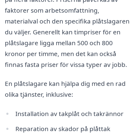
faktorer som arbetsomfattning,
materialval och den specifika plåtslagaren
du väljer. Generellt kan timpriser för en
plåtslagare ligga mellan 500 och 800
kronor per timme, men det kan också
finnas fasta priser för vissa typer av jobb.
En plåtslagare kan hjälpa dig med en rad
olika tjänster, inklusive:
Installation av takplåt och takrännor
Reparation av skador på plåttak