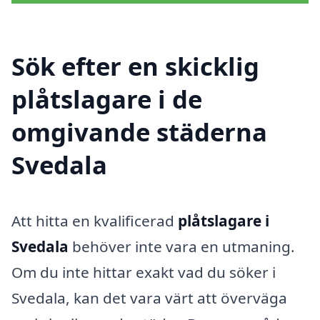
Sök efter en skicklig
plåtslagare i de
omgivande städerna
Svedala
Att hitta en kvalificerad
plåtslagare i
Svedala
behöver inte vara en utmaning.
Om du inte hittar exakt vad du söker i
Svedala, kan det vara värt att överväga