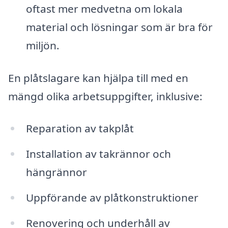
oftast mer medvetna om lokala
material och lösningar som är bra för
miljön.
En plåtslagare kan hjälpa till med en
mängd olika arbetsuppgifter, inklusive:
Reparation av takplåt
Installation av takrännor och
hängrännor
Uppförande av plåtkonstruktioner
Renovering och underhåll av