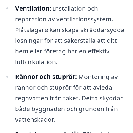
Ventilation:
Installation och
reparation av ventilationssystem.
Plåtslagare kan skapa skräddarsydda
lösningar för att säkerställa att ditt
hem eller företag har en effektiv
luftcirkulation.
Rännor och stuprör:
Montering av
rännor och stuprör för att avleda
regnvatten från taket. Detta skyddar
både byggnaden och grunden från
vattenskador.