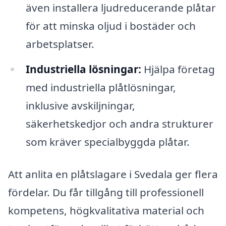
även installera ljudreducerande plåtar
för att minska oljud i bostäder och
arbetsplatser.
Industriella lösningar:
Hjälpa företag
med industriella plåtlösningar,
inklusive avskiljningar,
säkerhetskedjor och andra strukturer
som kräver specialbyggda plåtar.
Att anlita en plåtslagare i Svedala ger flera
fördelar. Du får tillgång till professionell
kompetens, högkvalitativa material och