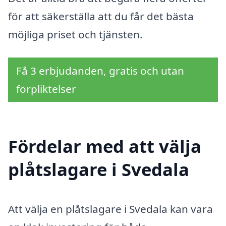
för att säkerställa att du får det bästa
möjliga priset och tjänsten.
Få 3 erbjudanden, gratis och utan
förpliktelser
Fördelar med att välja
plåtslagare i Svedala
Att välja en plåtslagare i Svedala kan vara