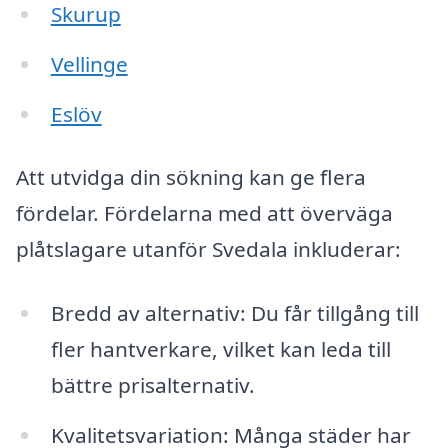
Skurup
Vellinge
Eslöv
Att utvidga din sökning kan ge flera
fördelar. Fördelarna med att överväga
plåtslagare utanför Svedala inkluderar:
Bredd av alternativ: Du får tillgång till
fler hantverkare, vilket kan leda till
bättre prisalternativ.
Kvalitetsvariation: Många städer har