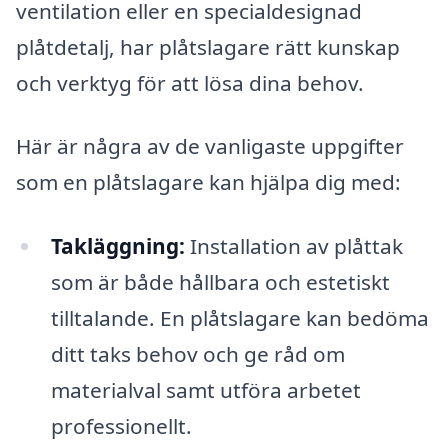
ventilation eller en specialdesignad
plåtdetalj, har plåtslagare rätt kunskap
och verktyg för att lösa dina behov.
Här är några av de vanligaste uppgifter
som en plåtslagare kan hjälpa dig med:
Takläggning:
Installation av plåttak
som är både hållbara och estetiskt
tilltalande. En plåtslagare kan bedöma
ditt taks behov och ge råd om
materialval samt utföra arbetet
professionellt.