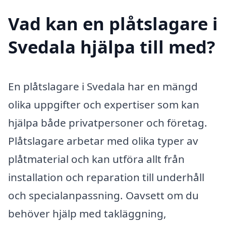
Vad kan en plåtslagare i
Svedala hjälpa till med?
En plåtslagare i Svedala har en mängd
olika uppgifter och expertiser som kan
hjälpa både privatpersoner och företag.
Plåtslagare arbetar med olika typer av
plåtmaterial och kan utföra allt från
installation och reparation till underhåll
och specialanpassning. Oavsett om du
behöver hjälp med takläggning,