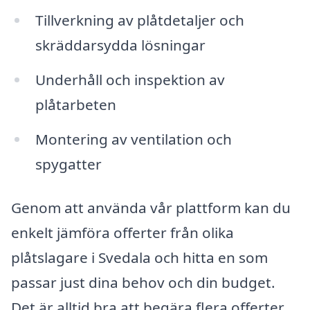
Tillverkning av plåtdetaljer och
skräddarsydda lösningar
Underhåll och inspektion av
plåtarbeten
Montering av ventilation och
spygatter
Genom att använda vår plattform kan du
enkelt jämföra offerter från olika
plåtslagare i Svedala och hitta en som
passar just dina behov och din budget.
Det är alltid bra att begära flera offerter