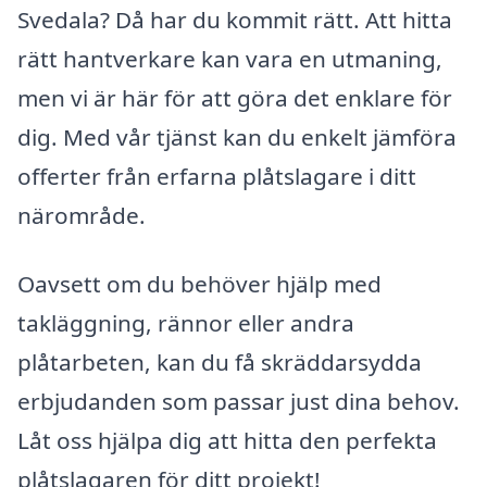
Svedala? Då har du kommit rätt. Att hitta
rätt hantverkare kan vara en utmaning,
men vi är här för att göra det enklare för
dig. Med vår tjänst kan du enkelt jämföra
offerter från erfarna plåtslagare i ditt
närområde.
Oavsett om du behöver hjälp med
takläggning, rännor eller andra
plåtarbeten, kan du få skräddarsydda
erbjudanden som passar just dina behov.
Låt oss hjälpa dig att hitta den perfekta
plåtslagaren för ditt projekt!