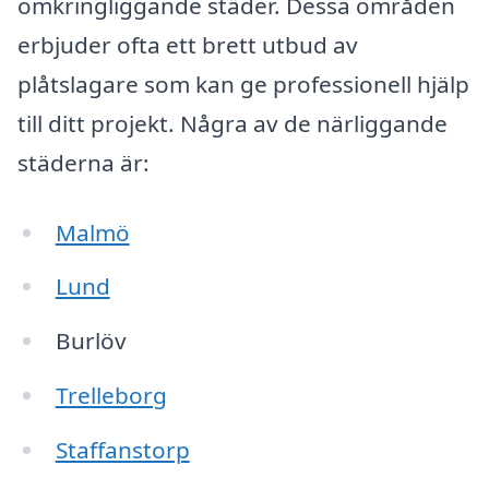
omkringliggande städer. Dessa områden
erbjuder ofta ett brett utbud av
plåtslagare som kan ge professionell hjälp
till ditt projekt. Några av de närliggande
städerna är:
Malmö
Lund
Burlöv
Trelleborg
Staffanstorp