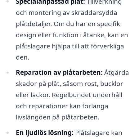
Specialanpassad plåt:
Tillverkning
och montering av skräddarsydda
plåtdetaljer. Om du har en specifik
design eller funktion i åtanke, kan en
plåtslagare hjälpa till att förverkliga
den.
Reparation av plåtarbeten:
Åtgärda
skador på plåt, såsom rost, bucklor
eller läckor. Regelbundet underhåll
och reparationer kan förlänga
livslängden på plåtarbeten.
En ljudlös lösning:
Plåtslagare kan