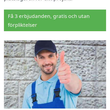
Få 3 erbjudanden, gratis och utan
förpliktelser