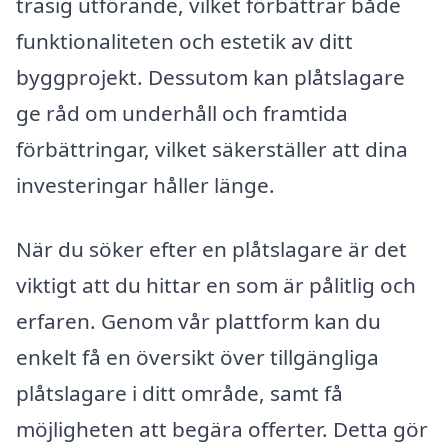
trasig utförande, vilket förbättrar både
funktionaliteten och estetik av ditt
byggprojekt. Dessutom kan plåtslagare
ge råd om underhåll och framtida
förbättringar, vilket säkerställer att dina
investeringar håller länge.
När du söker efter en plåtslagare är det
viktigt att du hittar en som är pålitlig och
erfaren. Genom vår plattform kan du
enkelt få en översikt över tillgängliga
plåtslagare i ditt område, samt få
möjligheten att begära offerter. Detta gör