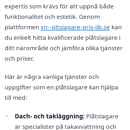
expertis som krävs för att uppnå både
funktionalitet och estetik. Genom
plattformen
xn--pltslagare-pris-ilb.se
kan
du enkelt hitta kvalificerade plåtslagare i
ditt närområde och jämföra olika tjänster
och priser.
Här är några vanliga tjänster och
uppgifter som en plåtslagare kan hjälpa
till med:
Dach- och takläggning:
Plåtslagare
är specialister på takavvattning och