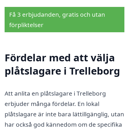
Få 3 erbjudanden, gratis och utan
förpliktelser
Fördelar med att välja
plåtslagare i Trelleborg
Att anlita en plåtslagare i Trelleborg
erbjuder många fördelar. En lokal
plåtslagare är inte bara lättillgänglig, utan
har också god kännedom om de specifika