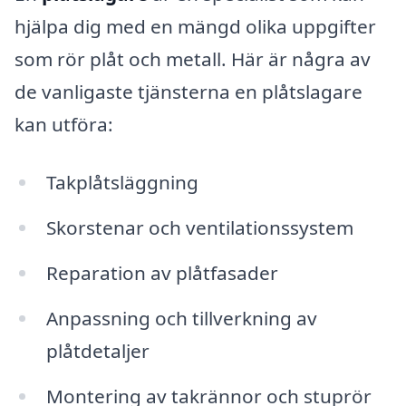
hjälpa dig med en mängd olika uppgifter
som rör plåt och metall. Här är några av
de vanligaste tjänsterna en plåtslagare
kan utföra:
Takplåtsläggning
Skorstenar och ventilationssystem
Reparation av plåtfasader
Anpassning och tillverkning av
plåtdetaljer
Montering av takrännor och stuprör