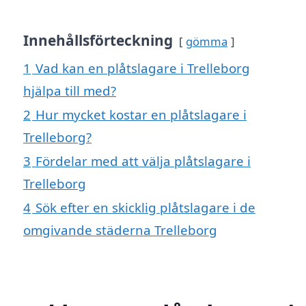
Innehållsförteckning
gömma
1
Vad kan en plåtslagare i Trelleborg
hjälpa till med?
2
Hur mycket kostar en plåtslagare i
Trelleborg?
3
Fördelar med att välja plåtslagare i
Trelleborg
4
Sök efter en skicklig plåtslagare i de
omgivande städerna Trelleborg