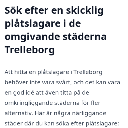
Sök efter en skicklig
plåtslagare i de
omgivande städerna
Trelleborg
Att hitta en plåtslagare i Trelleborg
behöver inte vara svårt, och det kan vara
en god idé att även titta på de
omkringliggande städerna för fler
alternativ. Här är några närliggande
städer där du kan söka efter plåtslagare: