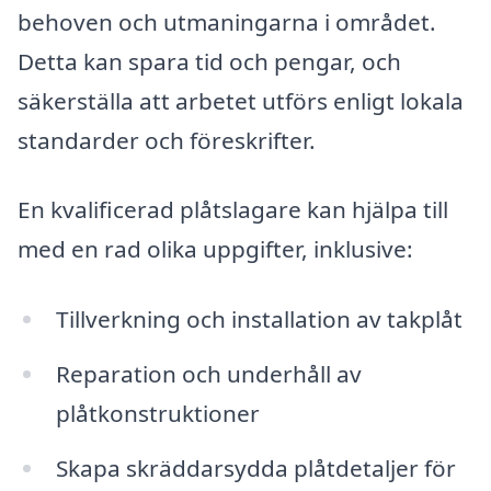
behoven och utmaningarna i området.
Detta kan spara tid och pengar, och
säkerställa att arbetet utförs enligt lokala
standarder och föreskrifter.
En kvalificerad plåtslagare kan hjälpa till
med en rad olika uppgifter, inklusive:
Tillverkning och installation av takplåt
Reparation och underhåll av
plåtkonstruktioner
Skapa skräddarsydda plåtdetaljer för