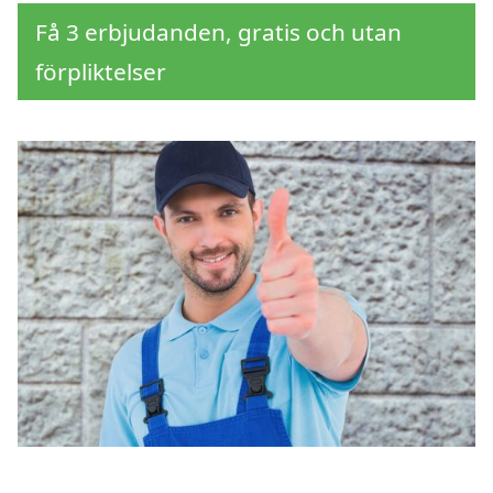
Få 3 erbjudanden, gratis och utan
förpliktelser