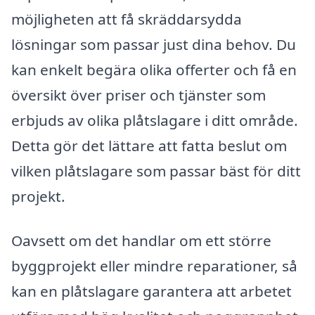
möjligheten att få skräddarsydda
lösningar som passar just dina behov. Du
kan enkelt begära olika offerter och få en
översikt över priser och tjänster som
erbjuds av olika plåtslagare i ditt område.
Detta gör det lättare att fatta beslut om
vilken plåtslagare som passar bäst för ditt
projekt.
Oavsett om det handlar om ett större
byggprojekt eller mindre reparationer, så
kan en plåtslagare garantera att arbetet