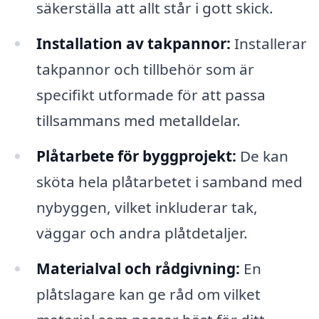
säkerställa att allt står i gott skick.
Installation av takpannor:
Installerar
takpannor och tillbehör som är
specifikt utformade för att passa
tillsammans med metalldelar.
Plåtarbete för byggprojekt:
De kan
sköta hela plåtarbetet i samband med
nybyggen, vilket inkluderar tak,
väggar och andra plåtdetaljer.
Materialval och rådgivning:
En
plåtslagare kan ge råd om vilket