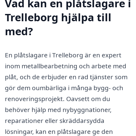
Vad kan en plåtslagare i
Trelleborg hjälpa till
med?
En plåtslagare i Trelleborg är en expert
inom metallbearbetning och arbete med
plåt, och de erbjuder en rad tjänster som
gör dem oumbärliga i många bygg- och
renoveringsprojekt. Oavsett om du
behöver hjälp med nybyggnationer,
reparationer eller skräddarsydda
lösningar, kan en plåtslagare ge den