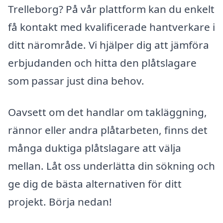
Trelleborg? På vår plattform kan du enkelt
få kontakt med kvalificerade hantverkare i
ditt närområde. Vi hjälper dig att jämföra
erbjudanden och hitta den plåtslagare
som passar just dina behov.
Oavsett om det handlar om takläggning,
rännor eller andra plåtarbeten, finns det
många duktiga plåtslagare att välja
mellan. Låt oss underlätta din sökning och
ge dig de bästa alternativen för ditt
projekt. Börja nedan!