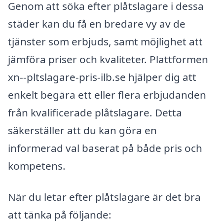
Genom att söka efter plåtslagare i dessa
städer kan du få en bredare vy av de
tjänster som erbjuds, samt möjlighet att
jämföra priser och kvaliteter. Plattformen
xn--pltslagare-pris-ilb.se hjälper dig att
enkelt begära ett eller flera erbjudanden
från kvalificerade plåtslagare. Detta
säkerställer att du kan göra en
informerad val baserat på både pris och
kompetens.
När du letar efter plåtslagare är det bra
att tänka på följande: