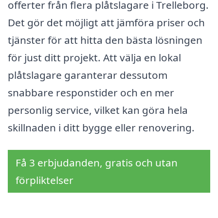
offerter från flera plåtslagare i Trelleborg.
Det gör det möjligt att jämföra priser och
tjänster för att hitta den bästa lösningen
för just ditt projekt. Att välja en lokal
plåtslagare garanterar dessutom
snabbare responstider och en mer
personlig service, vilket kan göra hela
skillnaden i ditt bygge eller renovering.
Få 3 erbjudanden, gratis och utan
förpliktelser