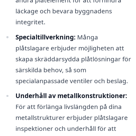
läckage och bevara byggnadens
integritet.
Specialtillverkning:
Många
plåtslagare erbjuder möjligheten att
skapa skräddarsydda plåtlösningar för
särskilda behov, så som
specialanpassade ventiler och beslag.
Underhåll av metallkonstruktioner:
För att förlänga livslängden på dina
metallstrukturer erbjuder plåtslagare
inspektioner och underhåll för att