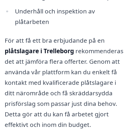
Underhåll och inspektion av
plåtarbeten
För att få ett bra erbjudande på en
plåtslagare i Trelleborg
rekommenderas
det att jämföra flera offerter. Genom att
använda vår plattform kan du enkelt få
kontakt med kvalificerade plåtslagare i
ditt närområde och få skräddarsydda
prisförslag som passar just dina behov.
Detta gör att du kan få arbetet gjort
effektivt och inom din budget.