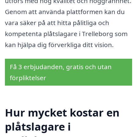
utförs med hög kvalitet och noggrannhet.
Genom att använda plattformen kan du
vara säker på att hitta pålitliga och
kompetenta plåtslagare i Trelleborg som
kan hjälpa dig förverkliga ditt vision.
Få 3 erbjudanden, gratis och utan
förpliktelser
Hur mycket kostar en
plåtslagare i