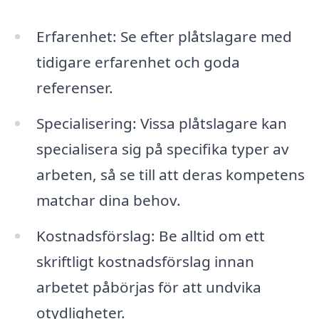
Erfarenhet: Se efter plåtslagare med
tidigare erfarenhet och goda
referenser.
Specialisering: Vissa plåtslagare kan
specialisera sig på specifika typer av
arbeten, så se till att deras kompetens
matchar dina behov.
Kostnadsförslag: Be alltid om ett
skriftligt kostnadsförslag innan
arbetet påbörjas för att undvika
otydligheter.