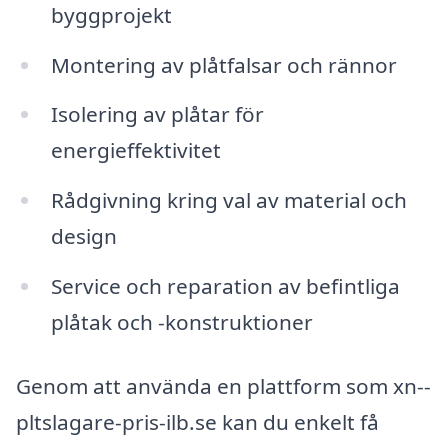
byggprojekt
Montering av plåtfalsar och rännor
Isolering av plåtar för
energieffektivitet
Rådgivning kring val av material och
design
Service och reparation av befintliga
plåtak och -konstruktioner
Genom att använda en plattform som xn--
pltslagare-pris-ilb.se kan du enkelt få