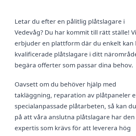
Letar du efter en pålitlig plåtslagare i
Vedevåg? Du har kommit till rätt ställe! V
erbjuder en plattform där du enkelt kan 
kvalificerade plåtslagare i ditt närområd
begära offerter som passar dina behov.
Oavsett om du behöver hjälp med
takläggning, reparation av plåtpaneler e
specialanpassade plåtarbeten, så kan du 
på att våra anslutna plåtslagare har den
expertis som krävs för att leverera hög