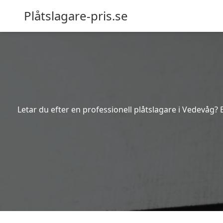
Plåtslagare-pris.se
Letar du efter en professionell plåtslagare i Vedevåg? 