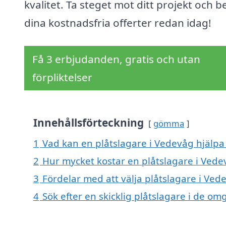
kvalitet. Ta steget mot ditt projekt och b
dina kostnadsfria offerter redan idag!
Få 3 erbjudanden, gratis och utan
förpliktelser
Innehållsförteckning
gömma
1
Vad kan en plåtslagare i Vedevåg hjälpa 
2
Hur mycket kostar en plåtslagare i Vede
3
Fördelar med att välja plåtslagare i Ved
4
Sök efter en skicklig plåtslagare i de 