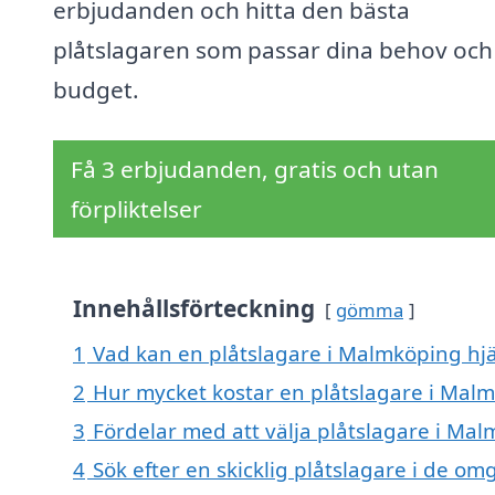
erbjudanden och hitta den bästa
plåtslagaren som passar dina behov och
budget.
Få 3 erbjudanden, gratis och utan
förpliktelser
Innehållsförteckning
gömma
1
Vad kan en plåtslagare i Malmköping hjä
2
Hur mycket kostar en plåtslagare i Mal
3
Fördelar med att välja plåtslagare i Ma
4
Sök efter en skicklig plåtslagare i de 