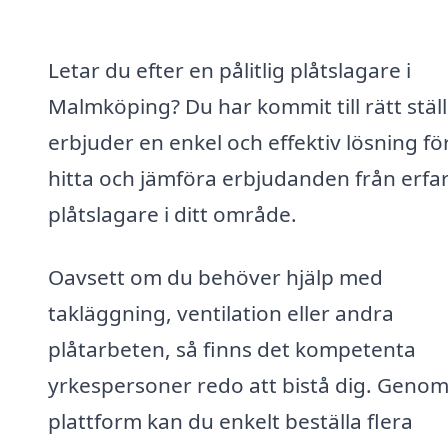
Letar du efter en pålitlig plåtslagare i
Malmköping? Du har kommit till rätt ställ
erbjuder en enkel och effektiv lösning för
hitta och jämföra erbjudanden från erfa
plåtslagare i ditt område.
Oavsett om du behöver hjälp med
takläggning, ventilation eller andra
plåtarbeten, så finns det kompetenta
yrkespersoner redo att bistå dig. Genom
plattform kan du enkelt beställa flera