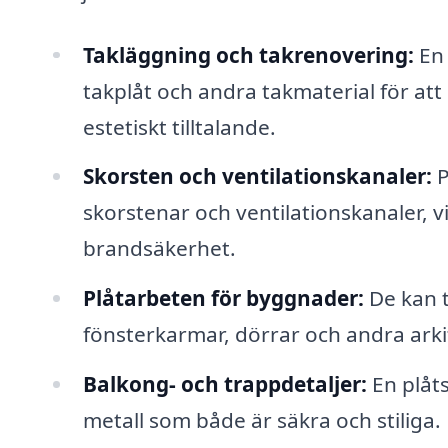
Takläggning och takrenovering:
En 
takplåt och andra takmaterial för att 
estetiskt tilltalande.
Skorsten och ventilationskanaler:
P
skorstenar och ventilationskanaler, vil
brandsäkerhet.
Plåtarbeten för byggnader:
De kan t
fönsterkarmar, dörrar och andra ark
Balkong- och trappdetaljer:
En plåts
metall som både är säkra och stiliga.