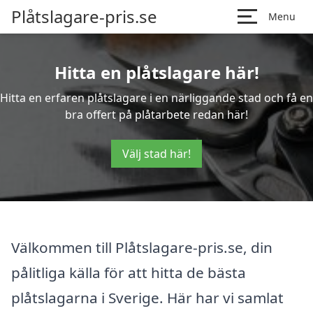
Plåtslagare-pris.se
Menu
Hitta en plåtslagare här!
Hitta en erfaren plåtslagare i en närliggande stad och få en
bra offert på plåtarbete redan här!
Välj stad här!
Välkommen till Plåtslagare-pris.se, din
pålitliga källa för att hitta de bästa
plåtslagarna i Sverige. Här har vi samlat