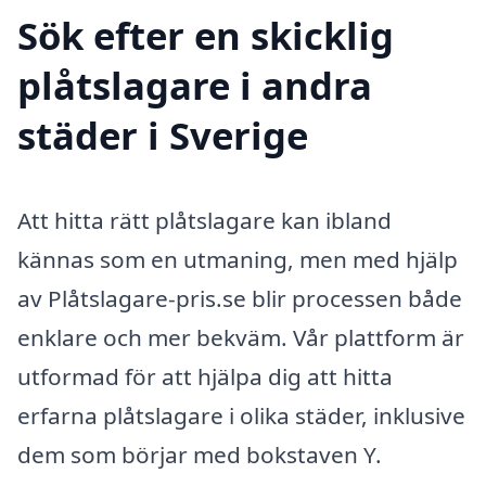
Sök efter en skicklig
plåtslagare i andra
städer i Sverige
Att hitta rätt plåtslagare kan ibland
kännas som en utmaning, men med hjälp
av Plåtslagare-pris.se blir processen både
enklare och mer bekväm. Vår plattform är
utformad för att hjälpa dig att hitta
erfarna plåtslagare i olika städer, inklusive
dem som börjar med bokstaven Y.