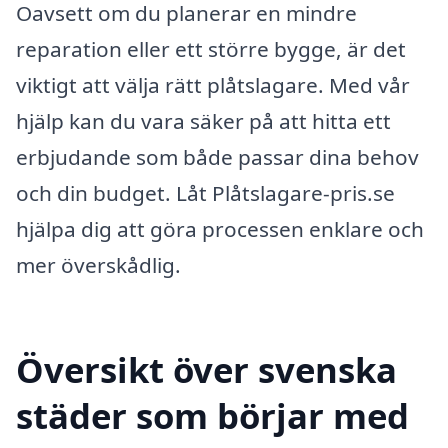
Oavsett om du planerar en mindre
reparation eller ett större bygge, är det
viktigt att välja rätt plåtslagare. Med vår
hjälp kan du vara säker på att hitta ett
erbjudande som både passar dina behov
och din budget. Låt Plåtslagare-pris.se
hjälpa dig att göra processen enklare och
mer överskådlig.
Översikt över svenska
städer som börjar med