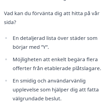
Vad kan du förvänta dig att hitta på vår
sida?
En detaljerad lista över städer som
börjar med ”Y”.
Möjligheten att enkelt begära flera
offerter från etablerade plåtslagare.
En smidig och användarvänlig
upplevelse som hjälper dig att fatta
välgrundade beslut.