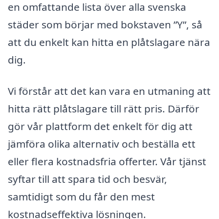
en omfattande lista över alla svenska
städer som börjar med bokstaven ”Y”, så
att du enkelt kan hitta en plåtslagare nära
dig.
Vi förstår att det kan vara en utmaning att
hitta rätt plåtslagare till rätt pris. Därför
gör vår plattform det enkelt för dig att
jämföra olika alternativ och beställa ett
eller flera kostnadsfria offerter. Vår tjänst
syftar till att spara tid och besvär,
samtidigt som du får den mest
kostnadseffektiva lösningen.