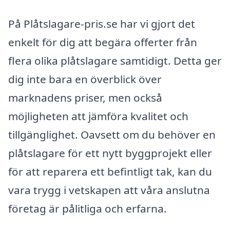
På Plåtslagare-pris.se har vi gjort det
enkelt för dig att begära offerter från
flera olika plåtslagare samtidigt. Detta ger
dig inte bara en överblick över
marknadens priser, men också
möjligheten att jämföra kvalitet och
tillgänglighet. Oavsett om du behöver en
plåtslagare för ett nytt byggprojekt eller
för att reparera ett befintligt tak, kan du
vara trygg i vetskapen att våra anslutna
företag är pålitliga och erfarna.