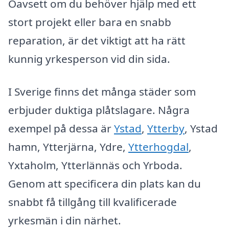
Oavsett om du behöver hjälp med ett
stort projekt eller bara en snabb
reparation, är det viktigt att ha rätt
kunnig yrkesperson vid din sida.
I Sverige finns det många städer som
erbjuder duktiga plåtslagare. Några
exempel på dessa är
Ystad
,
Ytterby
, Ystad
hamn, Ytterjärna, Ydre,
Ytterhogdal
,
Yxtaholm, Ytterlännäs och Yrboda.
Genom att specificera din plats kan du
snabbt få tillgång till kvalificerade
yrkesmän i din närhet.