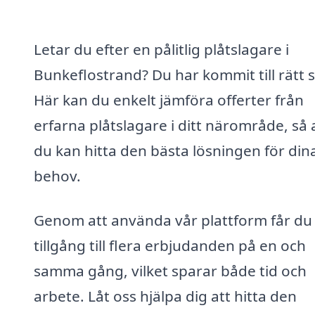
Letar du efter en pålitlig plåtslagare i
Bunkeflostrand? Du har kommit till rätt s
Här kan du enkelt jämföra offerter från
erfarna plåtslagare i ditt närområde, så 
du kan hitta den bästa lösningen för din
behov.
Genom att använda vår plattform får du
tillgång till flera erbjudanden på en och
samma gång, vilket sparar både tid och
arbete. Låt oss hjälpa dig att hitta den