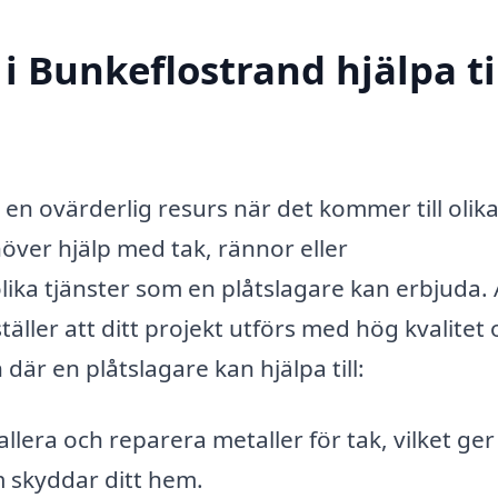
i Bunkeflostrand hjälpa ti
 en ovärderlig resurs när det kommer till olik
över hjälp med tak, rännor eller
lika tjänster som en plåtslagare kan erbjuda. 
täller att ditt projekt utförs med hög kvalitet
där en plåtslagare kan hjälpa till:
llera och reparera metaller för tak, vilket ger
 skyddar ditt hem.