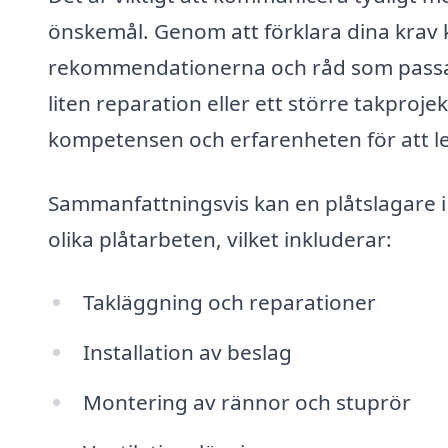
önskemål. Genom att förklara dina krav 
rekommendationerna och råd som passar 
liten reparation eller ett större takproje
kompetensen och erfarenheten för att lev
Sammanfattningsvis kan en plåtslagare i
olika plåtarbeten, vilket inkluderar:
Takläggning och reparationer
Installation av beslag
Montering av rännor och stuprör