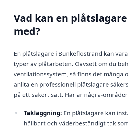
Vad kan en plåtslagare 
med?
En plåtslagare i Bunkeflostrand kan vara
typer av plåtarbeten. Oavsett om du beh
ventilationssystem, så finns det många o
anlita en professionell plåtslagare säkers
på ett säkert sätt. Här är några-områden 
Takläggning:
En plåtslagare kan insta
hållbart och väderbeständigt tak som